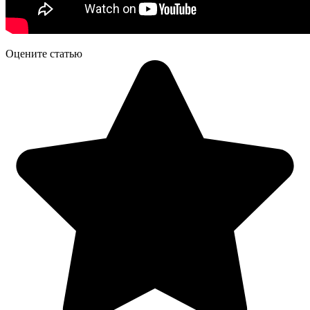
Оцените статью