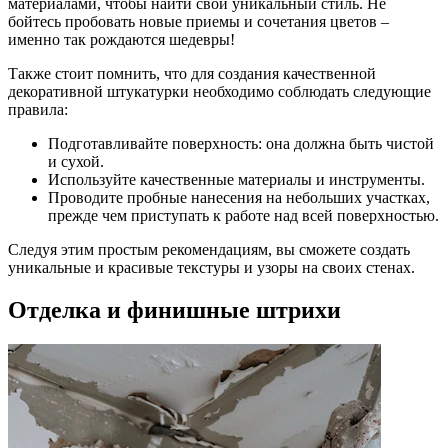
материалами, чтобы найти свой уникальный стиль. Не
бойтесь пробовать новые приемы и сочетания цветов –
именно так рождаются шедевры!
Также стоит помнить, что для создания качественной
декоративной штукатурки необходимо соблюдать следующие
правила:
Подготавливайте поверхность: она должна быть чистой
и сухой.
Используйте качественные материалы и инструменты.
Проводите пробные нанесения на небольших участках,
прежде чем приступать к работе над всей поверхностью.
Следуя этим простым рекомендациям, вы сможете создать
уникальные и красивые текстуры и узоры на своих стенах.
Отделка и финишные штрихи