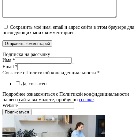
Сохранить моё имя, email и адрес сайта в этом браузере для
последующих моих комментариев.
Подписка на рассылку
Имя
*
Email
*
Согласие с Политикой конфиденциальности
*
Да, согласен
Подробнее ознакомиться с Политикой конфиденциальности
нашего сайта вы можете, пройдя по
ссылке
.
Website
Подписаться