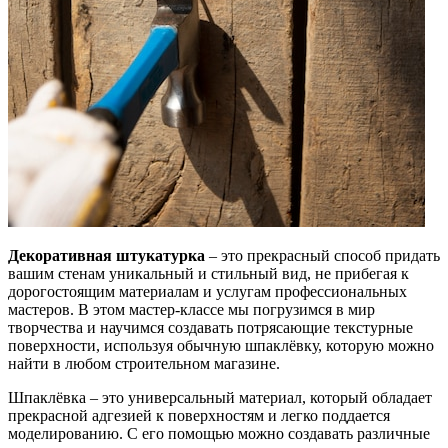
Декоративная штукатурка
– это прекрасный способ придать
вашим стенам уникальный и стильный вид, не прибегая к
дорогостоящим материалам и услугам профессиональных
мастеров. В этом мастер-классе мы погрузимся в мир
творчества и научимся создавать потрясающие текстурные
поверхности, используя обычную шпаклёвку, которую можно
найти в любом строительном магазине.
Шпаклёвка – это универсальный материал, который обладает
прекрасной адгезией к поверхностям и легко поддается
моделированию. С его помощью можно создавать различные