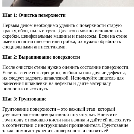
Шаг 1: Очистка поверхности
Первым делом необходимо удалить с поверхности старую
краску, обои, пыль и грязь. Для этого можно использовать
скребки, шлифовальные машины и пылесосы. Если на стене
имеются пятна плесени или грибка, их нужно обработать
специальными антисептиками.
Шаг 2: Выравнивание поверхности
После очистки стены нужно оценить состояние поверхности.
Если на стене есть трещины, выбоины или другие дефекты,
их следует заделать шпаклевкой. Используйте шпатель для
нанесения шпаклевки на дефекты и дайте материалу
полностью высохнуть.
Шаг 3: Грунтование
Грунтование поверхности – это важный этап, который
улучшает адгезию декоративной штукатурки. Нанесите
грунтовку с помощью кисти или валика и дайте ей высохнуть
в соответствии с инструкциями производителя. Грунтование
также помогает укрепить поверхность и снизить её