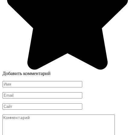
Добавить комментарий
Имя
*
Email
*
Сайт
Комментарий