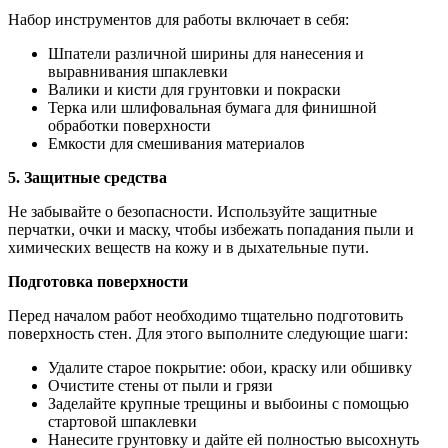
Набор инструментов для работы включает в себя:
Шпатели различной ширины для нанесения и
выравнивания шпаклевки
Валики и кисти для грунтовки и покраски
Терка или шлифовальная бумага для финишной
обработки поверхности
Емкости для смешивания материалов
5. Защитные средства
Не забывайте о безопасности. Используйте защитные
перчатки, очки и маску, чтобы избежать попадания пыли и
химических веществ на кожу и в дыхательные пути.
Подготовка поверхности
Перед началом работ необходимо тщательно подготовить
поверхность стен. Для этого выполните следующие шаги:
Удалите старое покрытие: обои, краску или обшивку
Очистите стены от пыли и грязи
Заделайте крупные трещины и выбоины с помощью
стартовой шпаклевки
Нанесите грунтовку и дайте ей полностью высохнуть