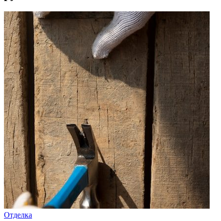
Отделка