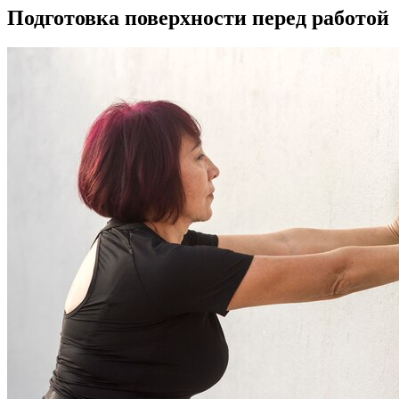
Подготовка поверхности перед работой