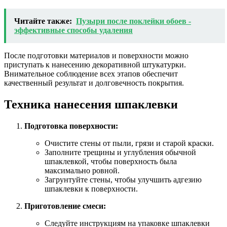
Читайте также:
Пузыри после поклейки обоев -
эффективные способы удаления
После подготовки материалов и поверхности можно
приступать к нанесению декоративной штукатурки.
Внимательное соблюдение всех этапов обеспечит
качественный результат и долговечность покрытия.
Техника нанесения шпаклевки
Подготовка поверхности:
Очистите стены от пыли, грязи и старой краски.
Заполните трещины и углубления обычной
шпаклевкой, чтобы поверхность была
максимально ровной.
Загрунтуйте стены, чтобы улучшить адгезию
шпаклевки к поверхности.
Приготовление смеси:
Следуйте инструкциям на упаковке шпаклевки