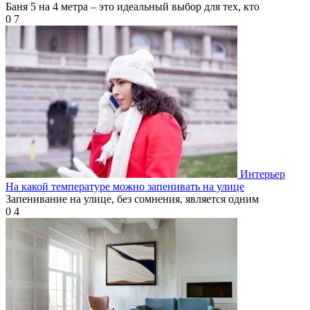
Баня 5 на 4 метра – это идеальный выбор для тех, кто
0
7
Интерьер
На какой температуре можно запенивать на улице
Запенивание на улице, без сомнения, является одним
0
4