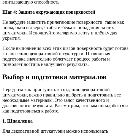
впитывающую способность.
Шаг 4: Защита окружающих поверхностей
Не забудьте защитить прилегающие поверхности, такие как
полы, окна и двери, чтобы избежать попадания на них
штукатурки. Используйте малярную ленту и плёнку для
укрытия.
После выполнения всех этих шагов поверхность будет готова
к нанесению декоративной штукатурки. Правильная
подготовка значительно облегчает процесс работы и
позволяет достичь наилучшего результата.
Выбор и подготовка материалов
Перед тем как приступить к созданию декоративной
штукатурки, важно правильно выбрать и подготовить все
необходимые материалы. Это залог качественного и
долговечного результата. Рассмотрим, что нам понадобится и
как подготовиться к работе.
1. Шпаклевка
Для декоративной штукатурки можно использовать