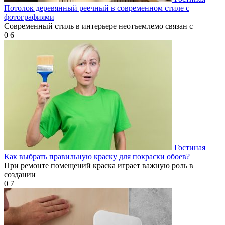
Потолок деревянный реечный в современном стиле с
фотографиями
Современный стиль в интерьере неотъемлемо связан с
0
6
Гостиная
Как выбрать правильную краску для покраски обоев?
При ремонте помещений краска играет важную роль в
создании
0
7