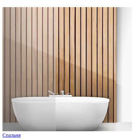
Спальня