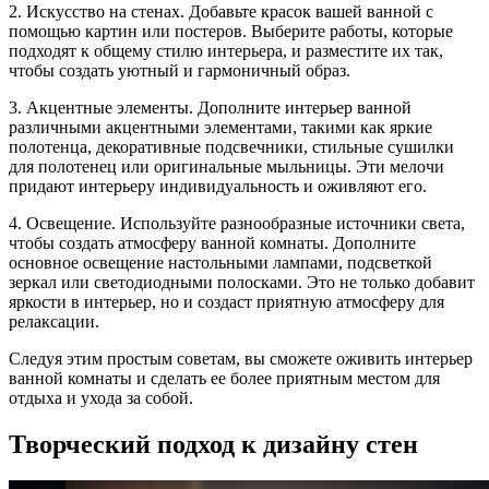
2. Искусство на стенах. Добавьте красок вашей ванной с
помощью картин или постеров. Выберите работы, которые
подходят к общему стилю интерьера, и разместите их так,
чтобы создать уютный и гармоничный образ.
3. Акцентные элементы. Дополните интерьер ванной
различными акцентными элементами, такими как яркие
полотенца, декоративные подсвечники, стильные сушилки
для полотенец или оригинальные мыльницы. Эти мелочи
придают интерьеру индивидуальность и оживляют его.
4. Освещение. Используйте разнообразные источники света,
чтобы создать атмосферу ванной комнаты. Дополните
основное освещение настольными лампами, подсветкой
зеркал или светодиодными полосками. Это не только добавит
яркости в интерьер, но и создаст приятную атмосферу для
релаксации.
Следуя этим простым советам, вы сможете оживить интерьер
ванной комнаты и сделать ее более приятным местом для
отдыха и ухода за собой.
Творческий подход к дизайну стен