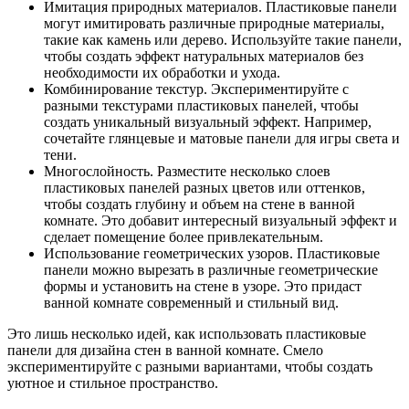
Имитация природных материалов. Пластиковые панели
могут имитировать различные природные материалы,
такие как камень или дерево. Используйте такие панели,
чтобы создать эффект натуральных материалов без
необходимости их обработки и ухода.
Комбинирование текстур. Экспериментируйте с
разными текстурами пластиковых панелей, чтобы
создать уникальный визуальный эффект. Например,
сочетайте глянцевые и матовые панели для игры света и
тени.
Многослойность. Разместите несколько слоев
пластиковых панелей разных цветов или оттенков,
чтобы создать глубину и объем на стене в ванной
комнате. Это добавит интересный визуальный эффект и
сделает помещение более привлекательным.
Использование геометрических узоров. Пластиковые
панели можно вырезать в различные геометрические
формы и установить на стене в узоре. Это придаст
ванной комнате современный и стильный вид.
Это лишь несколько идей, как использовать пластиковые
панели для дизайна стен в ванной комнате. Смело
экспериментируйте с разными вариантами, чтобы создать
уютное и стильное пространство.