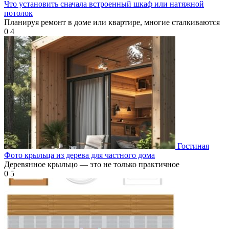
Что установить сначала встроенный шкаф или натяжной
потолок
Планируя ремонт в доме или квартире, многие сталкиваются
0
4
Гостиная
Фото крыльца из дерева для частного дома
Деревянное крыльцо — это не только практичное
0
5