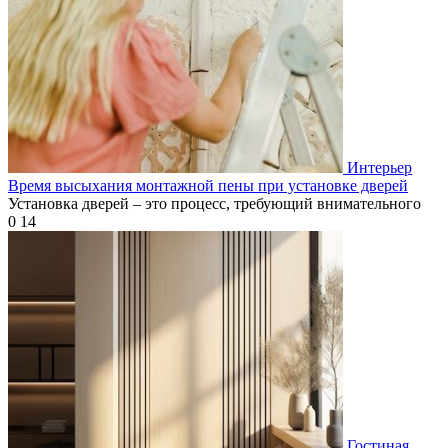
Интерьер
Время высыхания монтажной пены при установке дверей
Установка дверей – это процесс, требующий внимательного
0
14
Гостиная