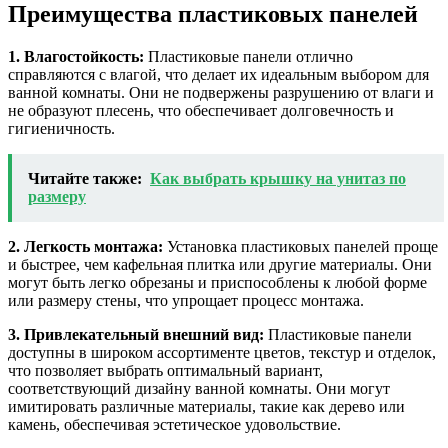
Преимущества пластиковых панелей
1. Влагостойкость:
Пластиковые панели отлично
справляются с влагой, что делает их идеальным выбором для
ванной комнаты. Они не подвержены разрушению от влаги и
не образуют плесень, что обеспечивает долговечность и
гигиеничность.
Читайте также:
Как выбрать крышку на унитаз по
размеру
2. Легкость монтажа:
Установка пластиковых панелей проще
и быстрее, чем кафельная плитка или другие материалы. Они
могут быть легко обрезаны и приспособлены к любой форме
или размеру стены, что упрощает процесс монтажа.
3. Привлекательный внешний вид:
Пластиковые панели
доступны в широком ассортименте цветов, текстур и отделок,
что позволяет выбрать оптимальный вариант,
соответствующий дизайну ванной комнаты. Они могут
имитировать различные материалы, такие как дерево или
камень, обеспечивая эстетическое удовольствие.