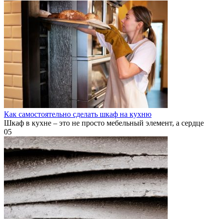
Как самостоятельно сделать шкаф на кухню
Шкаф в кухне – это не просто мебельный элемент, а сердце
0
5