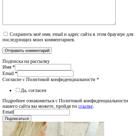
Сохранить моё имя, email и адрес сайта в этом браузере для
последующих моих комментариев.
Подписка на рассылку
Имя
*
Email
*
Согласие с Политикой конфиденциальности
*
Да, согласен
Подробнее ознакомиться с Политикой конфиденциальности
нашего сайта вы можете, пройдя по
ссылке
.
Email
Подписаться