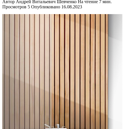
Автор
Андрей Витальевич Шевченко
На чтение
7 мин.
Просмотров
5
Опубликовано
16.08.2023