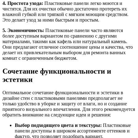
4. Простота ухода:
Пластиковые панели легко моются и
чистятся. Для их очистки обычно достаточно протереть их
влажной губкой или тряпкой с мягким моющим средством.
Это делает уход за ними быстрым и простым.
5. Экономичность:
Пластиковые панели часто являются
более доступным вариантом по сравнению с другими
материалами, такими как кафель или натуральный камень.
Они предлагают отличное соотношение цены и качества, что
делает их привлекательным выбором для ремонта ванных
комнат с ограниченным бюджетом.
Сочетание функциональности и
эстетики
Оптимальное сочетание функциональности и эстетики в
дизайне стен с пластиковыми панелями предполагает не
только удобство в уборке и защиту от влаги, но и создание
приятного визуального впечатления. Для этого рекомендуется
обратить внимание на следующие идеи и решения:
Выбор подходящего цвета и текстуры:
Пластиковые
панели доступны в широком ассортименте оттенков и
фактур, что позволяет подобрать вариант,