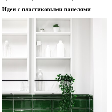
Идеи с пластиковыми панелями