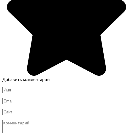
Добавить комментарий
Имя
*
Email
*
Сайт
Комментарий