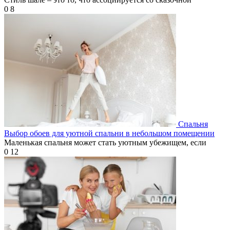
0
8
Спальня
Выбор обоев для уютной спальни в небольшом помещении
Маленькая спальня может стать уютным убежищем, если
0
12