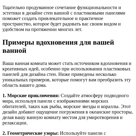
Тщательно продуманное сочетание функциональности и
эстетики в дизайне стен ванной с пластиковыми панелями
поможет создать привлекательное и практичное
пространство, которое будет радовать вас своим видом и
удобством на протяжении многих лет.
Примеры вдохновения для вашей
ванной
Ваша ванная комната может стать источником вдохновения и
креативных идей, особенно при использовании пластиковых
панелей для дизайна стен. Ниже приведены несколько
уникальных примеров, которые помогут вам преобразить эту
область вашего дома.
1. Морские приключения:
Создайте атмосферу подводного
мира, используя панели с изображениями морских
обитателей, таких как рыбы, морские звезды и кораллы. Этот
дизайн добавит ощущение погружения в океанские просторы,
делая вашу ванную комнату местом для умиротворения и
релаксации.
2. Геометрические узоры:
Используйте панели с