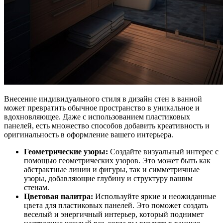
Внесение индивидуального стиля в дизайн стен в ванной
может превратить обычное пространство в уникальное и
вдохновляющее. Даже с использованием пластиковых
панелей, есть множество способов добавить креативность и
оригинальность в оформление вашего интерьера.
Геометрические узоры:
Создайте визуальный интерес с
помощью геометрических узоров. Это может быть как
абстрактные линии и фигуры, так и симметричные
узоры, добавляющие глубину и структуру вашим
стенам.
Цветовая палитра:
Используйте яркие и неожиданные
цвета для пластиковых панелей. Это поможет создать
веселый и энергичный интерьер, который поднимет