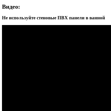
Видео:
Не используйте стеновые ПВХ панели в ванной