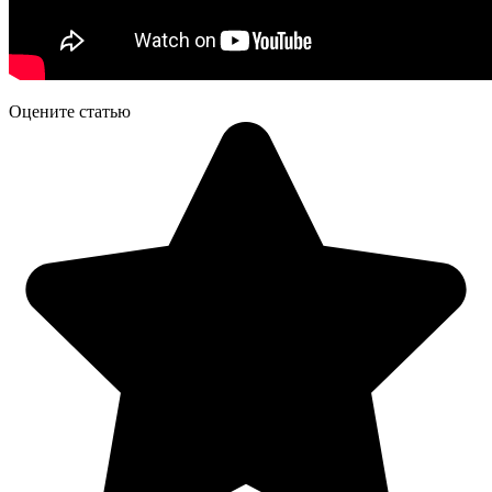
Оцените статью