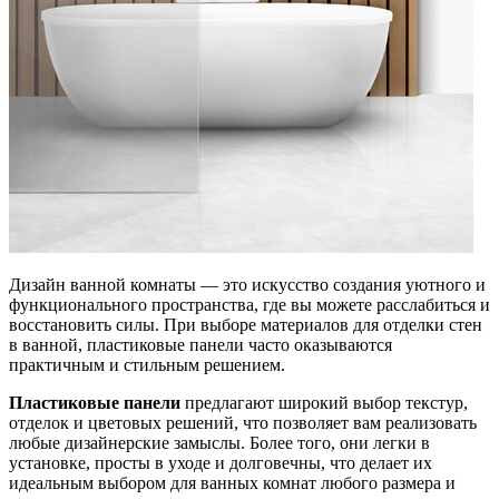
Дизайн ванной комнаты — это искусство создания уютного и
функционального пространства, где вы можете расслабиться и
восстановить силы. При выборе материалов для отделки стен
в ванной, пластиковые панели часто оказываются
практичным и стильным решением.
Пластиковые панели
предлагают широкий выбор текстур,
отделок и цветовых решений, что позволяет вам реализовать
любые дизайнерские замыслы. Более того, они легки в
установке, просты в уходе и долговечны, что делает их
идеальным выбором для ванных комнат любого размера и