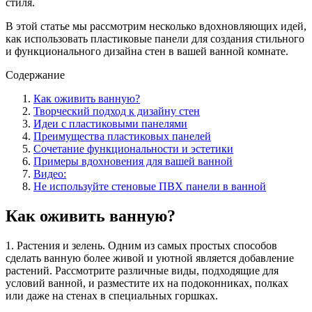
стиля.
В этой статье мы рассмотрим несколько вдохновляющих идей,
как использовать пластиковые панели для создания стильного
и функционального дизайна стен в вашей ванной комнате.
Содержание
Как оживить ванную?
Творческий подход к дизайну стен
Идеи с пластиковыми панелями
Преимущества пластиковых панелей
Сочетание функциональности и эстетики
Примеры вдохновения для вашей ванной
Видео:
Не используйте стеновые ПВХ панели в ванной
Как оживить ванную?
1. Растения и зелень. Одним из самых простых способов
сделать ванную более живой и уютной является добавление
растений. Рассмотрите различные виды, подходящие для
условий ванной, и разместите их на подоконниках, полках
или даже на стенах в специальных горшках.