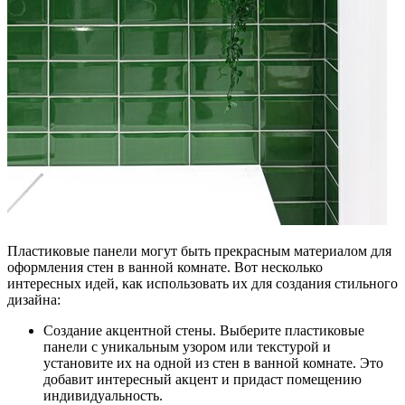
Пластиковые панели могут быть прекрасным материалом для
оформления стен в ванной комнате. Вот несколько
интересных идей, как использовать их для создания стильного
дизайна:
Создание акцентной стены. Выберите пластиковые
панели с уникальным узором или текстурой и
установите их на одной из стен в ванной комнате. Это
добавит интересный акцент и придаст помещению
индивидуальность.