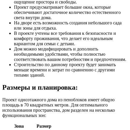
ощущение простора и свободы.
Проект предусматривает большие окна, которые
обеспечивают достаточное количество естественного
света внутри дома.
На дворе есть возможность создания небольшого сада
или зоны для отдыха.
В проекте учтены все требования к безопасности и
комфорту проживания, что делает его идеальным
вариантом для семьи с детьми.
Дом можно модифицировать и дополнить
необходимыми удобствами, чтобы полностью
соответствовать вашим потребностям и предпочтениям.
Строительство по данному проекту будет занимать
меньше времени и затрат по сравнению с другими
типами зданий.
Размеры и планировка:
Проект одноэтажного дома из пеноблоков имеет общую
площадь в 70 квадратных метров. Для оптимального
использования пространства, дом разделен на несколько
функциональных зон:
Зона
Размер