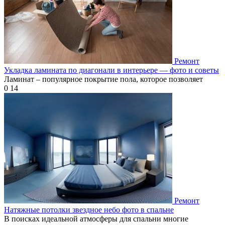
Ремонт
Укладка ламината по диагонали в интерьере — фото и советы
Ламинат – популярное покрытие пола, которое позволяет
0
14
Ремонт
Натяжные потолки звездное небо фото в спальне
В поисках идеальной атмосферы для спальни многие