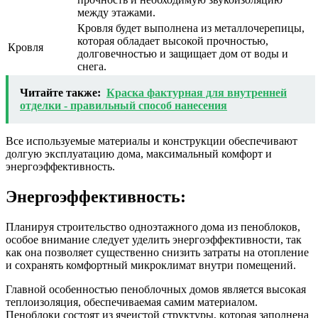
между этажами.
Кровля будет выполнена из металлочерепицы,
которая обладает высокой прочностью,
Кровля
долговечностью и защищает дом от воды и
снега.
Читайте также:
Краска фактурная для внутренней
отделки - правильный способ нанесения
Все используемые материалы и конструкции обеспечивают
долгую эксплуатацию дома, максимальный комфорт и
энергоэффективность.
Энергоэффективность:
Планируя строительство одноэтажного дома из пеноблоков,
особое внимание следует уделить энергоэффективности, так
как она позволяет существенно снизить затраты на отопление
и сохранять комфортный микроклимат внутри помещений.
Главной особенностью пеноблочных домов является высокая
теплоизоляция, обеспечиваемая самим материалом.
Пеноблоки состоят из ячеистой структуры, которая заполнена