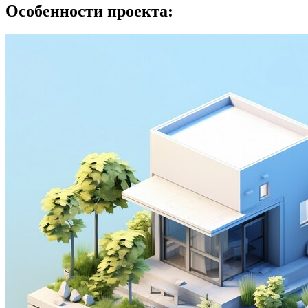
Особенности проекта: