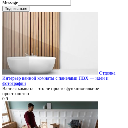
Message
Подписаться
Отделка
Интерьер ванной комнаты с панелями ПВХ — идеи и
фотографии
Ванная комната – это не просто функциональное
пространство
0
9