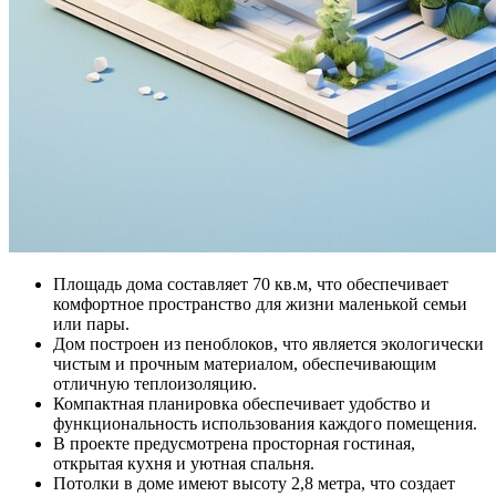
Площадь дома составляет 70 кв.м, что обеспечивает
комфортное пространство для жизни маленькой семьи
или пары.
Дом построен из пеноблоков, что является экологически
чистым и прочным материалом, обеспечивающим
отличную теплоизоляцию.
Компактная планировка обеспечивает удобство и
функциональность использования каждого помещения.
В проекте предусмотрена просторная гостиная,
открытая кухня и уютная спальня.
Потолки в доме имеют высоту 2,8 метра, что создает