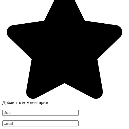
Добавить комментарий
Имя
*
Email
*