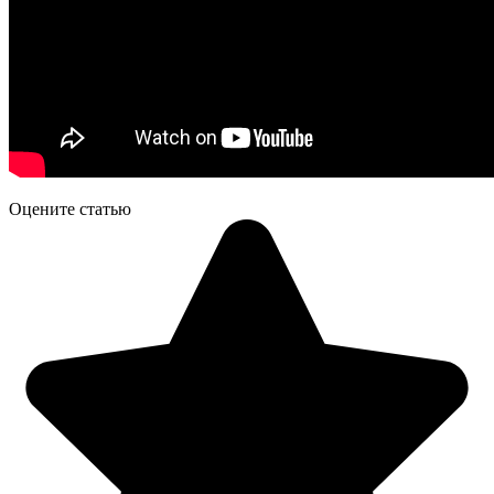
Оцените статью