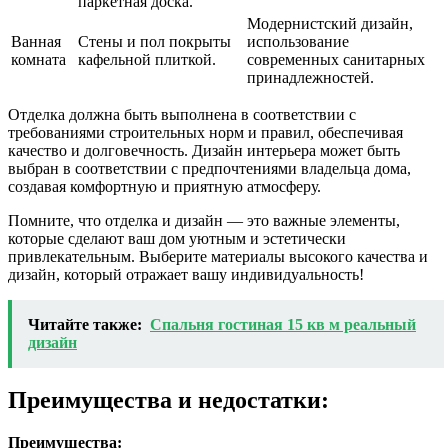
паркетная доска.
Модернистский дизайн,
Ванная
Стены и пол покрыты
использование
комната
кафельной плиткой.
современных санитарных
принадлежностей.
Отделка должна быть выполнена в соответствии с
требованиями строительных норм и правил, обеспечивая
качество и долговечность. Дизайн интерьера может быть
выбран в соответствии с предпочтениями владельца дома,
создавая комфортную и приятную атмосферу.
Помните, что отделка и дизайн — это важные элементы,
которые сделают ваш дом уютным и эстетически
привлекательным. Выберите материалы высокого качества и
дизайн, который отражает вашу индивидуальность!
Читайте также:
Спальня гостиная 15 кв м реальный
дизайн
Преимущества и недостатки:
Преимущества: