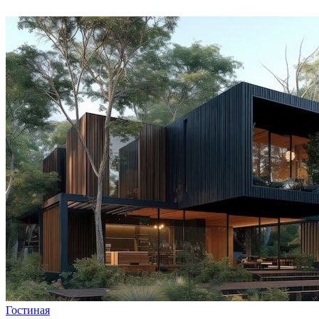
Гостиная