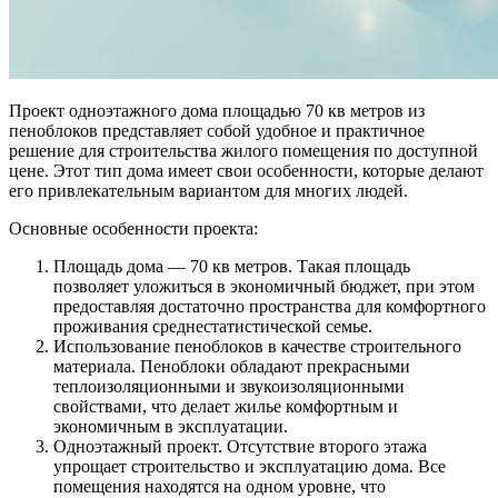
Проект одноэтажного дома площадью 70 кв метров из
пеноблоков представляет собой удобное и практичное
решение для строительства жилого помещения по доступной
цене. Этот тип дома имеет свои особенности, которые делают
его привлекательным вариантом для многих людей.
Основные особенности проекта:
Площадь дома — 70 кв метров. Такая площадь
позволяет уложиться в экономичный бюджет, при этом
предоставляя достаточно пространства для комфортного
проживания среднестатистической семье.
Использование пеноблоков в качестве строительного
материала. Пеноблоки обладают прекрасными
теплоизоляционными и звукоизоляционными
свойствами, что делает жилье комфортным и
экономичным в эксплуатации.
Одноэтажный проект. Отсутствие второго этажа
упрощает строительство и эксплуатацию дома. Все
помещения находятся на одном уровне, что