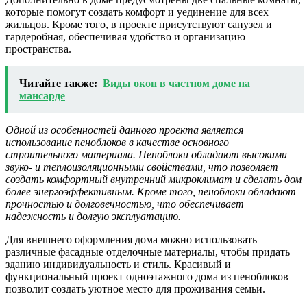
которые помогут создать комфорт и уединение для всех
жильцов. Кроме того, в проекте присутствуют санузел и
гардеробная, обеспечивая удобство и организацию
пространства.
Читайте также:
Виды окон в частном доме на
мансарде
Одной из особенностей данного проекта является
использование пеноблоков в качестве основного
строительного материала. Пеноблоки обладают высокими
звуко- и теплоизоляционными свойствами, что позволяет
создать комфортный внутренний микроклимат и сделать дом
более энергоэффективным. Кроме того, пеноблоки обладают
прочностью и долговечностью, что обеспечивает
надежность и долгую эксплуатацию.
Для внешнего оформления дома можно использовать
различные фасадные отделочные материалы, чтобы придать
зданию индивидуальность и стиль. Красивый и
функциональный проект одноэтажного дома из пеноблоков
позволит создать уютное место для проживания семьи.