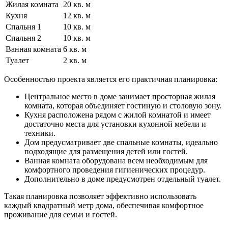
Жилая комната
20 кв. м
Кухня
12 кв. м
Спальня 1
10 кв. м
Спальня 2
10 кв. м
Ванная комната
6 кв. м
Туалет
2 кв. м
Особенностью проекта является его практичная планировка:
Центральное место в доме занимает просторная жилая
комната, которая объединяет гостиную и столовую зону.
Кухня расположена рядом с жилой комнатой и имеет
достаточно места для установки кухонной мебели и
техники.
Дом предусматривает две спальные комнаты, идеально
подходящие для размещения детей или гостей.
Ванная комната оборудована всем необходимым для
комфортного проведения гигиенических процедур.
Дополнительно в доме предусмотрен отдельный туалет.
Такая планировка позволяет эффективно использовать
каждый квадратный метр дома, обеспечивая комфортное
проживание для семьи и гостей.