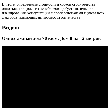
В итоге, определение стоимости и сроков строительства
одноэтажного дома из пеноблоков требует тщательного
планирования, консультации с профессионалами и учета всех
факторов, влияющих на процесс строительства.
Видео:
Одноэтажный дом 70 кв.м. Дом 8 на 12 метров