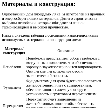
Материалы и конструкция:
Одноэтажный дом площадью 70 кв. м изготовлен из прочных
и энергосберегающих материалов. Для его строительства
выбраны пеноблоки, которые обладают отличной
термоизоляцией и высокой прочностью.
Ниже приведена таблица с основными характеристиками
используемых материалов и конструкции дома:
Материал/
Описание
конструкция
Пеноблоки представляют собой газоблоки с
воздушными полостями, что обеспечивает
Пеноблоки
хорошую звукоизоляцию и теплопроводность.
Они легкие, легко монтируются и
экологически безопасны.
Фундаментом для дома будет использоваться
железобетонная плита с армированием,
Фундамент
обеспечивающая надежную опору и
устойчивость к грунтовым перемещениям.
Перекрытия будут выполнены из
железобетонных плит, чтобы обеспечить
Перекрытия
прочность и необходимую звукоизоляцию