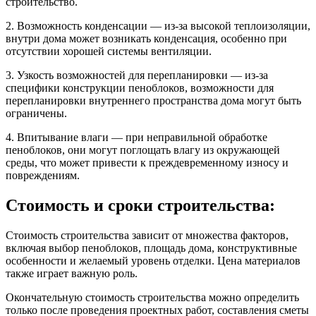
строительство.
2. Возможность конденсации — из-за высокой теплоизоляции,
внутри дома может возникать конденсация, особенно при
отсутствии хорошей системы вентиляции.
3. Узкость возможностей для перепланировки — из-за
специфики конструкции пеноблоков, возможности для
перепланировки внутреннего пространства дома могут быть
ограничены.
4. Впитывание влаги — при неправильной обработке
пеноблоков, они могут поглощать влагу из окружающей
среды, что может привести к преждевременному износу и
повреждениям.
Стоимость и сроки строительства:
Стоимость строительства зависит от множества факторов,
включая выбор пеноблоков, площадь дома, конструктивные
особенности и желаемый уровень отделки. Цена материалов
также играет важную роль.
Окончательную стоимость строительства можно определить
только после проведения проектных работ, составления сметы