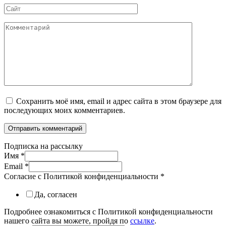
Сайт
Комментарий
Сохранить моё имя, email и адрес сайта в этом браузере для
последующих моих комментариев.
Подписка на рассылку
Имя
*
Email
*
Согласие с Политикой конфиденциальности
*
Да, согласен
Подробнее ознакомиться с Политикой конфиденциальности
нашего сайта вы можете, пройдя по
ссылке
.