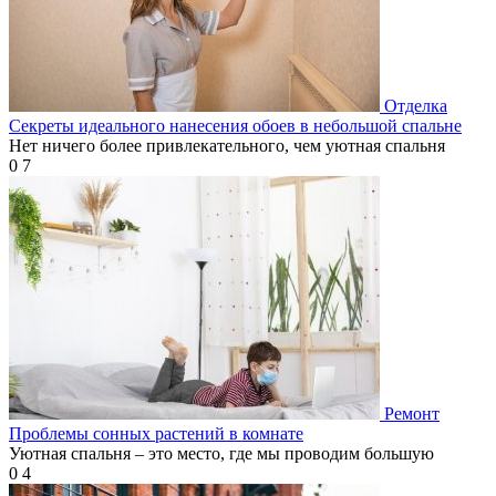
Отделка
Секреты идеального нанесения обоев в небольшой спальне
Нет ничего более привлекательного, чем уютная спальня
0
7
Ремонт
Проблемы сонных растений в комнате
Уютная спальня – это место, где мы проводим большую
0
4