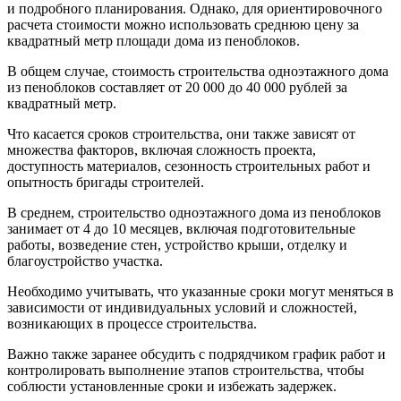
и подробного планирования. Однако, для ориентировочного
расчета стоимости можно использовать среднюю цену за
квадратный метр площади дома из пеноблоков.
В общем случае, стоимость строительства одноэтажного дома
из пеноблоков составляет от 20 000 до 40 000 рублей за
квадратный метр.
Что касается сроков строительства, они также зависят от
множества факторов, включая сложность проекта,
доступность материалов, сезонность строительных работ и
опытность бригады строителей.
В среднем, строительство одноэтажного дома из пеноблоков
занимает от 4 до 10 месяцев, включая подготовительные
работы, возведение стен, устройство крыши, отделку и
благоустройство участка.
Необходимо учитывать, что указанные сроки могут меняться в
зависимости от индивидуальных условий и сложностей,
возникающих в процессе строительства.
Важно также заранее обсудить с подрядчиком график работ и
контролировать выполнение этапов строительства, чтобы
соблюсти установленные сроки и избежать задержек.