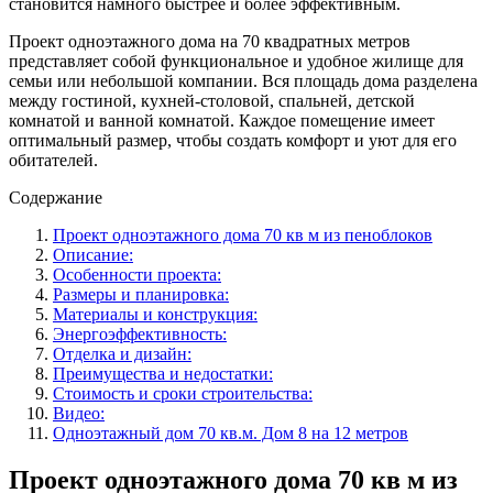
становится намного быстрее и более эффективным.
Проект одноэтажного дома на 70 квадратных метров
представляет собой функциональное и удобное жилище для
семьи или небольшой компании. Вся площадь дома разделена
между гостиной, кухней-столовой, спальней, детской
комнатой и ванной комнатой. Каждое помещение имеет
оптимальный размер, чтобы создать комфорт и уют для его
обитателей.
Содержание
Проект одноэтажного дома 70 кв м из пеноблоков
Описание:
Особенности проекта:
Размеры и планировка:
Материалы и конструкция:
Энергоэффективность:
Отделка и дизайн:
Преимущества и недостатки:
Стоимость и сроки строительства:
Видео:
Одноэтажный дом 70 кв.м. Дом 8 на 12 метров
Проект одноэтажного дома 70 кв м из