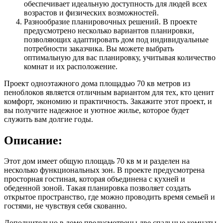
обеспечивает идеальную доступность для людей всех
возрастов и физических возможностей.
Разнообразие планировочных решений. В проекте
предусмотрено несколько вариантов планировки,
позволяющих адаптировать дом под индивидуальные
потребности заказчика. Вы можете выбрать
оптимальную для вас планировку, учитывая количество
комнат и их расположение.
Проект одноэтажного дома площадью 70 кв метров из
пеноблоков является отличным вариантом для тех, кто ценит
комфорт, экономию и практичность. Закажите этот проект, и
вы получите надежное и уютное жилье, которое будет
служить вам долгие годы.
Описание:
Этот дом имеет общую площадь 70 кв м и разделен на
несколько функциональных зон. В проекте предусмотрена
просторная гостиная, которая объединена с кухней и
обеденной зоной. Такая планировка позволяет создать
открытое пространство, где можно проводить время семьей и
гостями, не чувствуя себя скованно.
Дополнительно в доме предусмотрены две спальные комнаты,