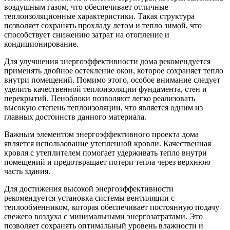
воздушным газом, что обеспечивает отличные
теплоизоляционные характеристики. Такая структура
позволяет сохранять прохладу летом и тепло зимой, что
способствует снижению затрат на отопление и
кондиционирование.
Для улучшения энергоэффективности дома рекомендуется
применять двойное остекление окон, которое сохраняет тепло
внутри помещений. Помимо этого, особое внимание следует
уделить качественной теплоизоляции фундамента, стен и
перекрытий. Пеноблоки позволяют легко реализовать
высокую степень теплоизоляции, что является одним из
главных достоинств данного материала.
Важным элементом энергоэффективного проекта дома
является использование утепленной кровли. Качественная
кровля с утеплителем помогает удерживать тепло внутри
помещений и предотвращает потери тепла через верхнюю
часть здания.
Для достижения высокой энергоэффективности
рекомендуется установка системы вентиляции с
теплообменником, которая обеспечивает постоянную подачу
свежего воздуха с минимальными энергозатратами. Это
позволяет сохранять оптимальный уровень влажности и