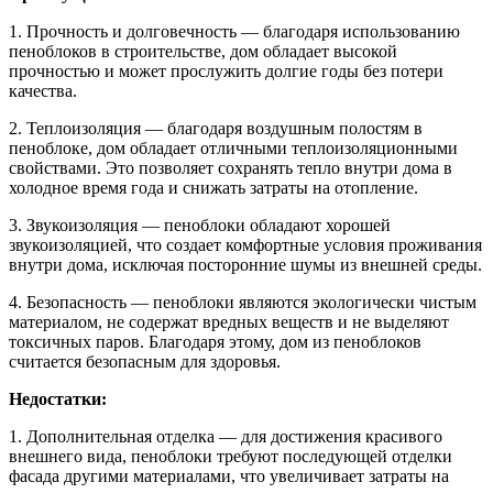
1. Прочность и долговечность — благодаря использованию
пеноблоков в строительстве, дом обладает высокой
прочностью и может прослужить долгие годы без потери
качества.
2. Теплоизоляция — благодаря воздушным полостям в
пеноблоке, дом обладает отличными теплоизоляционными
свойствами. Это позволяет сохранять тепло внутри дома в
холодное время года и снижать затраты на отопление.
3. Звукоизоляция — пеноблоки обладают хорошей
звукоизоляцией, что создает комфортные условия проживания
внутри дома, исключая посторонние шумы из внешней среды.
4. Безопасность — пеноблоки являются экологически чистым
материалом, не содержат вредных веществ и не выделяют
токсичных паров. Благодаря этому, дом из пеноблоков
считается безопасным для здоровья.
Недостатки:
1. Дополнительная отделка — для достижения красивого
внешнего вида, пеноблоки требуют последующей отделки
фасада другими материалами, что увеличивает затраты на