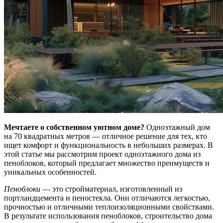
Мечтаете о собственном уютном доме?
Одноэтажный дом
на 70 квадратных метров — отличное решение для тех, кто
ищет комфорт и функциональность в небольших размерах. В
этой статье мы рассмотрим проект одноэтажного дома из
пеноблоков, который предлагает множество преимуществ и
уникальных особенностей.
Пеноблоки
— это стройматериал, изготовленный из
портландцемента и пеностекла. Они отличаются легкостью,
прочностью и отличными теплоизоляционными свойствами.
В результате использования пеноблоков, строительство дома