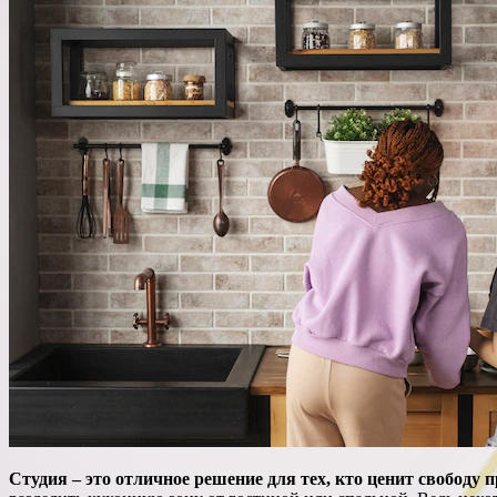
Студия – это отличное решение для тех, кто ценит свободу 