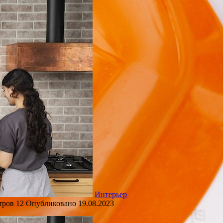
Интерьер
тров
12
Опубликовано
19.08.2023