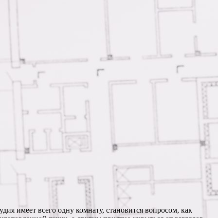
удия имеет всего одну комнату, становится вопросом, как