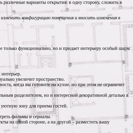
ь различные варианты открытия: в одну сторону, сложить в
изменить конфигурацию помещения и вносить изменения в
не только функционально, но и придает интерьеру особый шарм
 интерьер.
зуально увеличит пространство.
сть, когда вы готовите на кухне, но при этом не ограничит
льным разделителем, но и интересной декоративной деталью в
 уютную зону для приема гостей.
треть фильмы и сериалы.
ты на одной стороне, а на другой – разместить вашу