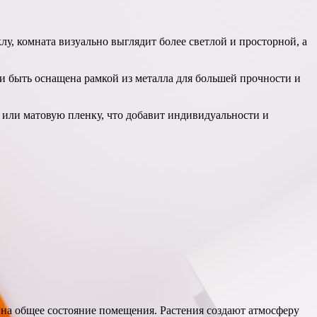
клу, комната визуально выглядит более светлой и просторной, а
и быть оснащена рамкой из металла для большей прочности и
 или матовую пленку, что добавит индивидуальности и
 на общее состояние помещения. Растения создают атмосферу