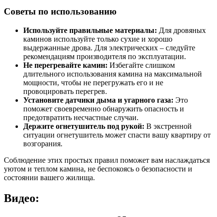
Советы по использованию
Используйте правильные материалы:
Для дровяных
каминов используйте только сухие и хорошо
выдержанные дрова. Для электрических – следуйте
рекомендациям производителя по эксплуатации.
Не перегревайте камин:
Избегайте слишком
длительного использования камина на максимальной
мощности, чтобы не перегружать его и не
провоцировать перегрев.
Установите датчики дыма и угарного газа:
Это
поможет своевременно обнаружить опасность и
предотвратить несчастные случаи.
Держите огнетушитель под рукой:
В экстренной
ситуации огнетушитель может спасти вашу квартиру от
возгорания.
Соблюдение этих простых правил поможет вам наслаждаться
уютом и теплом камина, не беспокоясь о безопасности и
состоянии вашего жилища.
Видео: