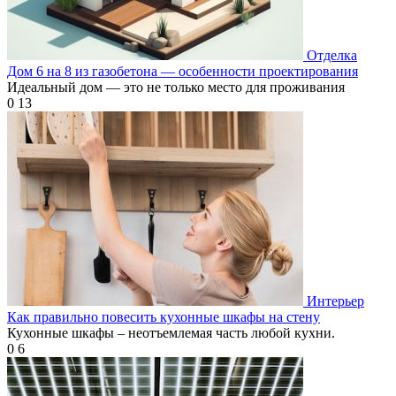
Отделка
Дом 6 на 8 из газобетона — особенности проектирования
Идеальный дом — это не только место для проживания
0
13
Интерьер
Как правильно повесить кухонные шкафы на стену
Кухонные шкафы – неотъемлемая часть любой кухни.
0
6