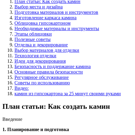
План статьи: Как создать камин
Выбор места и дизайна
Подготовка материалов и инструментов
Изготовление каркаса камина
Облицовка гипсокартоном
Необходимые материалы и инструменты
Этапы облицовки
Полезные советы
Отделка и декорирование
Выбор материалов для отделки
Технология отделки
Идеи для декорирования
Безопасность и поддержание камина
Основные правила безопасности
Регулярное обслуживание
Советы по использованию
Видео:
камин из гипсокартона за 25 минут своими руками
План статьи: Как создать камин
Введение
1. Планирование и подготовка