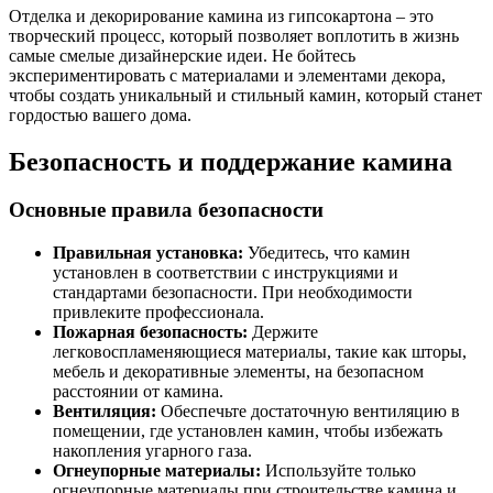
Отделка и декорирование камина из гипсокартона – это
творческий процесс, который позволяет воплотить в жизнь
самые смелые дизайнерские идеи. Не бойтесь
экспериментировать с материалами и элементами декора,
чтобы создать уникальный и стильный камин, который станет
гордостью вашего дома.
Безопасность и поддержание камина
Основные правила безопасности
Правильная установка:
Убедитесь, что камин
установлен в соответствии с инструкциями и
стандартами безопасности. При необходимости
привлеките профессионала.
Пожарная безопасность:
Держите
легковоспламеняющиеся материалы, такие как шторы,
мебель и декоративные элементы, на безопасном
расстоянии от камина.
Вентиляция:
Обеспечьте достаточную вентиляцию в
помещении, где установлен камин, чтобы избежать
накопления угарного газа.
Огнеупорные материалы:
Используйте только
огнеупорные материалы при строительстве камина и