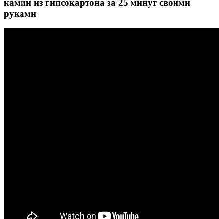
камин из гипсокартона за 25 минут своими
руками