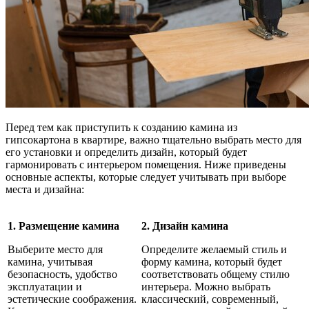
Перед тем как приступить к созданию камина из
гипсокартона в квартире, важно тщательно выбрать место для
его установки и определить дизайн, который будет
гармонировать с интерьером помещения. Ниже приведены
основные аспекты, которые следует учитывать при выборе
места и дизайна:
1. Размещение камина
2. Дизайн камина
Выберите место для
Определите желаемый стиль и
камина, учитывая
форму камина, который будет
безопасность, удобство
соответствовать общему стилю
эксплуатации и
интерьера. Можно выбрать
эстетические соображения.
классический, современный,