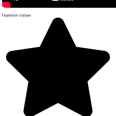
Оцените статью