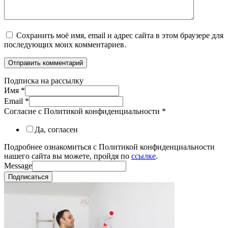
Сохранить моё имя, email и адрес сайта в этом браузере для
последующих моих комментариев.
Подписка на рассылку
Имя
*
Email
*
Согласие с Политикой конфиденциальности
*
Да, согласен
Подробнее ознакомиться с Политикой конфиденциальности
нашего сайта вы можете, пройдя по
ссылке
.
Message
Подписаться