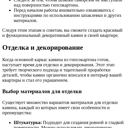
над поверхностью гипсокартона.
Перед началом работы внимательно ознакомьтесь с
инструкциями по использованию шпаклевки и других
материалов.
Следуя этим этапам и советам, вы сможете создать красивый
и функциональный декоративный камин в своей квартире.
Отделка и декорирование
Когда основной каркас камина из гипсокартона готов,
наступает время для отделки и декорирования. Этот этап
требует творческого подхода и тщательной проработки
деталей, чтобы камин органично вписался в интерьер вашей
квартиры и стал его украшением.
Выбор материалов для отделки
Существует множество вариантов материалов для отделки
камина, каждый из которых имеет свои особенности и
преимущества:
Штукатурка:
Подходит для создания ровной и гладкой
поверхности. Можно использовать декоративную