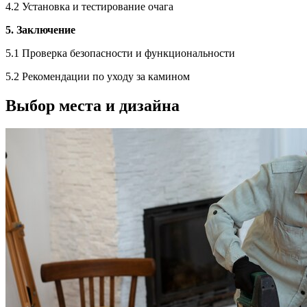
4.2 Установка и тестирование очага
5. Заключение
5.1 Проверка безопасности и функциональности
5.2 Рекомендации по уходу за камином
Выбор места и дизайна