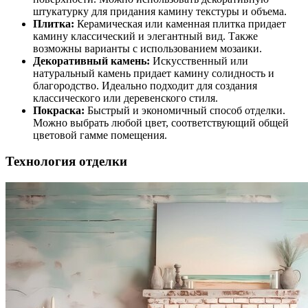
штукатурку для придания камину текстуры и объема.
Плитка:
Керамическая или каменная плитка придает
камину классический и элегантный вид. Также
возможны варианты с использованием мозаики.
Декоративный камень:
Искусственный или
натуральный камень придает камину солидность и
благородство. Идеально подходит для создания
классического или деревенского стиля.
Покраска:
Быстрый и экономичный способ отделки.
Можно выбрать любой цвет, соответствующий общей
цветовой гамме помещения.
Технология отделки