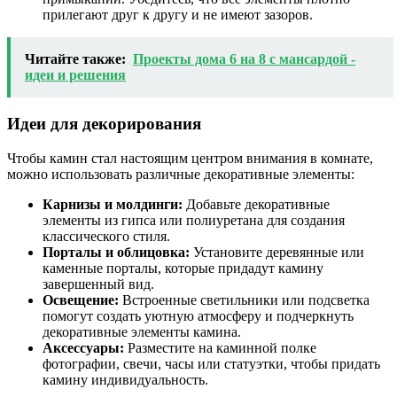
прилегают друг к другу и не имеют зазоров.
Читайте также:
Проекты дома 6 на 8 с мансардой -
идеи и решения
Идеи для декорирования
Чтобы камин стал настоящим центром внимания в комнате,
можно использовать различные декоративные элементы:
Карнизы и молдинги:
Добавьте декоративные
элементы из гипса или полиуретана для создания
классического стиля.
Порталы и облицовка:
Установите деревянные или
каменные порталы, которые придадут камину
завершенный вид.
Освещение:
Встроенные светильники или подсветка
помогут создать уютную атмосферу и подчеркнуть
декоративные элементы камина.
Аксессуары:
Разместите на каминной полке
фотографии, свечи, часы или статуэтки, чтобы придать
камину индивидуальность.