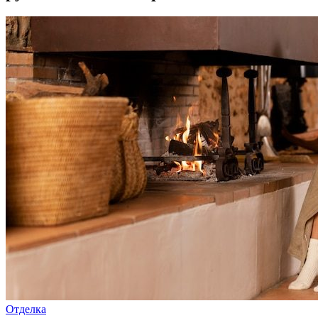
Отделка