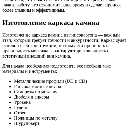
начать работу, это сэкономит ваше время и сделает процесс
более гладким и эффективным.
Изготовление каркаса камина
Изготовление каркаса камина из гипсокартона — важный
этап, который требует точности и аккуратности. Каркас будет
основой всей конструкции, поэтому его прочность и
правильность монтажа гарантируют долговечность и
эстетичный внешний вид камина.
Для начала необходимо подготовить все необходимые
материалы и инструменты:
Металлические профили (UD и CD)
Гипсокартонные листы
Саморезы по металлу
Дюбеля и анкеры
Уровень
Рулетка
Отвес
Ножницы по металлу
Шуруповерт