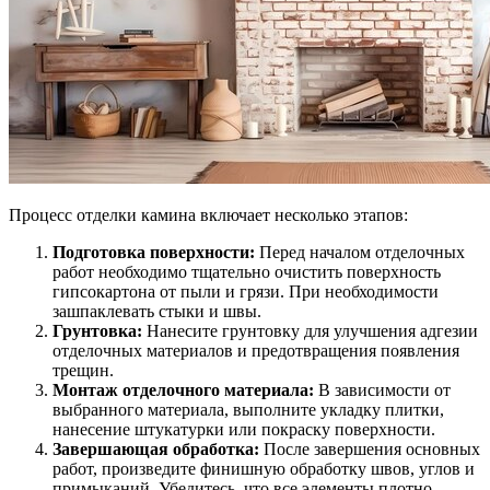
Процесс отделки камина включает несколько этапов:
Подготовка поверхности:
Перед началом отделочных
работ необходимо тщательно очистить поверхность
гипсокартона от пыли и грязи. При необходимости
зашпаклевать стыки и швы.
Грунтовка:
Нанесите грунтовку для улучшения адгезии
отделочных материалов и предотвращения появления
трещин.
Монтаж отделочного материала:
В зависимости от
выбранного материала, выполните укладку плитки,
нанесение штукатурки или покраску поверхности.
Завершающая обработка:
После завершения основных
работ, произведите финишную обработку швов, углов и
примыканий. Убедитесь, что все элементы плотно