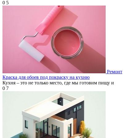
0
5
Ремонт
Краска для обоев под покраску на кухню
Кухня – это не только место, где мы готовим пищу и
0
7