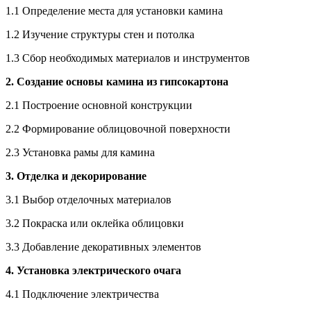
1.1 Определение места для установки камина
1.2 Изучение структуры стен и потолка
1.3 Сбор необходимых материалов и инструментов
2. Создание основы камина из гипсокартона
2.1 Построение основной конструкции
2.2 Формирование облицовочной поверхности
2.3 Установка рамы для камина
3. Отделка и декорирование
3.1 Выбор отделочных материалов
3.2 Покраска или оклейка облицовки
3.3 Добавление декоративных элементов
4. Установка электрического очага
4.1 Подключение электричества