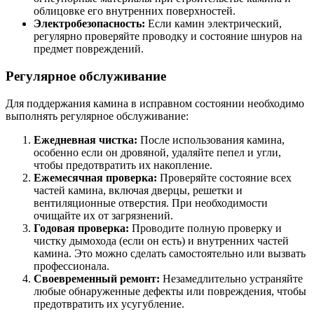
облицовке его внутренних поверхностей.
Электробезопасность:
Если камин электрический,
регулярно проверяйте проводку и состояние шнуров на
предмет повреждений.
Регулярное обслуживание
Для поддержания камина в исправном состоянии необходимо
выполнять регулярное обслуживание:
Ежедневная чистка:
После использования камина,
особенно если он дровяной, удаляйте пепел и угли,
чтобы предотвратить их накопление.
Ежемесячная проверка:
Проверяйте состояние всех
частей камина, включая дверцы, решетки и
вентиляционные отверстия. При необходимости
очищайте их от загрязнений.
Годовая проверка:
Проводите полную проверку и
чистку дымохода (если он есть) и внутренних частей
камина. Это можно сделать самостоятельно или вызвать
профессионала.
Своевременный ремонт:
Незамедлительно устраняйте
любые обнаруженные дефекты или повреждения, чтобы
предотвратить их усугубление.