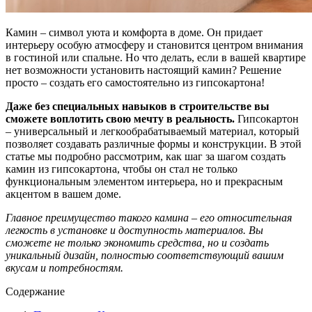
Камин – символ уюта и комфорта в доме. Он придает
интерьеру особую атмосферу и становится центром внимания
в гостиной или спальне. Но что делать, если в вашей квартире
нет возможности установить настоящий камин? Решение
просто – создать его самостоятельно из гипсокартона!
Даже без специальных навыков в строительстве вы
сможете воплотить свою мечту в реальность.
Гипсокартон
– универсальный и легкообрабатываемый материал, который
позволяет создавать различные формы и конструкции. В этой
статье мы подробно рассмотрим, как шаг за шагом создать
камин из гипсокартона, чтобы он стал не только
функциональным элементом интерьера, но и прекрасным
акцентом в вашем доме.
Главное преимущество такого камина – его относительная
легкость в установке и доступность материалов. Вы
сможете не только экономить средства, но и создать
уникальный дизайн, полностью соответствующий вашим
вкусам и потребностям.
Содержание