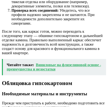
тяжелая отделка или оборудование (например,
декоративные элементы, полки или телевизор).
Проверка всех соединений:
Убедитесь, что все
профили надежно закреплены и не шатаются. При
необходимости дополнительно закрепите их
саморезами.
После того, как каркас готов, можно переходить к
следующему этапу — обшивке гипсокартоном и дальнейшей
отделке камина. Правильно выполненный каркас обеспечит
надежность и долговечность всей конструкции, а также
создаст основу для красивого и функционального камина в
вашей квартире.
Читайте также:
Виниловые на флизелиновой основе -
преимущества и недостатки
Облицовка гипсокартоном
Необходимые материалы и инструменты
Прежде чем приступать к работе, необходимо подготовить все