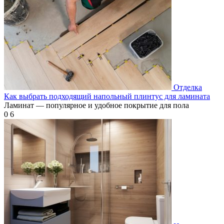
Отделка
Как выбрать подходящий напольный плинтус для ламината
Ламинат — популярное и удобное покрытие для пола
0
6