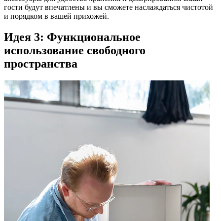
гости будут впечатлены и вы сможете наслаждаться чистотой
и порядком в вашей прихожей.
Идея 3: Функциональное
использование свободного
пространства