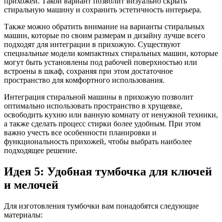
прихожей. Такой вариант позволит визуально скрыть
стиральную машину и сохранить эстетичность интерьера.
Также можно обратить внимание на варианты стиральных
машин, которые по своим размерам и дизайну лучше всего
подходят для интеграции в прихожую. Существуют
специальные модели компактных стиральных машин, которые
могут быть установлены под рабочей поверхностью или
встроены в шкаф, сохраняя при этом достаточное
пространство для комфортного использования.
Интеграция стиральной машины в прихожую позволит
оптимально использовать пространство в хрущевке,
освободить кухню или ванную комнату от ненужной техники,
а также сделать процесс стирки более удобным. При этом
важно учесть все особенности планировки и
функциональность прихожей, чтобы выбрать наиболее
подходящее решение.
Идея 5: Удобная тумбочка для ключей
и мелочей
Для изготовления тумбочки вам понадобятся следующие
материалы: