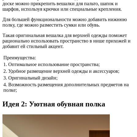
доске можно прикрепить вешалки для пальто, шапок и
шарфов, используя крючки или специальные крепления.
Для большей функциональности можно добавить нижнюю
полку, где можно разместить сумки или обувь.
Такая оригинальная вешалка для верхней одежды поможет
рационально использовать пространство в нише прихожей и
добавит ей стильный акцент.
Преимущества:
1. Оптимальное использование пространства;
2. Удобное размещение верхней одежды и аксессуаров;
3. Оригинальный дизайн;
4. Возможность размещения дополнительных предметов на
полке;
Идея 2: Уютная обувная полка