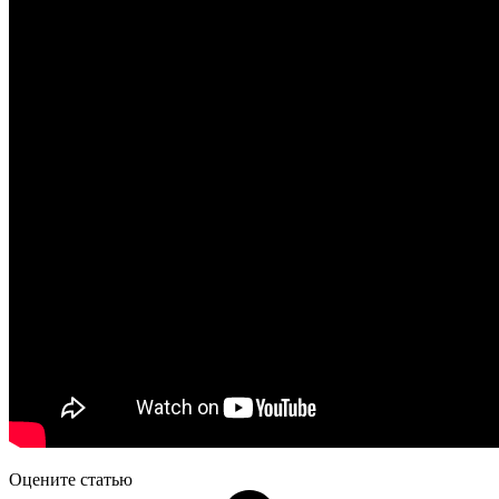
Оцените статью