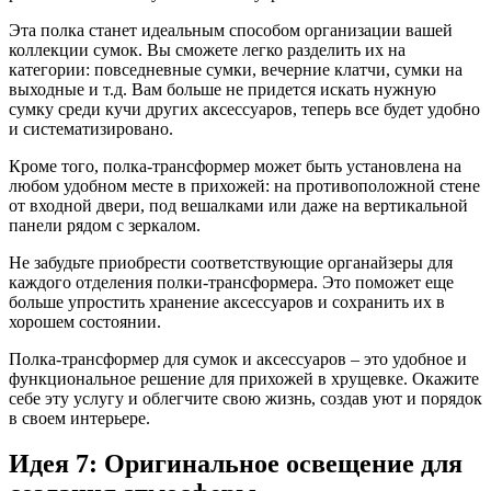
Эта полка станет идеальным способом организации вашей
коллекции сумок. Вы сможете легко разделить их на
категории: повседневные сумки, вечерние клатчи, сумки на
выходные и т.д. Вам больше не придется искать нужную
сумку среди кучи других аксессуаров, теперь все будет удобно
и систематизировано.
Кроме того, полка-трансформер может быть установлена на
любом удобном месте в прихожей: на противоположной стене
от входной двери, под вешалками или даже на вертикальной
панели рядом с зеркалом.
Не забудьте приобрести соответствующие органайзеры для
каждого отделения полки-трансформера. Это поможет еще
больше упростить хранение аксессуаров и сохранить их в
хорошем состоянии.
Полка-трансформер для сумок и аксессуаров – это удобное и
функциональное решение для прихожей в хрущевке. Окажите
себе эту услугу и облегчите свою жизнь, создав уют и порядок
в своем интерьере.
Идея 7: Оригинальное освещение для