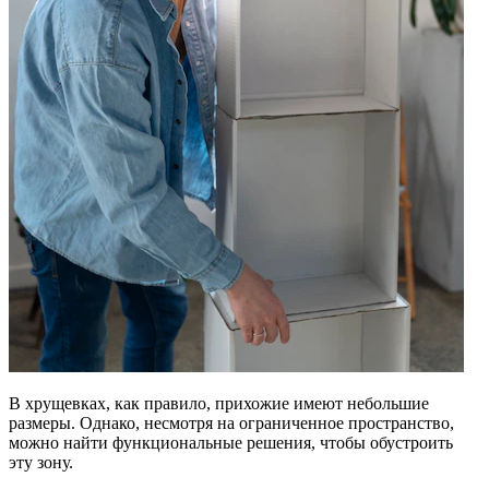
В хрущевках, как правило, прихожие имеют небольшие
размеры. Однако, несмотря на ограниченное пространство,
можно найти функциональные решения, чтобы обустроить
эту зону.