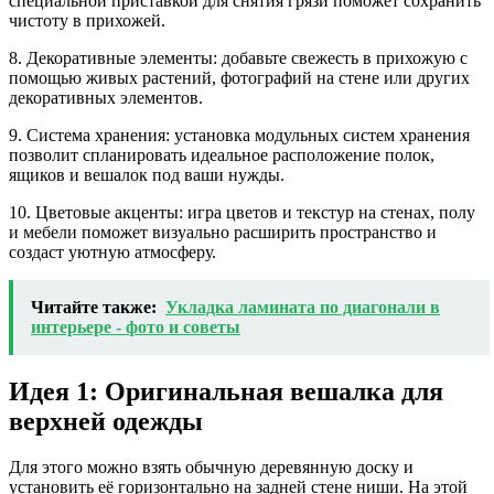
специальной приставкой для снятия грязи поможет сохранить
чистоту в прихожей.
8. Декоративные элементы: добавьте свежесть в прихожую с
помощью живых растений, фотографий на стене или других
декоративных элементов.
9. Система хранения: установка модульных систем хранения
позволит спланировать идеальное расположение полок,
ящиков и вешалок под ваши нужды.
10. Цветовые акценты: игра цветов и текстур на стенах, полу
и мебели поможет визуально расширить пространство и
создаст уютную атмосферу.
Читайте также:
Укладка ламината по диагонали в
интерьере - фото и советы
Идея 1: Оригинальная вешалка для
верхней одежды
Для этого можно взять обычную деревянную доску и
установить её горизонтально на задней стене ниши. На этой