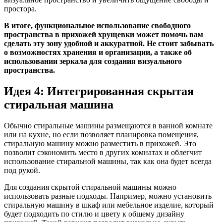
простора.
В итоге, функциональное использование свободного
пространства в прихожей хрущевки может помочь вам
сделать эту зону удобной и аккуратной. Не стоит забывать
о возможностях хранения и организации, а также об
использовании зеркала для создания визуального
пространства.
Идея 4: Интегрированная скрытая
стиральная машина
Обычно стиральные машины размещаются в ванной комнате
или на кухне, но если позволяет планировка помещения,
стиральную машину можно разместить в прихожей. Это
позволит сэкономить место в других комнатах и облегчит
использование стиральной машины, так как она будет всегда
под рукой.
Для создания скрытой стиральной машины можно
использовать разные подходы. Например, можно установить
стиральную машину в шкаф или мебельное изделие, который
будет подходить по стилю и цвету к общему дизайну