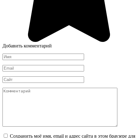
Добавить комментарий
Имя
*
Email
*
Сайт
Комментарий
Сохранить моё имя, email и адрес сайта в этом браузере для