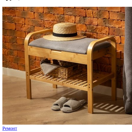
Ремонт