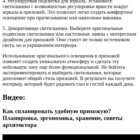
4. Регулируемая подсветка для зеркала. Установите
светильники с возможностью регулировки яркости вокруг
зеркала в прихожей. Это позволит легко создать комфортное
освещение при причесывании или нанесении макияжа.
5. Декоративные светильники. Выберите оригинальные
подвесные светильники или настольные лампы с интересным
дизайном для прихожей. Они станут не только источником
света, но и украшением интерьера.
Использование оригинального освещения в прихожей
поможет создать уникальную атмосферу и сделать эту
небольшую зону еще более функциональной. Не бойтесь
экспериментировать и выбирать светильники, которые
дополняют общий стиль прихожей. В результате вы получите
интерьер, который будет радовать глаз и гостей каждый день.
Видео:
Как спланировать удобную прихожую?
Планировка, эргономика, хранение, советы
архитектора