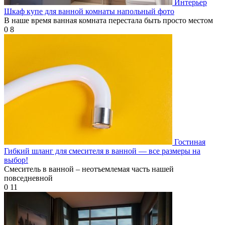
Интерьер
Шкаф купе для ванной комнаты напольный фото
В наше время ванная комната перестала быть просто местом
0
8
Гостиная
Гибкий шланг для смесителя в ванной — все размеры на
выбор!
Смеситель в ванной – неотъемлемая часть нашей
повседневной
0
11