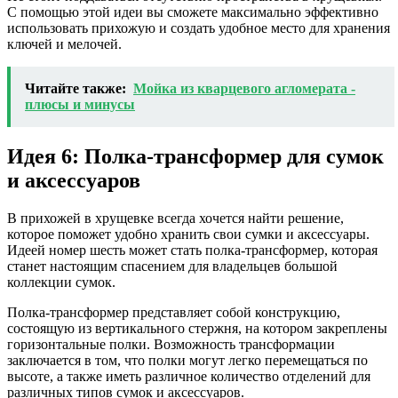
С помощью этой идеи вы сможете максимально эффективно
использовать прихожую и создать удобное место для хранения
ключей и мелочей.
Читайте также:
Мойка из кварцевого агломерата -
плюсы и минусы
Идея 6: Полка-трансформер для сумок
и аксессуаров
В прихожей в хрущевке всегда хочется найти решение,
которое поможет удобно хранить свои сумки и аксессуары.
Идеей номер шесть может стать полка-трансформер, которая
станет настоящим спасением для владельцев большой
коллекции сумок.
Полка-трансформер представляет собой конструкцию,
состоящую из вертикального стержня, на котором закреплены
горизонтальные полки. Возможность трансформации
заключается в том, что полки могут легко перемещаться по
высоте, а также иметь различное количество отделений для
различных типов сумок и аксессуаров.