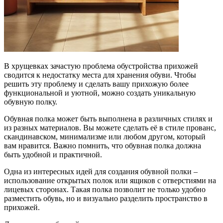
В хрущевках зачастую проблема обустройства прихожей
сводится к недостатку места для хранения обуви. Чтобы
решить эту проблему и сделать вашу прихожую более
функциональной и уютной, можно создать уникальную
обувную полку.
Обувная полка может быть выполнена в различных стилях и
из разных материалов. Вы можете сделать её в стиле прованс,
скандинавском, минимализме или любом другом, который
вам нравится. Важно помнить, что обувная полка должна
быть удобной и практичной.
Одна из интересных идей для создания обувной полки –
использование открытых полок или ящиков с отверстиями на
лицевых сторонах. Такая полка позволит не только удобно
разместить обувь, но и визуально разделить пространство в
прихожей.