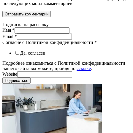
последующих моих комментариев.
Подписка на рассылку
Имя
*
Email
*
Согласие с Политикой конфиденциальности
*
Да, согласен
Подробнее ознакомиться с Политикой конфиденциальности
нашего сайта вы можете, пройдя по
ссылке
.
Website
Подписаться