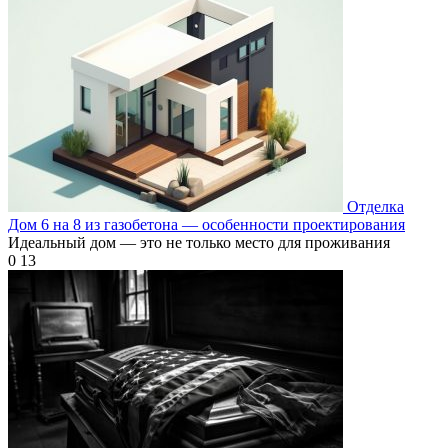
Отделка
Дом 6 на 8 из газобетона — особенности проектирования
Идеальный дом — это не только место для проживания
0
13