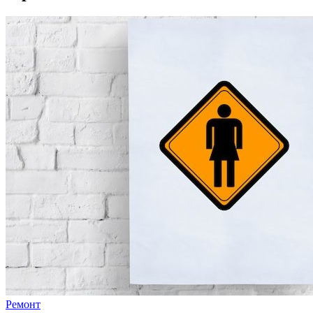
Ремонт