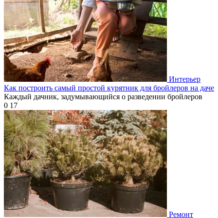
Интерьер
Как построить самый простой курятник для бройлеров на даче
Каждый дачник, задумывающийся о разведении бройлеров
0
17
Ремонт