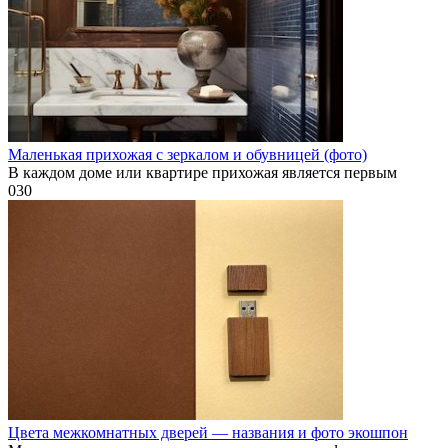
Маленькая прихожая с зеркалом и обувницей (фото)
В каждом доме или квартире прихожая является первым
0
30
Цвета межкомнатных дверей — названия и фото экошпон