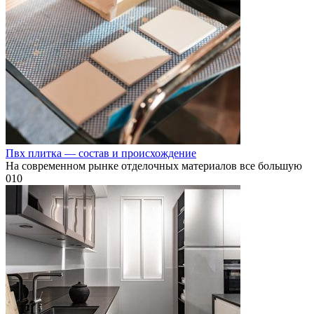
Пвх плитка — состав и происхождение
На современном рынке отделочных материалов все большую
0
10