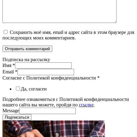
Сохранить моё имя, email и адрес сайта в этом браузере для
последующих моих комментариев.
Подписка на рассылку
Имя
*
Email
*
Согласие с Политикой конфиденциальности
*
Да, согласен
Подробнее ознакомиться с Политикой конфиденциальности
нашего сайта вы можете, пройдя по
ссылке
.
Message
Подписаться