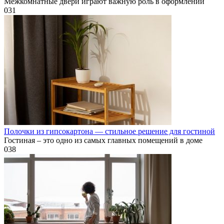
Межкомнатные двери играют важную роль в оформлении
0
31
Полочки из гипсокартона — стильное решение для гостиной
Гостиная – это одно из самых главных помещений в доме
0
38