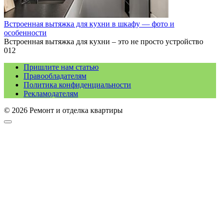
Встроенная вытяжка для кухни в шкафу — фото и
особенности
Встроенная вытяжка для кухни – это не просто устройство
0
12
Пришлите нам статью
Правообладателям
Политика конфиденциальности
Рекламодателям
© 2026 Ремонт и отделка квартиры