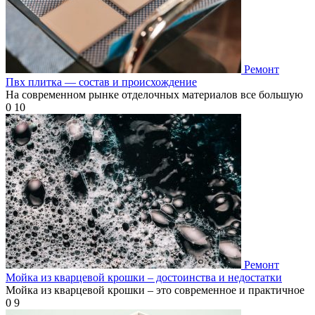
Ремонт
Пвх плитка — состав и происхождение
На современном рынке отделочных материалов все большую
0
10
Ремонт
Мойка из кварцевой крошки – достоинства и недостатки
Мойка из кварцевой крошки – это современное и практичное
0
9