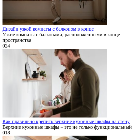
Дизайн узкой комнаты с балконом в конце
Узкие комнаты с балконами, расположенными в конце
пространства
0
24
Как правильно крепить верхние кухонные шкафы на стену
Верхние кухонные шкафы – это не только функциональный
0
18