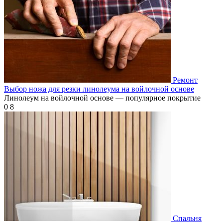
Ремонт
Выбор ножа для резки линолеума на войлочной основе
Линолеум на войлочной основе — популярное покрытие
0
8
Спальня