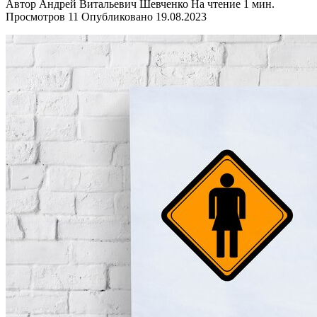
Автор
Андрей Витальевич Шевченко
На чтение
1 мин.
Просмотров
11
Опубликовано
19.08.2023