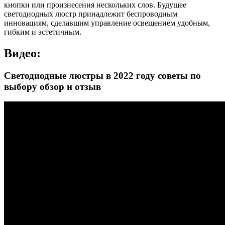
кнопки или произнесения нескольких слов. Будущее
светодиодных люстр принадлежит беспроводным
инновациям, сделавшим управление освещением удобным,
гибким и эстетичным.
Видео:
Светодиодные люстры в 2022 году советы по
выбору обзор и отзыв