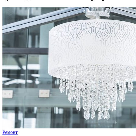
Ремонт