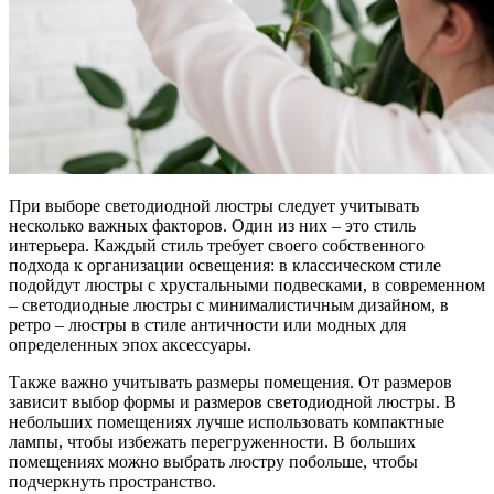
При выборе светодиодной люстры следует учитывать
несколько важных факторов. Один из них – это стиль
интерьера. Каждый стиль требует своего собственного
подхода к организации освещения: в классическом стиле
подойдут люстры с хрустальными подвесками, в современном
– светодиодные люстры с минималистичным дизайном, в
ретро – люстры в стиле античности или модных для
определенных эпох аксессуары.
Также важно учитывать размеры помещения. От размеров
зависит выбор формы и размеров светодиодной люстры. В
небольших помещениях лучше использовать компактные
лампы, чтобы избежать перегруженности. В больших
помещениях можно выбрать люстру побольше, чтобы
подчеркнуть пространство.