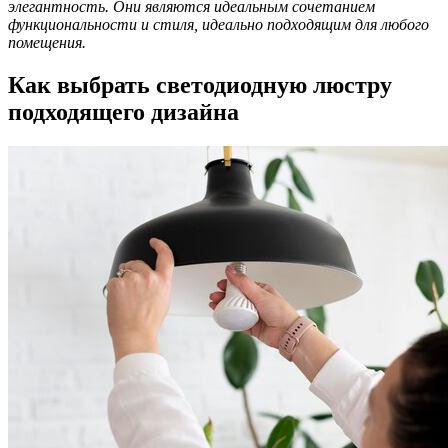
элегантность. Они являются идеальным сочетанием
функциональности и стиля, идеально подходящим для любого
помещения.
Как выбрать светодиодную люстру
подходящего дизайна