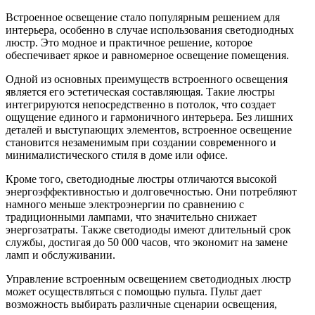
Встроенное освещение стало популярным решением для
интерьера, особенно в случае использования светодиодных
люстр. Это модное и практичное решение, которое
обеспечивает яркое и равномерное освещение помещения.
Одной из основных преимуществ встроенного освещения
является его эстетическая составляющая. Такие люстры
интегрируются непосредственно в потолок, что создает
ощущение единого и гармоничного интерьера. Без лишних
деталей и выступающих элементов, встроенное освещение
становится незаменимым при создании современного и
минималистического стиля в доме или офисе.
Кроме того, светодиодные люстры отличаются высокой
энергоэффективностью и долговечностью. Они потребляют
намного меньше электроэнергии по сравнению с
традиционными лампами, что значительно снижает
энергозатраты. Также светодиоды имеют длительный срок
службы, достигая до 50 000 часов, что экономит на замене
ламп и обслуживании.
Управление встроенным освещением светодиодных люстр
может осуществляться с помощью пульта. Пульт дает
возможность выбирать различные сценарии освещения,