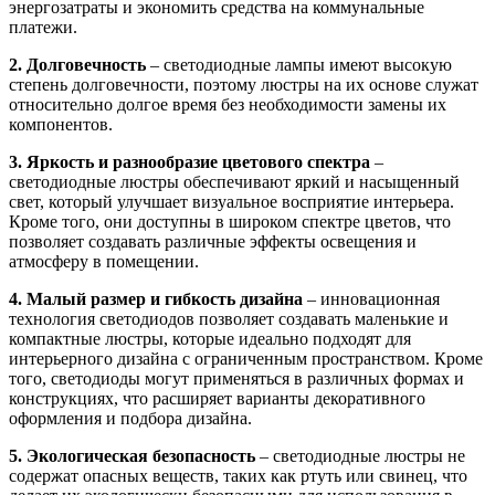
энергозатраты и экономить средства на коммунальные
платежи.
2. Долговечность
–
светодиодные лампы имеют высокую
степень долговечности, поэтому люстры на их основе служат
относительно долгое время без необходимости замены их
компонентов.
3. Яркость и разнообразие цветового спектра
–
светодиодные люстры обеспечивают яркий и насыщенный
свет, который улучшает визуальное восприятие интерьера.
Кроме того, они доступны в широком спектре цветов, что
позволяет создавать различные эффекты освещения и
атмосферу в помещении.
4. Малый размер и гибкость дизайна
–
инновационная
технология светодиодов позволяет создавать маленькие и
компактные люстры, которые идеально подходят для
интерьерного дизайна с ограниченным пространством. Кроме
того, светодиоды могут применяться в различных формах и
конструкциях, что расширяет варианты декоративного
оформления и подбора дизайна.
5. Экологическая безопасность
–
светодиодные люстры не
содержат опасных веществ, таких как ртуть или свинец, что