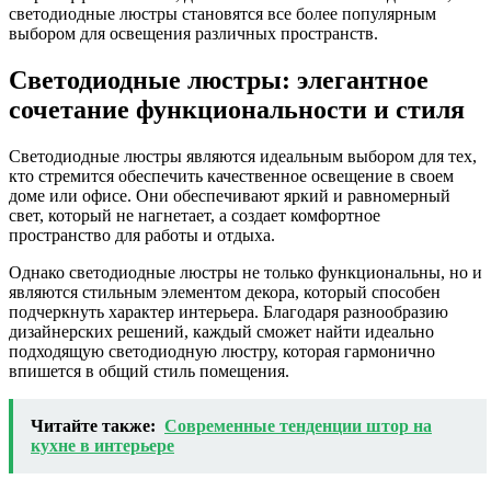
светодиодные люстры становятся все более популярным
выбором для освещения различных пространств.
Светодиодные люстры: элегантное
сочетание функциональности и стиля
Светодиодные люстры являются идеальным выбором для тех,
кто стремится обеспечить качественное освещение в своем
доме или офисе. Они обеспечивают яркий и равномерный
свет, который не нагнетает, а создает комфортное
пространство для работы и отдыха.
Однако светодиодные люстры не только функциональны, но и
являются стильным элементом декора, который способен
подчеркнуть характер интерьера. Благодаря разнообразию
дизайнерских решений, каждый сможет найти идеально
подходящую светодиодную люстру, которая гармонично
впишется в общий стиль помещения.
Читайте также:
Современные тенденции штор на
кухне в интерьере