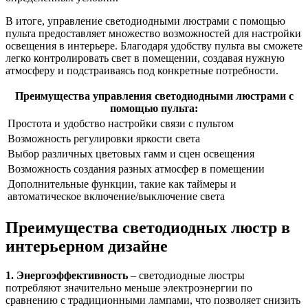
В итоге, управление светодиодными люстрами с помощью
пульта предоставляет множество возможностей для настройки
освещения в интерьере. Благодаря удобству пульта вы сможете
легко контролировать свет в помещении, создавая нужную
атмосферу и подстраиваясь под конкретные потребности.
Преимущества управления светодиодными люстрами с
помощью пульта:
Простота и удобство настройки связи с пультом
Возможность регулировки яркости света
Выбор различных цветовых гамм и сцен освещения
Возможность создания разных атмосфер в помещении
Дополнительные функции, такие как таймеры и
автоматическое включение/выключение света
Преимущества светодиодных люстр в
интерьерном дизайне
1. Энергоэффективность
–
светодиодные люстры
потребляют значительно меньше электроэнергии по
сравнению с традиционными лампами, что позволяет снизить