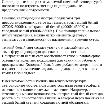
Светодиодные люстры с изменяемой цветовой температурой
позволяют подстроить свет под индивидуальные
предпочтения и потребности.
Обычно, светодиодные люстры предлагают три
предустановленных цветовых температуры: теплый белый
(2700К-3000К), нейтральный белый (4000К-4500К) и
холодный белый (6000К-6500К). При помощи специального
пульта управления, можно легко изменить цветовую
температуру в зависимости от настроения и времени суток.
Теплый белый свет создает уютную и расслабленную
атмосферу, подходящую для спальни или гостиной.
Нейтральный белый свет обеспечивает яркое и равномерное
освещение, идеально подходящее для кухни или рабочего
пространства. Холодный белый свет добавляет энергичности
и яркости в помещение, идеально подходящий для ванных
комнат и зон отдыха.
Имея возможность изменять цветовую температуру,
светодиодные люстры позволяют создавать разные эффекты
освещения в одном и том же помещении. Например, в
течение дня можно использовать нейтральный белый свет для
работы или приготовления пищи, а вечером переключиться на
теплый белый свет для создания уютной обстановки.