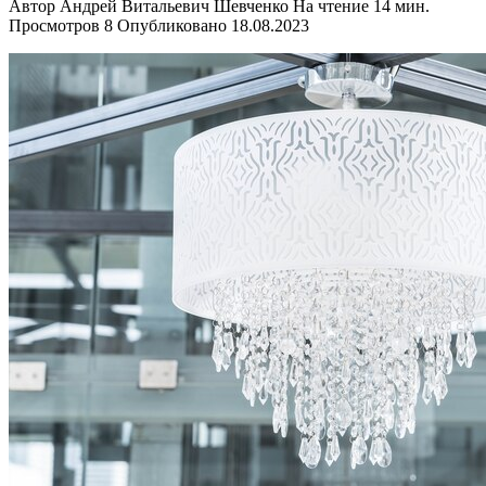
Автор
Андрей Витальевич Шевченко
На чтение
14 мин.
Просмотров
8
Опубликовано
18.08.2023