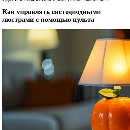
Как управлять светодиодными
люстрами с помощью пульта