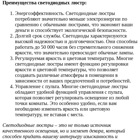
Преимущества светодиодных люстр:
Энергоэффективность. Светодиодные люстры
потребляют значительно меньше электроэнергии по
сравнению с обычными люстрами, что экономит ваши
деньги и способствует экологической безопасности.
Долгий срок службы. Светодиоды характеризуются
высокой надежностью и долговечностью. Они способны
работать до 50 000 часов без стремительного снижения
яркости, что значительно превосходит обычные лампы.
Регулируемая яркость и цветовая температура. Многие
светодиодные люстры имеют функцию регулировки
яркости и цветовой температуры, что позволяет
создавать различные атмосферы в помещении в
зависимости от ваших предпочтений и потребностей.
Управление с пульта. Многие светодиодные люстры
обладают удобной функцией управления с пульта,
которая позволяет регулировать освещение из любой
точки комнаты. Это особенно удобно, если вам
необходимо изменить яркость или цветовую
температуру, не вставая с места.
Светодиодные люстры – это не только источник
качественного освещения, но и элемент декора, который
способен придать вашему интерьеру изысканность и