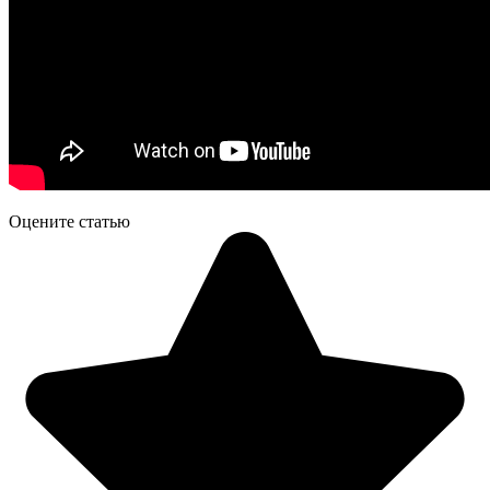
Оцените статью