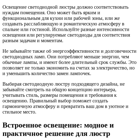
Освещение светодиодной люстры должно соответствовать
нуждам помещения. Оно может быть ярким и
функциональным для кухни или рабочей зоны, или же
создавать расслабляющую и романтическую атмосферу в
спальне или гостиной. Используйте разные интенсивности
освещения или регулируемые светодиоды для соответствия
разным задачам и моментам.
Не забывайте также об энергоэффективности и долговечности
светодиодных ламп. Они потребляют меньше энергии, чем
обычные лампы, и имеют более длительный срок службы. Это
позволяет не только экономить на счетах за электричество, но
и уменьшить количество замен лампочек.
Выбирая светодиодную люстру подходящего дизайна, не
забывайте смотреть на общую концепцию интерьера,
учитывать стиль, размеры помещения и требования к
освещению. Правильный выбор поможет создать
гармоничную атмосферу и превратить ваш дом в уютное и
стильное место.
Встроенное освещение: модное и
практичное решение для люстр