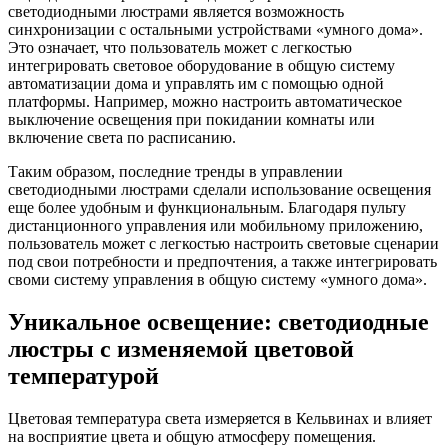
светодиодными люстрами является возможность
синхронизации с остальными устройствами «умного дома».
Это означает, что пользователь может с легкостью
интегрировать световое оборудование в общую систему
автоматизации дома и управлять им с помощью одной
платформы. Например, можно настроить автоматическое
выключение освещения при покидании комнаты или
включение света по расписанию.
Таким образом, последние тренды в управлении
светодиодными люстрами сделали использование освещения
еще более удобным и функциональным. Благодаря пульту
дистанционного управления или мобильному приложению,
пользователь может с легкостью настроить световые сценарии
под свои потребности и предпочтения, а также интегрировать
своми систему управления в общую систему «умного дома».
Уникальное освещение: светодиодные
люстры с изменяемой цветовой
температурой
Цветовая температура света измеряется в Кельвинах и влияет
на восприятие цвета и общую атмосферу помещения.