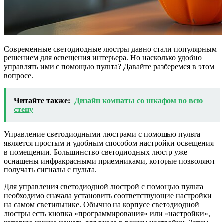
Современные светодиодные люстры давно стали популярным
решением для освещения интерьера. Но насколько удобно
управлять ими с помощью пульта? Давайте разберемся в этом
вопросе.
Читайте также:
Дизайн комнаты со шкафом во всю
стену
Управление светодиодными люстрами с помощью пульта
является простым и удобным способом настройки освещения
в помещении. Большинство светодиодных люстр уже
оснащены инфракрасными приемниками, которые позволяют
получать сигналы с пульта.
Для управления светодиодной люстрой с помощью пульта
необходимо сначала установить соответствующие настройки
на самом светильнике. Обычно на корпусе светодиодной
люстры есть кнопка «программирования» или «настройки»,