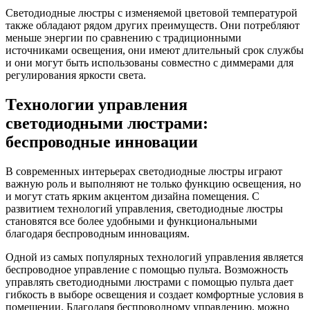
Светодиодные люстры с изменяемой цветовой температурой
также обладают рядом других преимуществ. Они потребляют
меньше энергии по сравнению с традиционными
источниками освещения, они имеют длительный срок службы
и они могут быть использованы совместно с диммерами для
регулирования яркости света.
Технологии управления
светодиодными люстрами:
беспроводные инновации
В современных интерьерах светодиодные люстры играют
важную роль и выполняют не только функцию освещения, но
и могут стать ярким акцентом дизайна помещения. С
развитием технологий управления, светодиодные люстры
становятся все более удобными и функциональными
благодаря беспроводным инновациям.
Одной из самых популярных технологий управления является
беспроводное управление с помощью пульта. Возможность
управлять светодиодными люстрами с помощью пульта дает
гибкость в выборе освещения и создает комфортные условия в
помещении. Благодаря беспроводному управлению, можно