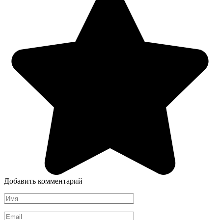
Добавить комментарий
Имя
*
Email