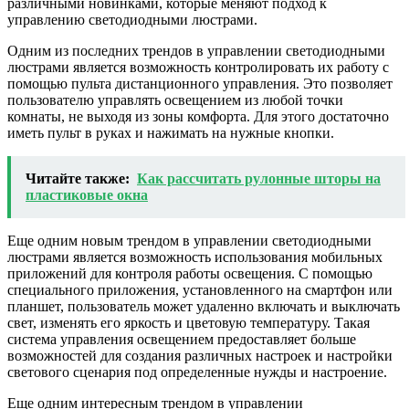
различными новинками, которые меняют подход к
управлению светодиодными люстрами.
Одним из последних трендов в управлении светодиодными
люстрами является возможность контролировать их работу с
помощью пульта дистанционного управления. Это позволяет
пользователю управлять освещением из любой точки
комнаты, не выходя из зоны комфорта. Для этого достаточно
иметь пульт в руках и нажимать на нужные кнопки.
Читайте также:
Как рассчитать рулонные шторы на
пластиковые окна
Еще одним новым трендом в управлении светодиодными
люстрами является возможность использования мобильных
приложений для контроля работы освещения. С помощью
специального приложения, установленного на смартфон или
планшет, пользователь может удаленно включать и выключать
свет, изменять его яркость и цветовую температуру. Такая
система управления освещением предоставляет больше
возможностей для создания различных настроек и настройки
светового сценария под определенные нужды и настроение.
Еще одним интересным трендом в управлении