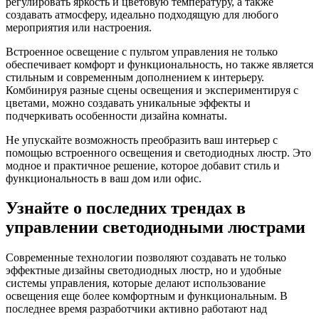
регулировать яркость и цветовую температуру, а также
создавать атмосферу, идеально подходящую для любого
мероприятия или настроения.
Встроенное освещение с пультом управления не только
обеспечивает комфорт и функциональность, но также является
стильным и современным дополнением к интерьеру.
Комбинируя разные сцены освещения и экспериментируя с
цветами, можно создавать уникальные эффекты и
подчеркивать особенности дизайна комнаты.
Не упускайте возможность преобразить ваш интерьер с
помощью встроенного освещения и светодиодных люстр. Это
модное и практичное решение, которое добавит стиль и
функциональность в ваш дом или офис.
Узнайте о последних трендах в
управлении светодиодными люстрами
Современные технологии позволяют создавать не только
эффектные дизайны светодиодных люстр, но и удобные
системы управления, которые делают использование
освещения еще более комфортным и функциональным. В
последнее время разработчики активно работают над