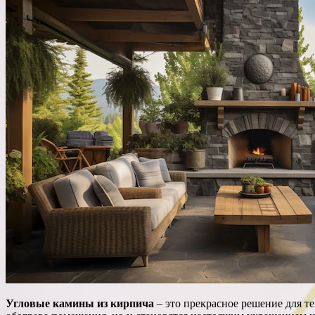
Угловые камины из кирпича
– это прекрасное решение для те