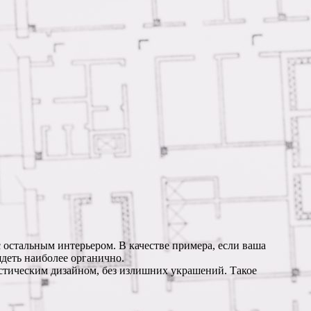
 остальным интерьером. В качестве примера, если ваша
деть наиболее органично.
стическим дизайном, без излишних украшений. Такое