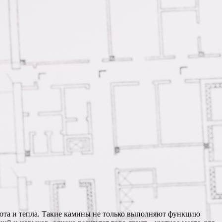
 уюта и тепла. Такие камины не только выполняют функцию