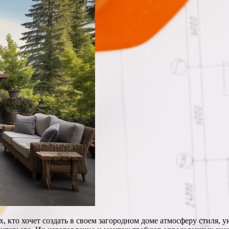
х, кто хочет создать в своем загородном доме атмосферу стиля,