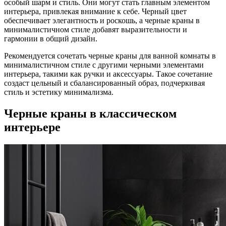
особый шарм и стиль. Они могут стать главным элементом
интерьера, привлекая внимание к себе. Черный цвет
обеспечивает элегантность и роскошь, а черные краны в
минималистичном стиле добавят выразительности и
гармонии в общий дизайн.
Рекомендуется сочетать черные краны для ванной комнаты в
минималистичном стиле с другими черными элементами
интерьера, такими как ручки и аксессуары. Такое сочетание
создаст цельный и сбалансированный образ, подчеркивая
стиль и эстетику минимализма.
Черные краны в классическом
интерьере