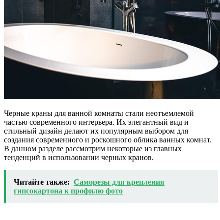
Черные краны для ванной комнаты стали неотъемлемой
частью современного интерьера. Их элегантный вид и
стильный дизайн делают их популярным выбором для
создания современного и роскошного облика ванных комнат.
В данном разделе рассмотрим некоторые из главных
тенденций в использовании черных кранов.
Читайте также:
Саморезы для крепления
гипсокартона к профилю фото