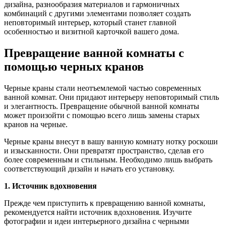
дизайна, разнообразия материалов и гармоничных
комбинаций с другими элементами позволяет создать
неповторимый интерьер, который станет главной
особенностью и визитной карточкой вашего дома.
Превращение ванной комнаты с
помощью черных кранов
Черные краны стали неотъемлемой частью современных
ванной комнат. Они придают интерьеру неповторимый стиль
и элегантность. Превращение обычной ванной комнаты
может произойти с помощью всего лишь замены старых
кранов на черные.
Черные краны внесут в вашу ванную комнату нотку роскоши
и изысканности. Они превратят пространство, сделав его
более современным и стильным. Необходимо лишь выбрать
соответствующий дизайн и начать его установку.
1. Источник вдохновения
Прежде чем приступить к превращению ванной комнаты,
рекомендуется найти источник вдохновения. Изучите
фотографии и идеи интерьерного дизайна с черными