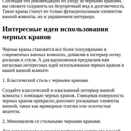
Соблюдая эти рекомендации по уходу за черными кранами,
вы сможете сохранить их безупречный вид и долговечность.
Такие краны станут не только функциональным элементом
ванной комнаты, но и украшением интерьера.
Интересные идеи использования
черных кранов
Черные краны становятся все более популярными в
современных ванных комнатах, добавляя в интерьер нотку
роскоши и стиля. А для вдохновения предлагаем вам
несколько интересных идей использования черных кранов в
вашей ванной комнате.
1. Классический стиль с черными кранами
Создайте классический и изысканный интерьер ванной
комнаты с помощью черных кранов. Глянцевая поверхность
черных кранов прекрасно дополнит роскошные элементы
ванной, такие как мраморные плитки или золотистые
акценты.
2. Минимализм со стильными черными кранами