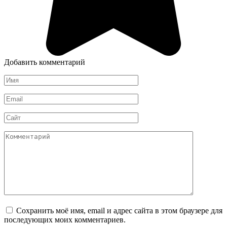
Добавить комментарий
Имя
*
Email
*
Сайт
Комментарий
Сохранить моё имя, email и адрес сайта в этом браузере для
последующих моих комментариев.