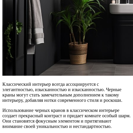
Классический интерьер всегда ассоциируется с
элегантностью, изысканностью и изысканностью. Черные
краны могут стать замечательным дополнением к такому
интерьеру, добавляя нотки современного стиля и роскоши.
Использование черных кранов в классическом интерьере
создает прекрасный контраст и придает комнате особый шарм.
Они становятся фокусным элементом и притягивают
внимание своей уникальностью и нестандартностью.