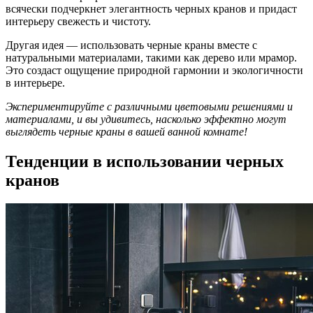
всячески подчеркнет элегантность черных кранов и придаст
интерьеру свежесть и чистоту.
Другая идея — использовать черные краны вместе с
натуральными материалами, такими как дерево или мрамор.
Это создаст ощущение природной гармонии и экологичности
в интерьере.
Экспериментируйте с различными цветовыми решениями и
материалами, и вы удивитесь, насколько эффектно могут
выглядеть черные краны в вашей ванной комнате!
Тенденции в использовании черных
кранов