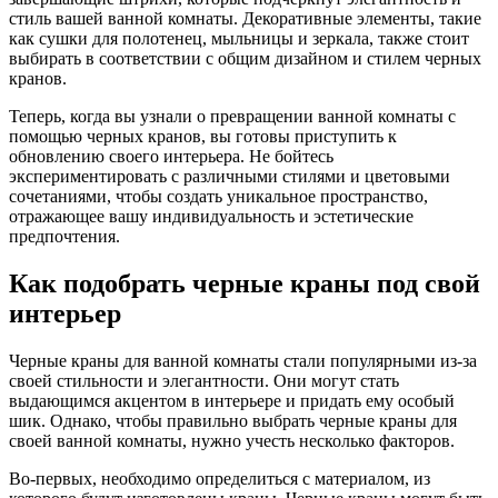
стиль вашей ванной комнаты. Декоративные элементы, такие
как сушки для полотенец, мыльницы и зеркала, также стоит
выбирать в соответствии с общим дизайном и стилем черных
кранов.
Теперь, когда вы узнали о превращении ванной комнаты с
помощью черных кранов, вы готовы приступить к
обновлению своего интерьера. Не бойтесь
экспериментировать с различными стилями и цветовыми
сочетаниями, чтобы создать уникальное пространство,
отражающее вашу индивидуальность и эстетические
предпочтения.
Как подобрать черные краны под свой
интерьер
Черные краны для ванной комнаты стали популярными из-за
своей стильности и элегантности. Они могут стать
выдающимся акцентом в интерьере и придать ему особый
шик. Однако, чтобы правильно выбрать черные краны для
своей ванной комнаты, нужно учесть несколько факторов.
Во-первых, необходимо определиться с материалом, из