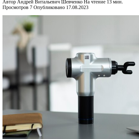
Автор
Андрей Витальевич Шевченко
На чтение
13 мин.
Просмотров
7
Опубликовано
17.08.2023