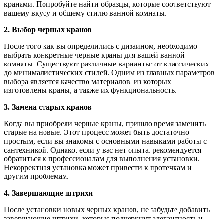
кранами. Попробуйте найти образцы, которые соответствуют
вашему вкусу и общему стилю ванной комнаты.
2. Выбор черных кранов
После того как вы определились с дизайном, необходимо
выбрать конкретные черные краны для вашей ванной
комнаты. Существуют различные варианты: от классических
до минималистических стилей. Одним из главных параметров
выбора является качество материалов, из которых
изготовлены краны, а также их функциональность.
3. Замена старых кранов
Когда вы приобрели черные краны, пришло время заменить
старые на новые. Этот процесс может быть достаточно
простым, если вы знакомы с основными навыками работы с
сантехникой. Однако, если у вас нет опыта, рекомендуется
обратиться к профессионалам для выполнения установки.
Некорректная установка может привести к протечкам и
другим проблемам.
4. Завершающие штрихи
После установки новых черных кранов, не забудьте добавить
завершающие штрихи, которые подчеркнут элегантность и