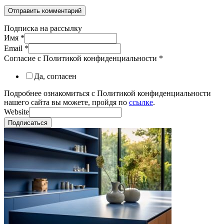
Подписка на рассылку
Имя
*
Email
*
Согласие с Политикой конфиденциальности
*
Да, согласен
Подробнее ознакомиться с Политикой конфиденциальности
нашего сайта вы можете, пройдя по
ссылке
.
Website
Подписаться