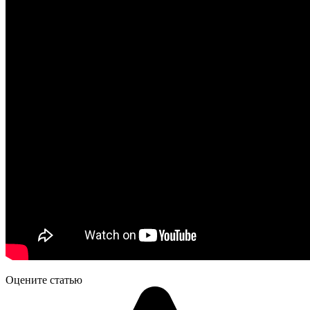
Оцените статью