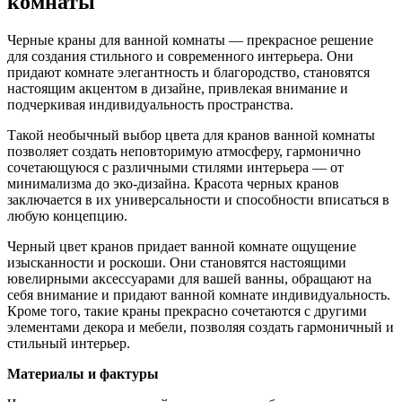
комнаты
Черные краны для ванной комнаты — прекрасное решение
для создания стильного и современного интерьера. Они
придают комнате элегантность и благородство, становятся
настоящим акцентом в дизайне, привлекая внимание и
подчеркивая индивидуальность пространства.
Такой необычный выбор цвета для кранов ванной комнаты
позволяет создать неповторимую атмосферу, гармонично
сочетающуюся с различными стилями интерьера — от
минимализма до эко-дизайна. Красота черных кранов
заключается в их универсальности и способности вписаться в
любую концепцию.
Черный цвет кранов придает ванной комнате ощущение
изысканности и роскоши. Они становятся настоящими
ювелирными аксессуарами для вашей ванны, обращают на
себя внимание и придают ванной комнате индивидуальность.
Кроме того, такие краны прекрасно сочетаются с другими
элементами декора и мебели, позволяя создать гармоничный и
стильный интерьер.
Материалы и фактуры