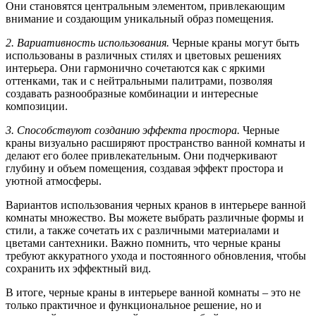
Они становятся центральным элементом, привлекающим
внимание и создающим уникальный образ помещения.
2. Вариативность использования.
Черные краны могут быть
использованы в различных стилях и цветовых решениях
интерьера. Они гармонично сочетаются как с яркими
оттенками, так и с нейтральными палитрами, позволяя
создавать разнообразные комбинации и интересные
композиции.
3. Способствуют созданию эффекта простора.
Черные
краны визуально расширяют пространство ванной комнаты и
делают его более привлекательным. Они подчеркивают
глубину и объем помещения, создавая эффект простора и
уютной атмосферы.
Вариантов использования черных кранов в интерьере ванной
комнаты множество. Вы можете выбрать различные формы и
стили, а также сочетать их с различными материалами и
цветами сантехники. Важно помнить, что черные краны
требуют аккуратного ухода и постоянного обновления, чтобы
сохранить их эффектный вид.
В итоге, черные краны в интерьере ванной комнаты – это не
только практичное и функциональное решение, но и