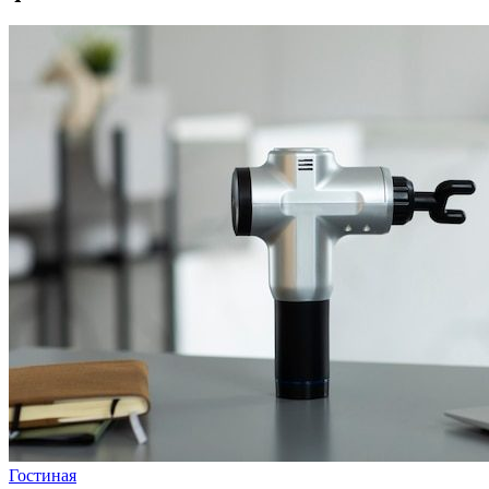
Гостиная