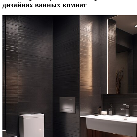
дизайнах ванных комнат