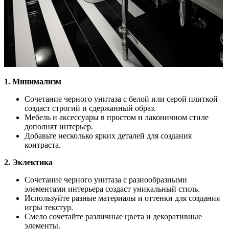
1. Минимализм
Сочетание черного унитаза с белой или серой плиткой
создаст строгий и сдержанный образ.
Мебель и аксессуары в простом и лаконичном стиле
дополнят интерьер.
Добавьте несколько ярких деталей для создания
контраста.
2. Эклектика
Сочетание черного унитаза с разнообразными
элементами интерьера создаст уникальный стиль.
Используйте разные материалы и оттенки для создания
игры текстур.
Смело сочетайте различные цвета и декоративные
элементы.