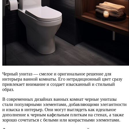
Черный унитаз — смелое и оригинальное решение для
интерьера ванной комнаты. Его нетрадиционный цвет сразу
привлекает внимание и создает изысканный и стильный
образ.
В современных дизайнах ванных комнат черные унитазы
стали популярными элементами, добавляющими элегантности
и изыска в интерьер. Они могут выглядеть как идеальное
дополнение к черным кафельным плиткам на стенах, а также
хорошо сочетаться с белыми или конрастными элементами.