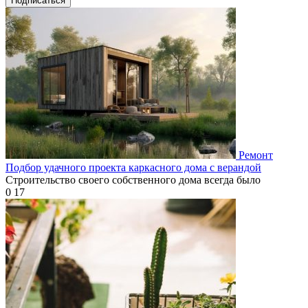
Подписаться
Ремонт
Подбор удачного проекта каркасного дома с верандой
Строительство своего собственного дома всегда было
0
17