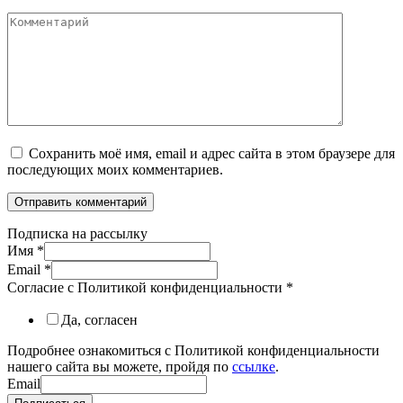
Комментарий
Сохранить моё имя, email и адрес сайта в этом браузере для
последующих моих комментариев.
Подписка на рассылку
Имя
*
Email
*
Согласие с Политикой конфиденциальности
*
Да, согласен
Подробнее ознакомиться с Политикой конфиденциальности
нашего сайта вы можете, пройдя по
ссылке
.
Email