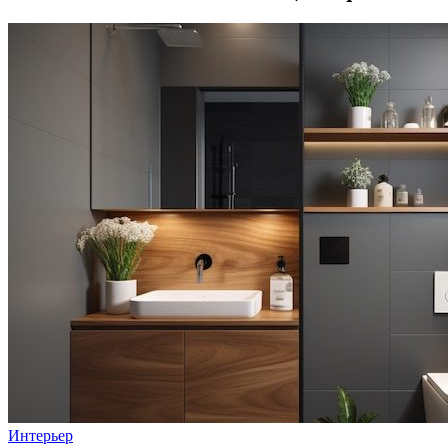
Интерьер