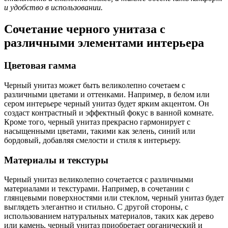
и удобство в использовании.
Сочетание черного унитаза с
различными элементами интерьера
Цветовая гамма
Черный унитаз может быть великолепно сочетаем с
различными цветами и оттенками. Например, в белом или
сером интерьере черный унитаз будет ярким акцентом. Он
создаст контрастный и эффектный фокус в ванной комнате.
Кроме того, черный унитаз прекрасно гармонирует с
насыщенными цветами, такими как зелень, синий или
бордовый, добавляя смелости и стиля к интерьеру.
Материалы и текстуры
Черный унитаз великолепно сочетается с различными
материалами и текстурами. Например, в сочетании с
глянцевыми поверхностями или стеклом, черный унитаз будет
выглядеть элегантно и стильно. С другой стороны, с
использованием натуральных материалов, таких как дерево
или камень, черный унитаз приобретает органический и