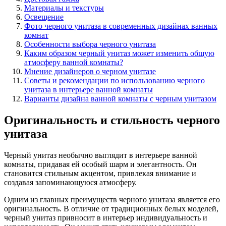
Материалы и текстуры
Освещение
Фото черного унитаза в современных дизайнах ванных
комнат
Особенности выбора черного унитаза
Каким образом черный унитаз может изменить общую
атмосферу ванной комнаты?
Мнение дизайнеров о черном унитазе
Советы и рекомендации по использованию черного
унитаза в интерьере ванной комнаты
Варианты дизайна ванной комнаты с черным унитазом
Оригинальность и стильность черного
унитаза
Черный унитаз необычно выглядит в интерьере ванной
комнаты, придавая ей особый шарм и элегантность. Он
становится стильным акцентом, привлекая внимание и
создавая запоминающуюся атмосферу.
Одним из главных преимуществ черного унитаза является его
оригинальность. В отличие от традиционных белых моделей,
черный унитаз привносит в интерьер индивидуальность и