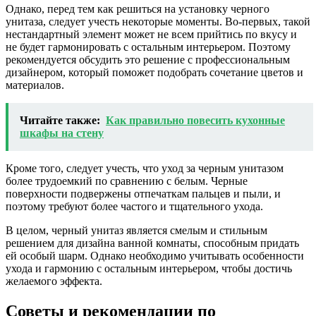
Однако, перед тем как решиться на установку черного
унитаза, следует учесть некоторые моменты. Во-первых, такой
нестандартный элемент может не всем прийтись по вкусу и
не будет гармонировать с остальным интерьером. Поэтому
рекомендуется обсудить это решение с профессиональным
дизайнером, который поможет подобрать сочетание цветов и
материалов.
Читайте также:
Как правильно повесить кухонные
шкафы на стену
Кроме того, следует учесть, что уход за черным унитазом
более трудоемкий по сравнению с белым. Черные
поверхности подвержены отпечаткам пальцев и пыли, и
поэтому требуют более частого и тщательного ухода.
В целом, черный унитаз является смелым и стильным
решением для дизайна ванной комнаты, способным придать
ей особый шарм. Однако необходимо учитывать особенности
ухода и гармонию с остальным интерьером, чтобы достичь
желаемого эффекта.
Советы и рекомендации по