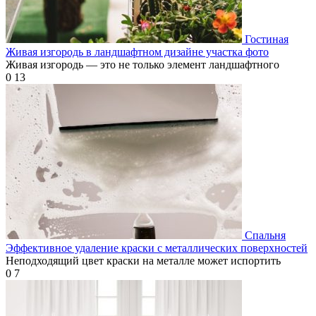
Гостиная
Живая изгородь в ландшафтном дизайне участка фото
Живая изгородь — это не только элемент ландшафтного
0
13
Спальня
Эффективное удаление краски с металлических поверхностей
Неподходящий цвет краски на металле может испортить
0
7