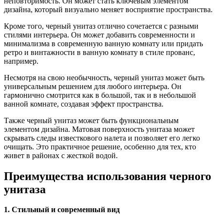
неповторимость. Он может стать ключевым элементом
дизайна, который визуально меняет восприятие пространства.
Кроме того, черный унитаз отлично сочетается с разными
стилями интерьера. Он может добавить современности и
минимализма в современную ванную комнату или придать
ретро и винтажности в ванную комнату в стиле прованс,
например.
Несмотря на свою необычность, черный унитаз может быть
универсальным решением для любого интерьера. Он
гармонично смотрится как в большой, так и в небольшой
ванной комнате, создавая эффект пространства.
Также черный унитаз может быть функциональным
элементом дизайна. Матовая поверхность унитаза может
скрывать следы известкового налета и позволяет его легко
очищать. Это практичное решение, особенно для тех, кто
живет в районах с жесткой водой.
Преимущества использования черного
унитаза
1. Стильный и современный вид