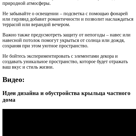
природной атмосферы.
Не забывайте о освещении – подсветка с помощью фонарей
или гирлянд добавит романтичности и позволит наслаждаться
террасой или верандой вечером.
Важно также предусмотреть защиту от непогоды – навес или
навесной потолок помогут укрыться от солнца или дождя,
сохраняя при этом уютное пространство.
Не бойтесь экспериментировать с элементами декора и
создавать уникальное пространство, которое будет отражать
ваш вкус и стиль жизни.
Видео:
Идеи дизайна и обустройства крыльца частного
дома