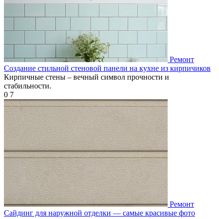
Ремонт
Создание стильной стеновой панели на кухне из кирпичиков
Кирпичные стены – вечный символ прочности и
стабильности.
0
7
Ремонт
Сайдинг для наружной отделки — самые красивые фото