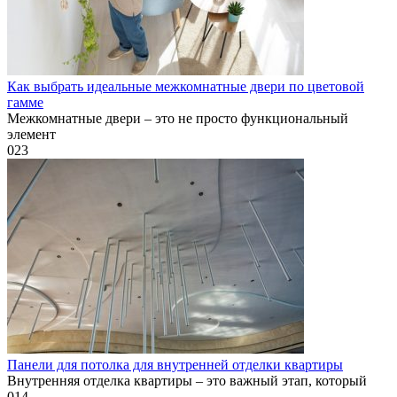
Как выбрать идеальные межкомнатные двери по цветовой
гамме
Межкомнатные двери – это не просто функциональный
элемент
0
23
Панели для потолка для внутренней отделки квартиры
Внутренняя отделка квартиры – это важный этап, который
0
14