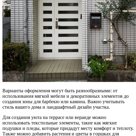
Варианты оформления могут быть разнообразными: от
использования мягкой мебели и декоративных элементов до
создания зоны для барбекю или камина. Важно учитывать
стиль вашего дома и ландшафтный дизайн участка.
Для создания уюта на террасе или веранде можно
использовать текстильные элементы, такие как мягкие
подушки и пледы, которые придадут месту комфорт и теплоту.
Также можно добавить растения и цветы в горшках для