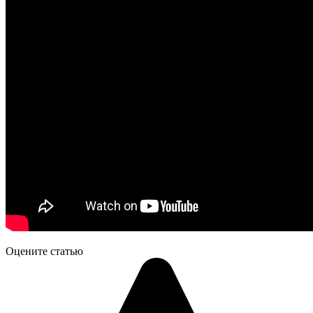
Оцените статью