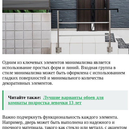
Одним из ключевых элементов минимализма является
использование простых форм и линий. Входная группа в
стиле минимализма может быть оформлена с использованием
гладких поверхностей и минимального количества
декоративных элементов.
Читайте также:
Лучшие варианты обоев для
комнаты подростка девочки 13 лет
Важно подчеркнуть функциональность каждого элемента.
Например, дверь может быть выполнена из надежного и
прочного материала, такого как стекло или металл, с акцентом