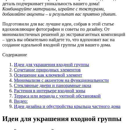
деталь подчеркивает уникальность вашего дома!
Комбинируйте материалы, играйте с текстурами,
добавляйте акценты – и результат вас приятно удивит.
Подготовили для вас лучшие идеи, собрав в этой статье
вдохновляющие фотографии и советы по дизайну. От
минималистичных решений до экстравагантных композиций
– здесь вы обязательно найдете то, что вдохновит вас на
создание идеальной входной группы для вашего дома.
Содержание
Идеи для украшения входной группы
Сочетание природных элементов
Освещение как ключевой элемент
Минимализм с акцентом на функциональности
Стеклянные двери и панорамные окна
Растения в интерьере входной зоны
Терраса или веранда с уютной обстановкой
Видео:
Идеи дизайна и обустройства крыльца частного дома
Идеи для украшения входной группы