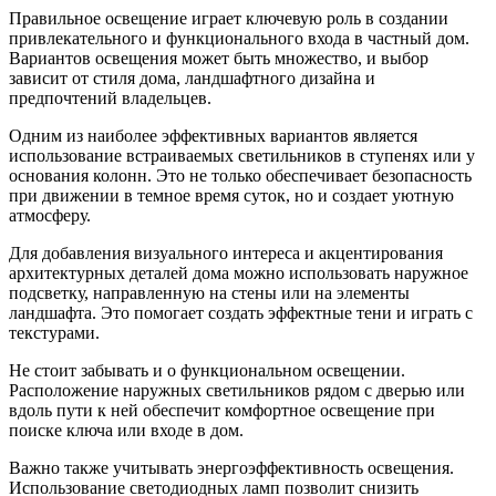
Правильное освещение играет ключевую роль в создании
привлекательного и функционального входа в частный дом.
Вариантов освещения может быть множество, и выбор
зависит от стиля дома, ландшафтного дизайна и
предпочтений владельцев.
Одним из наиболее эффективных вариантов является
использование встраиваемых светильников в ступенях или у
основания колонн. Это не только обеспечивает безопасность
при движении в темное время суток, но и создает уютную
атмосферу.
Для добавления визуального интереса и акцентирования
архитектурных деталей дома можно использовать наружное
подсветку, направленную на стены или на элементы
ландшафта. Это помогает создать эффектные тени и играть с
текстурами.
Не стоит забывать и о функциональном освещении.
Расположение наружных светильников рядом с дверью или
вдоль пути к ней обеспечит комфортное освещение при
поиске ключа или входе в дом.
Важно также учитывать энергоэффективность освещения.
Использование светодиодных ламп позволит снизить