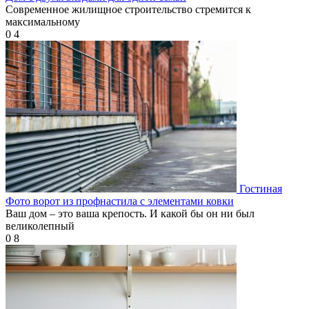
Современное жилищное строительство стремится к
максимальному
0
4
Гостиная
Фото ворот из профнастила с элементами ковки
Ваш дом – это ваша крепость. И какой бы он ни был
великолепный
0
8