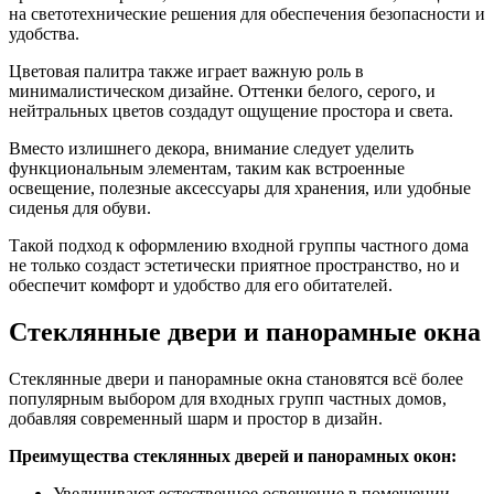
на светотехнические решения для обеспечения безопасности и
удобства.
Цветовая палитра также играет важную роль в
минималистическом дизайне. Оттенки белого, серого, и
нейтральных цветов создадут ощущение простора и света.
Вместо излишнего декора, внимание следует уделить
функциональным элементам, таким как встроенные
освещение, полезные аксессуары для хранения, или удобные
сиденья для обуви.
Такой подход к оформлению входной группы частного дома
не только создаст эстетически приятное пространство, но и
обеспечит комфорт и удобство для его обитателей.
Стеклянные двери и панорамные окна
Стеклянные двери и панорамные окна становятся всё более
популярным выбором для входных групп частных домов,
добавляя современный шарм и простор в дизайн.
Преимущества стеклянных дверей и панорамных окон:
Увеличивают естественное освещение в помещении,