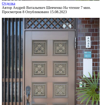
Отделка
Автор
Андрей Витальевич Шевченко
На чтение
7 мин.
Просмотров
8
Опубликовано
15.08.2023