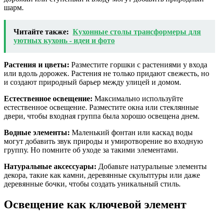
шарм.
Читайте также:
Кухонные столы трансформеры для
уютных кухонь - идеи и фото
Растения и цветы:
Разместите горшки с растениями у входа
или вдоль дорожек. Растения не только придают свежесть, но
и создают природный барьер между улицей и домом.
Естественное освещение:
Максимально используйте
естественное освещение. Разместите окна или стеклянные
двери, чтобы входная группа была хорошо освещена днем.
Водные элементы:
Маленький фонтан или каскад воды
могут добавить звук природы и умиротворение во входную
группу. Но помните об уходе за такими элементами.
Натуральные аксессуары:
Добавьте натуральные элементы
декора, такие как камни, деревянные скульптуры или даже
деревянные бочки, чтобы создать уникальный стиль.
Освещение как ключевой элемент