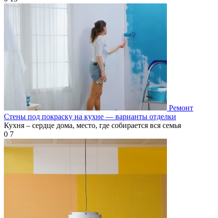
Ремонт
Стены под покраску на кухне — варианты отделки
Кухня – сердце дома, место, где собирается вся семья
0
7