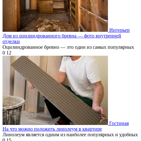
Интерьер
Дом из оцилиндрованного бревна — фото внутренней
отделки
Оцилиндрованное бревно — это один из самых популярных
0
12
Гостиная
На что можно положить линолеум в квартире
Линолеум является одним из наиболее популярных и удобных
0
15