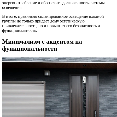
энергопотребление и обеспечить долговечность системы
освещения.
В итоге, правильно спланированное освещение входной
группы не только придает дому эстетическую
привлекательность, но и повышает его безопасность и
функциональность.
Минимализм с акцентом на
функциональности