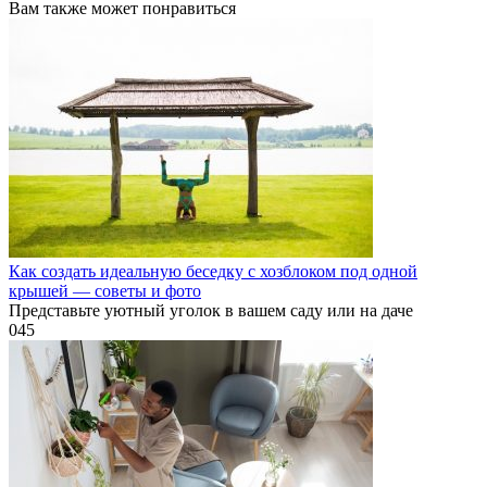
Вам также может понравиться
Как создать идеальную беседку с хозблоком под одной
крышей — советы и фото
Представьте уютный уголок в вашем саду или на даче
0
45