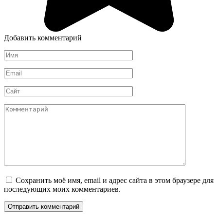
Добавить комментарий
Имя
*
Email
*
Сайт
Комментарий
Сохранить моё имя, email и адрес сайта в этом браузере для
последующих моих комментариев.