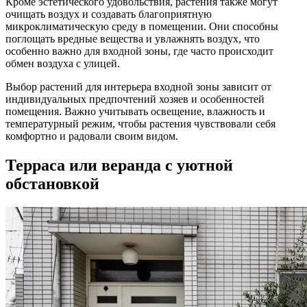
Кроме эстетического удовольствия, растения также могут
очищать воздух и создавать благоприятную
микроклиматическую среду в помещении. Они способны
поглощать вредные вещества и увлажнять воздух, что
особенно важно для входной зоны, где часто происходит
обмен воздуха с улицей.
Выбор растений для интерьера входной зоны зависит от
индивидуальных предпочтений хозяев и особенностей
помещения. Важно учитывать освещение, влажность и
температурный режим, чтобы растения чувствовали себя
комфортно и радовали своим видом.
Терраса или веранда с уютной
обстановкой