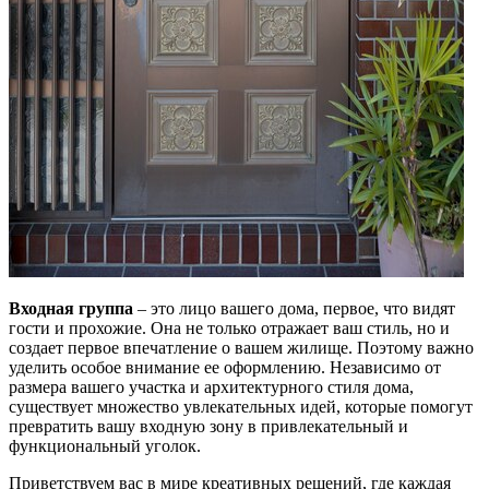
Входная группа
– это лицо вашего дома, первое, что видят
гости и прохожие. Она не только отражает ваш стиль, но и
создает первое впечатление о вашем жилище. Поэтому важно
уделить особое внимание ее оформлению. Независимо от
размера вашего участка и архитектурного стиля дома,
существует множество увлекательных идей, которые помогут
превратить вашу входную зону в привлекательный и
функциональный уголок.
Приветствуем вас в мире креативных решений, где каждая