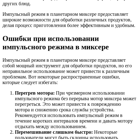
других блюд.
Импульсный режим в планетарном миксере предоставляет
широкие возможности для обработки различных продуктов,
делая процесс приготовления более эффективным и удобным.
Ошибки при использовании
импульсного режима в миксере
Импульсный режим в планетарном миксере представляет
собой мощный инструмент для обработки продуктов, но его
неправильное использование может привести к различным
проблемам. Вот некоторые распространенные ошибки,
которые следует избегать:
Перегрев мотора:
При чрезмерном использовании
импульсного режима без перерыва мотор миксера может
перегреться. Это может привести к повреждению
мотора и снижению срока службы устройства.
Рекомендуется использовать импульсный режим в
течение коротких интервалов времени и давать мотору
отдыхать между использованием.
Перемешивание слишком быстро:
Некоторые
пользователи могут быть склонны использовать