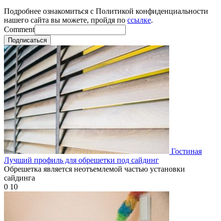
Подробнее ознакомиться с Политикой конфиденциальности
нашего сайта вы можете, пройдя по
ссылке
.
Comment
Подписаться
Гостиная
Лучший профиль для обрешетки под сайдинг
Обрешетка является неотъемлемой частью установки
сайдинга
0
10