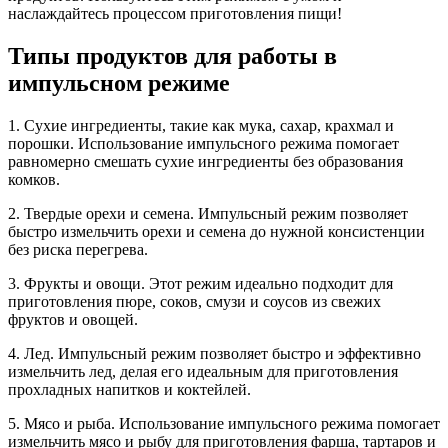
наслаждайтесь процессом приготовления пищи!
Типы продуктов для работы в
импульсном режиме
1. Сухие ингредиенты, такие как мука, сахар, крахмал и
порошки. Использование импульсного режима помогает
равномерно смешать сухие ингредиенты без образования
комков.
2. Твердые орехи и семена. Импульсный режим позволяет
быстро измельчить орехи и семена до нужной консистенции
без риска перегрева.
3. Фрукты и овощи. Этот режим идеально подходит для
приготовления пюре, соков, смузи и соусов из свежих
фруктов и овощей.
4. Лед. Импульсный режим позволяет быстро и эффективно
измельчить лед, делая его идеальным для приготовления
прохладных напитков и коктейлей.
5. Мясо и рыба. Использование импульсного режима помогает
измельчить мясо и рыбу для приготовления фарша, тартаров и