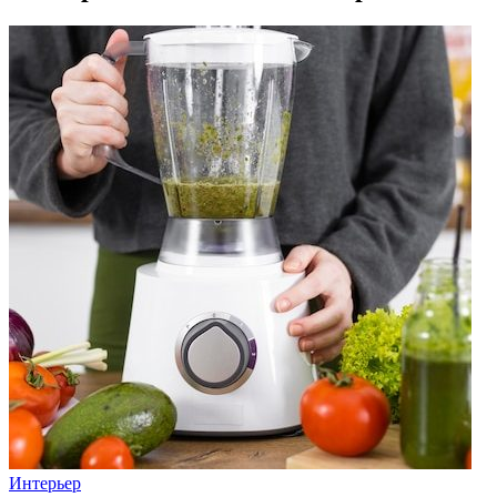
Интерьер