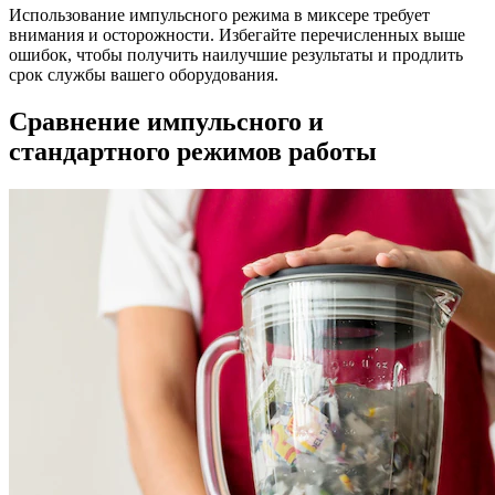
Использование импульсного режима в миксере требует
внимания и осторожности. Избегайте перечисленных выше
ошибок, чтобы получить наилучшие результаты и продлить
срок службы вашего оборудования.
Сравнение импульсного и
стандартного режимов работы