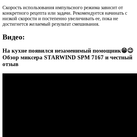
Скорость использования импульсного режима зависит от
конкретного рецепта или задачи. Рекомендуется начинать с
низкой скорости и постепенно увеличивать ее, пока не
достигнется желаемый результат смешивания.
Видео:
На кухне появился незаменимый помощник😁😉
Обзор миксера STARWIND SPM 7167 и честный
отзыв