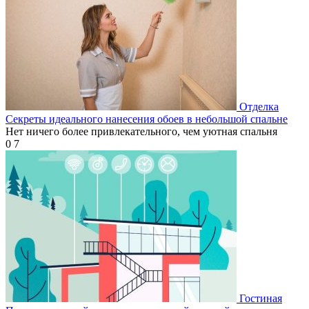
Отделка
Секреты идеального нанесения обоев в небольшой спальне
Нет ничего более привлекательного, чем уютная спальня
0
7
Гостиная