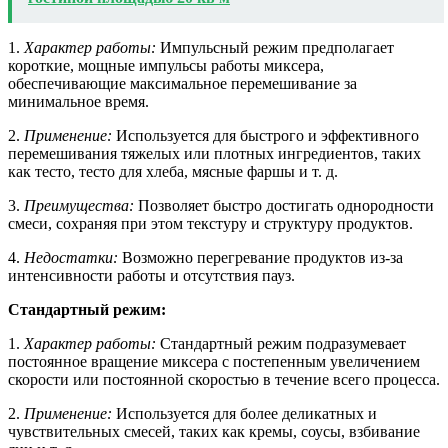
1.
Характер работы:
Импульсный режим предполагает
короткие, мощные импульсы работы миксера,
обеспечивающие максимальное перемешивание за
минимальное время.
2.
Применение:
Используется для быстрого и эффективного
перемешивания тяжелых или плотных ингредиентов, таких
как тесто, тесто для хлеба, мясные фаршы и т. д.
3.
Преимущества:
Позволяет быстро достигать однородности
смеси, сохраняя при этом текстуру и структуру продуктов.
4.
Недостатки:
Возможно перегревание продуктов из-за
интенсивности работы и отсутствия пауз.
Стандартный режим:
1.
Характер работы:
Стандартный режим подразумевает
постоянное вращение миксера с постепенным увеличением
скорости или постоянной скоростью в течение всего процесса.
2.
Применение:
Используется для более деликатных и
чувствительных смесей, таких как кремы, соусы, взбивание