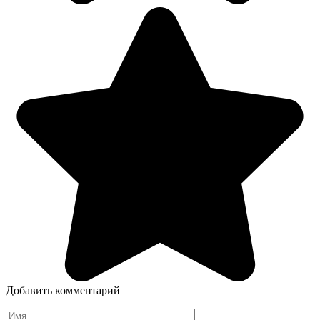
Добавить комментарий
Имя