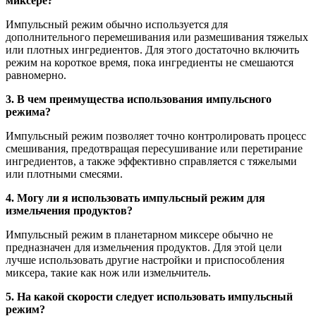
миксере?
Импульсный режим обычно используется для
дополнительного перемешивания или размешивания тяжелых
или плотных ингредиентов. Для этого достаточно включить
режим на короткое время, пока ингредиенты не смешаются
равномерно.
3. В чем преимущества использования импульсного
режима?
Импульсный режим позволяет точно контролировать процесс
смешивания, предотвращая пересушивание или перетирание
ингредиентов, а также эффективно справляется с тяжелыми
или плотными смесями.
4. Могу ли я использовать импульсный режим для
измельчения продуктов?
Импульсный режим в планетарном миксере обычно не
предназначен для измельчения продуктов. Для этой цели
лучше использовать другие настройки и приспособления
миксера, такие как нож или измельчитель.
5. На какой скорости следует использовать импульсный
режим?