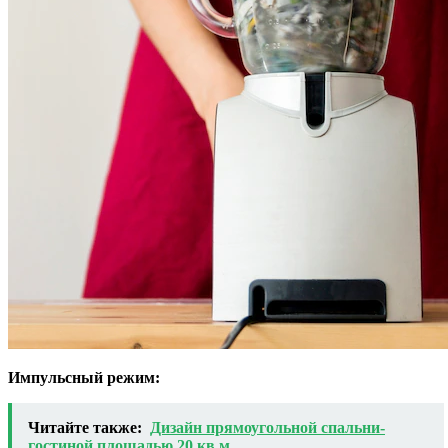
Импульсный режим:
Читайте также:
Дизайн прямоугольной спальни-
гостиной площадью 20 кв м