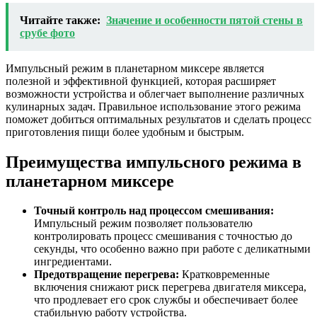
Читайте также:
Значение и особенности пятой стены в
срубе фото
Импульсный режим в планетарном миксере является
полезной и эффективной функцией, которая расширяет
возможности устройства и облегчает выполнение различных
кулинарных задач. Правильное использование этого режима
поможет добиться оптимальных результатов и сделать процесс
приготовления пищи более удобным и быстрым.
Преимущества импульсного режима в
планетарном миксере
Точный контроль над процессом смешивания:
Импульсный режим позволяет пользователю
контролировать процесс смешивания с точностью до
секунды, что особенно важно при работе с деликатными
ингредиентами.
Предотвращение перегрева:
Кратковременные
включения снижают риск перегрева двигателя миксера,
что продлевает его срок службы и обеспечивает более
стабильную работу устройства.