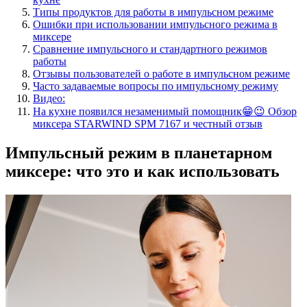
Типы продуктов для работы в импульсном режиме
Ошибки при использовании импульсного режима в
миксере
Сравнение импульсного и стандартного режимов
работы
Отзывы пользователей о работе в импульсном режиме
Часто задаваемые вопросы по импульсному режиму
Видео:
На кухне появился незаменимый помощник😁😉 Обзор
миксера STARWIND SPM 7167 и честный отзыв
Импульсный режим в планетарном
миксере: что это и как использовать