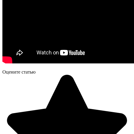
Оцените статью