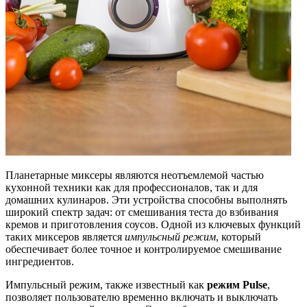
Планетарные миксеры являются неотъемлемой частью
кухонной техники как для профессионалов, так и для
домашних кулинаров. Эти устройства способны выполнять
широкий спектр задач: от смешивания теста до взбивания
кремов и приготовления соусов. Одной из ключевых функций
таких миксеров является
импульсный режим
, который
обеспечивает более точное и контролируемое смешивание
ингредиентов.
Импульсный режим, также известный как
режим Pulse
,
позволяет пользователю временно включать и выключать