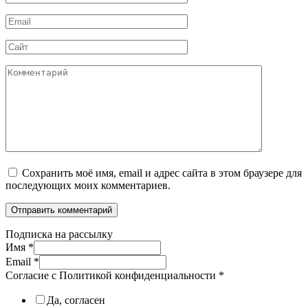
*
Email
*
Сайт
Комментарий
Сохранить моё имя, email и адрес сайта в этом браузере для
последующих моих комментариев.
Подписка на рассылку
Имя
*
Email
*
Согласие с Политикой конфиденциальности
*
Да, согласен