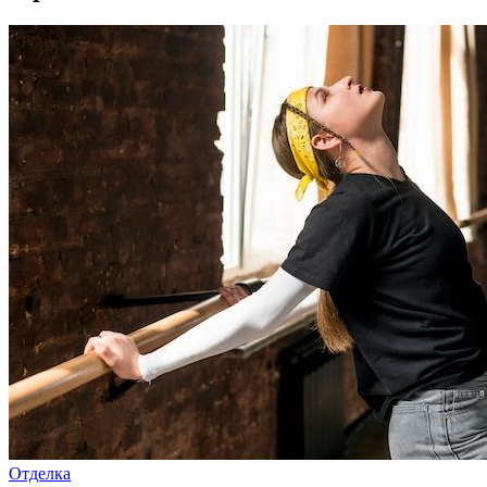
Отделка