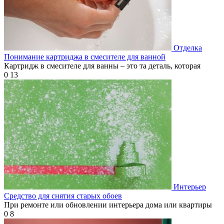
Отделка
Понимание картриджа в смесителе для ванной
Картридж в смесителе для ванны – это та деталь, которая
0
13
Интерьер
Средство для снятия старых обоев
При ремонте или обновлении интерьера дома или квартиры
0
8