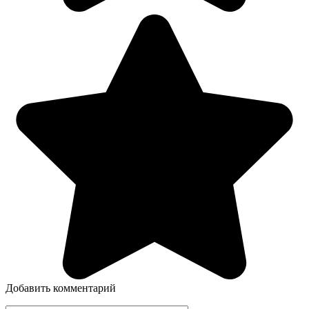
Добавить комментарий