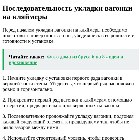
Последовательность укладки вагонки
на кляймеры
Перед началом укладки вагонки на кляймеры необходимо
подготовить поверхность стены, убедившись в ее ровности и
готовности к установке.
Читайте также:
Фото дома из бруса 6 на 8 - идеи и
вдохновение
1. Начните укладку с установки первого ряда вагонки в
верхней части стены. Убедитесь, что первый ряд расположен
ровно и горизонтально.
2. Прикрепите первый ряд вагонки к кляймерам с помощью
отверстий, предварительно просверленных на вагонке.
3. Последовательно продолжайте укладку вагонки, подгоняя
каждый следующий элемент к предыдущему так, чтобы не
было зазоров между ними.
4. Используйте строительный уровень, чтобы проверить