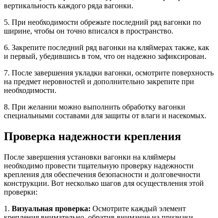
вертикальность каждого ряда вагонки.
5. При необходимости обрежьте последний ряд вагонки по
ширине, чтобы он точно вписался в пространство.
6. Закрепите последний ряд вагонки на кляймерах также, как
и первый, убедившись в том, что он надежно зафиксирован.
7. После завершения укладки вагонки, осмотрите поверхность
на предмет неровностей и дополнительно закрепите при
необходимости.
8. При желании можно выполнить обработку вагонки
специальными составами для защиты от влаги и насекомых.
Проверка надежности крепления
После завершения установки вагонки на кляймеры
необходимо провести тщательную проверку надежности
крепления для обеспечения безопасности и долговечности
конструкции. Вот несколько шагов для осуществления этой
проверки:
1.
Визуальная проверка:
Осмотрите каждый элемент
крепления внимательно, обратив внимание на признаки