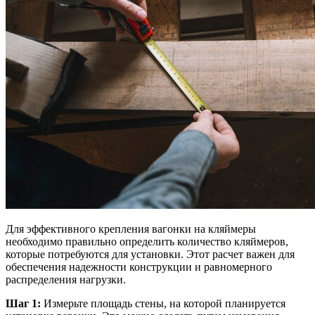
Для эффективного крепления вагонки на кляймеры
необходимо правильно определить количество кляймеров,
которые потребуются для установки. Этот расчет важен для
обеспечения надежности конструкции и равномерного
распределения нагрузки.
Шаг 1:
Измерьте площадь стены, на которой планируется