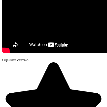
Оцените статью