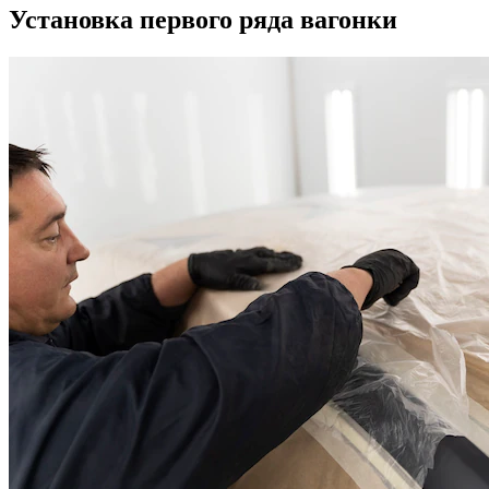
Установка первого ряда вагонки