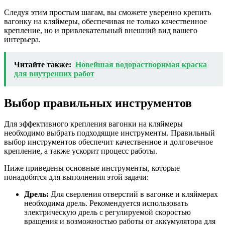
Следуя этим простым шагам, вы сможете уверенно крепить
вагонку на кляймеры, обеспечивая не только качественное
крепление, но и привлекательный внешний вид вашего
интерьера.
Читайте также:
Новейшая водорастворимая краска
для внутренних работ
Выбор правильных инструментов
Для эффективного крепления вагонки на кляймеры
необходимо выбрать подходящие инструменты. Правильный
выбор инструментов обеспечит качественное и долговечное
крепление, а также ускорит процесс работы.
Ниже приведены основные инструменты, которые
понадобятся для выполнения этой задачи:
Дрель:
Для сверления отверстий в вагонке и кляймерах
необходима дрель. Рекомендуется использовать
электрическую дрель с регулируемой скоростью
вращения и возможностью работы от аккумулятора для