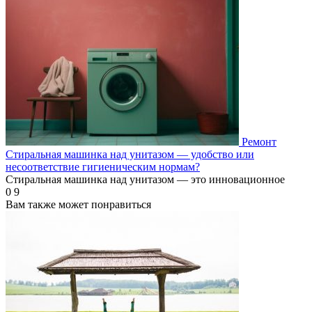
Ремонт
Стиральная машинка над унитазом — удобство или
несоответствие гигиеническим нормам?
Стиральная машинка над унитазом — это инновационное
0
9
Вам также может понравиться