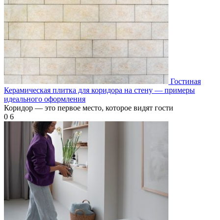
Гостиная
Керамическая плитка для коридора на стену — примеры
идеального оформления
Коридор — это первое место, которое видят гости
0
6