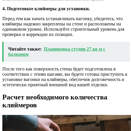
4. Подготовьте кляймеры для установки.
Перед тем как начать устанавливать вагонку, убедитесь, что
кляймеры надежно закреплены на стене и расположены на
одинаковом уровне. Используйте строительный уровень для
проверки и коррекции их позиции.
Читайте также:
Планировка студии 27 кв м с
балконом
После того как поверхность стены будет подготовлена в
соответствии с этими шагами, вы будете готовы приступить к
установке вагонки на кляймеры, обеспечив долговечность и
эстетически приятный внешний вид вашей отделки.
Расчет необходимого количества
кляймеров