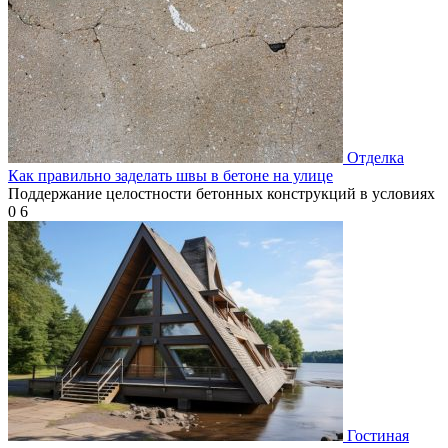
Отделка
Как правильно заделать швы в бетоне на улице
Поддержание целостности бетонных конструкций в условиях
0
6
Гостиная