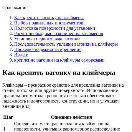
Содержание
Как крепить вагонку на кляймеры
Выбор правильных инструментов
Подготовка поверхности для установки
Расчет необходимого количества кляймеров
Установка первого ряда вагонки
Последовательность укладки вагонки на кляймеры
Проверка надежности крепления
Видео:
крепление вагонки на кляймеры саморезами
Как крепить вагонку на кляймеры
Кляймеры – прекрасное средство для крепления вагонки на
стены, потолки или другие поверхности. Использование
правильного метода крепления не только обеспечивает
надежность и долговечность конструкции, но и улучшает
внешний вид.
Шаг
Описание действия
Определите места расположения кляймеров на
1
поверхности, учитывая равномерное распределение