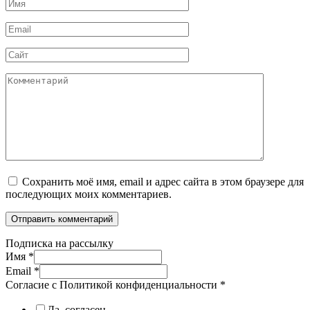
Имя
*
Email
*
Сайт
Комментарий
Сохранить моё имя, email и адрес сайта в этом браузере для
последующих моих комментариев.
Подписка на рассылку
Имя
*
Email
*
Согласие с Политикой конфиденциальности
*
Да, согласен