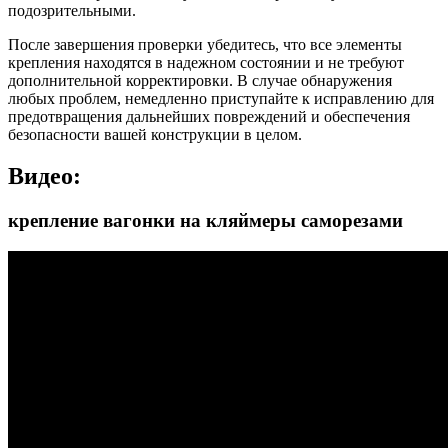
подозрительными.
После завершения проверки убедитесь, что все элементы
крепления находятся в надежном состоянии и не требуют
дополнительной корректировки. В случае обнаружения
любых проблем, немедленно приступайте к исправлению для
предотвращения дальнейших повреждений и обеспечения
безопасности вашей конструкции в целом.
Видео:
крепление вагонки на кляймеры саморезами