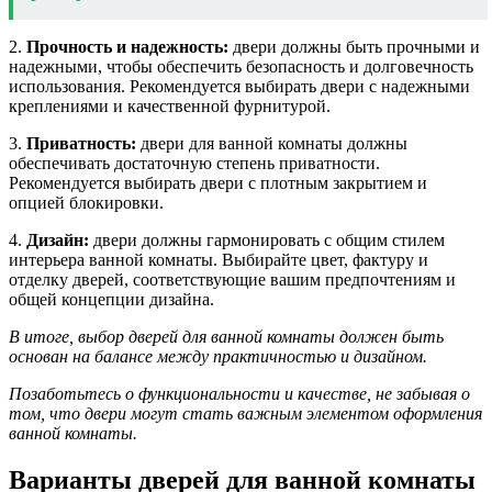
2.
Прочность и надежность:
двери должны быть прочными и
надежными, чтобы обеспечить безопасность и долговечность
использования. Рекомендуется выбирать двери с надежными
креплениями и качественной фурнитурой.
3.
Приватность:
двери для ванной комнаты должны
обеспечивать достаточную степень приватности.
Рекомендуется выбирать двери с плотным закрытием и
опцией блокировки.
4.
Дизайн:
двери должны гармонировать с общим стилем
интерьера ванной комнаты. Выбирайте цвет, фактуру и
отделку дверей, соответствующие вашим предпочтениям и
общей концепции дизайна.
В итоге, выбор дверей для ванной комнаты должен быть
основан на балансе между практичностью и дизайном.
Позаботьтесь о функциональности и качестве, не забывая о
том, что двери могут стать важным элементом оформления
ванной комнаты.
Варианты дверей для ванной комнаты