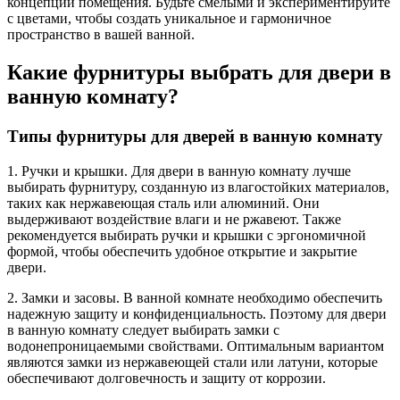
концепции помещения. Будьте смелыми и экспериментируйте
с цветами, чтобы создать уникальное и гармоничное
пространство в вашей ванной.
Какие фурнитуры выбрать для двери в
ванную комнату?
Типы фурнитуры для дверей в ванную комнату
1. Ручки и крышки. Для двери в ванную комнату лучше
выбирать фурнитуру, созданную из влагостойких материалов,
таких как нержавеющая сталь или алюминий. Они
выдерживают воздействие влаги и не ржавеют. Также
рекомендуется выбирать ручки и крышки с эргономичной
формой, чтобы обеспечить удобное открытие и закрытие
двери.
2. Замки и засовы. В ванной комнате необходимо обеспечить
надежную защиту и конфиденциальность. Поэтому для двери
в ванную комнату следует выбирать замки с
водонепроницаемыми свойствами. Оптимальным вариантом
являются замки из нержавеющей стали или латуни, которые
обеспечивают долговечность и защиту от коррозии.