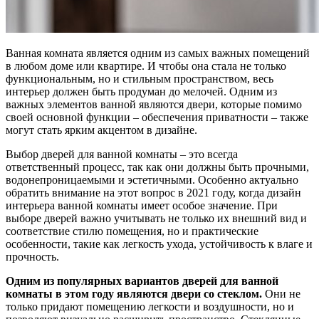
Ванная комната является одним из самых важных помещений
в любом доме или квартире. И чтобы она стала не только
функциональным, но и стильным пространством, весь
интерьер должен быть продуман до мелочей. Одним из
важных элементов ванной являются двери, которые помимо
своей основной функции – обеспечения приватности – также
могут стать ярким акцентом в дизайне.
Выбор дверей для ванной комнаты – это всегда
ответственный процесс, так как они должны быть прочными,
водонепроницаемыми и эстетичными. Особенно актуально
обратить внимание на этот вопрос в 2021 году, когда дизайн
интерьера ванной комнаты имеет особое значение. При
выборе дверей важно учитывать не только их внешний вид и
соответствие стилю помещения, но и практические
особенности, такие как легкость ухода, устойчивость к влаге и
прочность.
Одним из популярных вариантов дверей для ванной
комнаты в этом году являются двери со стеклом.
Они не
только придают помещению легкости и воздушности, но и