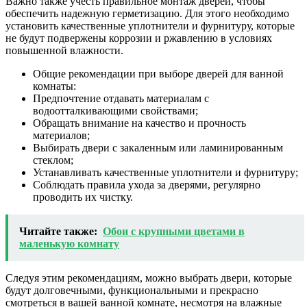
Важно также учесть правильное монтаж дверей, чтобы
обеспечить надежную герметизацию. Для этого необходимо
установить качественные уплотнители и фурнитуру, которые
не будут подвержены коррозии и ржавлению в условиях
повышенной влажности.
Общие рекомендации при выборе дверей для ванной
комнаты:
Предпочтение отдавать материалам с
водоотталкивающими свойствами;
Обращать внимание на качество и прочность
материалов;
Выбирать двери с закаленным или ламинированным
стеклом;
Устанавливать качественные уплотнители и фурнитуру;
Соблюдать правила ухода за дверями, регулярно
проводить их чистку.
Читайте также:
Обои с крупными цветами в
маленькую комнату
Следуя этим рекомендациям, можно выбрать двери, которые
будут долговечными, функциональными и прекрасно
смотреться в вашей ванной комнате, несмотря на влажные