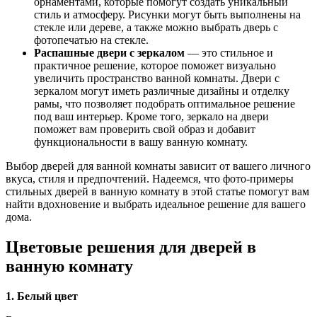
орнаментами, которые помогут создать уникальный
стиль и атмосферу. Рисунки могут быть выполнены на
стекле или дереве, а также можно выбрать дверь с
фотопечатью на стекле.
Распашные двери с зеркалом
— это стильное и
практичное решение, которое поможет визуально
увеличить пространство ванной комнаты. Двери с
зеркалом могут иметь различные дизайны и отделку
рамы, что позволяет подобрать оптимальное решение
под ваш интерьер. Кроме того, зеркало на двери
поможет вам проверить свой образ и добавит
функциональности в вашу ванную комнату.
Выбор дверей для ванной комнаты зависит от вашего личного
вкуса, стиля и предпочтений. Надеемся, что фото-примеры
стильных дверей в ванную комнату в этой статье помогут вам
найти вдохновение и выбрать идеальное решение для вашего
дома.
Цветовые решения для дверей в
ванную комнату
1. Белый цвет