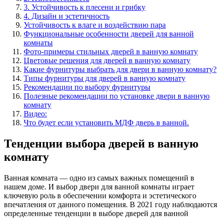
3. Устойчивость к плесени и грибку
4. Дизайн и эстетичность
Устойчивость к влаге и воздействию пара
Функциональные особенности дверей для ванной
комнаты
Фото-примеры стильных дверей в ванную комнату
Цветовые решения для дверей в ванную комнату
Какие фурнитуры выбрать для двери в ванную комнату?
Типы фурнитуры для дверей в ванную комнату
Рекомендации по выбору фурнитуры
Полезные рекомендации по установке двери в ванную
комнату
Видео:
Что будет если установить МДФ дверь в ванной.
Тенденции выбора дверей в ванную
комнату
Ванная комната — одно из самых важных помещений в
нашем доме. И выбор двери для ванной комнаты играет
ключевую роль в обеспечении комфорта и эстетического
впечатления от данного помещения. В 2021 году наблюдаются
определенные тенденции в выборе дверей для ванной