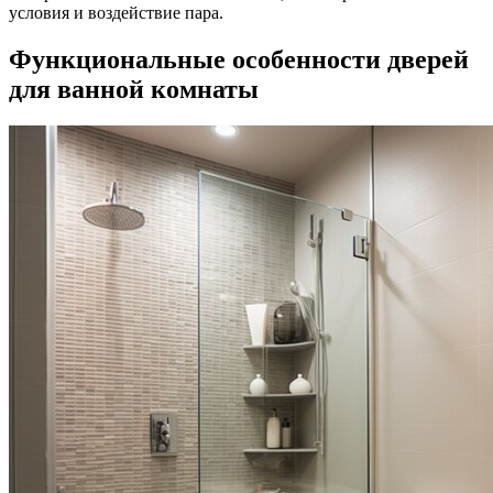
условия и воздействие пара.
Функциональные особенности дверей
для ванной комнаты