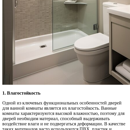
1. Влагостойкость
Одной из ключевых функциональных особенностей дверей
для ванной комнаты является их влагостойкость. Ванные
комнаты характеризуются высокой влажностью, поэтому для
дверей необходим материал, способный выдерживать
воздействие влаги и не подвергаться деформации. В качестве
таких материалов часто используются ПВХ, пластик и