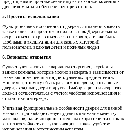
предотвращать проникновение шума из ванной комнаты в
другие комнаты и обеспечивает приватность.
5. Простота использования
Функциональные особенности дверей для ванной комнаты
также включают простоту использования. Двери должны
открываться и закрываться легко и плавно, а также быть
удобными в эксплуатации для разных категорий
пользователей, включая детей и пожилых людей.
6. Варианты открытия
Существуют различные варианты открытия дверей для
ванной комнаты, которые можно выбирать в зависимости от
размеров помещения и индивидуальных предпочтений.
Например, это могут быть раздвижные двери, распашные
двери, складные двери и другие. Выбор варианта открытия
должен осуществляться с учетом удобства использования и
стилистики интерьера.
Учитывая функциональные особенности дверей для ванной
комнаты, при выборе следует уделить внимание качеству
материалов, наличию дополнительных характеристик, таких
как влагостойкость и звукоизоляция, а также удобству
использования и эстетическим аспектам.