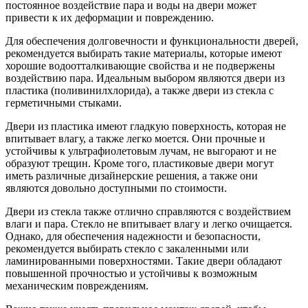
постоянное воздействие пара и воды на двери может
привести к их деформации и повреждению.
Для обеспечения долговечности и функциональности дверей,
рекомендуется выбирать такие материалы, которые имеют
хорошие водоотталкивающие свойства и не подвержены
воздействию пара. Идеальным выбором являются двери из
пластика (поливинилхлорида), а также двери из стекла с
герметичными стыками.
Двери из пластика имеют гладкую поверхность, которая не
впитывает влагу, а также легко моется. Они прочные и
устойчивы к ультрафиолетовым лучам, не выгорают и не
образуют трещин. Кроме того, пластиковые двери могут
иметь различные дизайнерские решения, а также они
являются довольно доступными по стоимости.
Двери из стекла также отлично справляются с воздействием
влаги и пара. Стекло не впитывает влагу и легко очищается.
Однако, для обеспечения надежности и безопасности,
рекомендуется выбирать стекло с закаленными или
ламинированными поверхностями. Такие двери обладают
повышенной прочностью и устойчивы к возможным
механическим повреждениям.