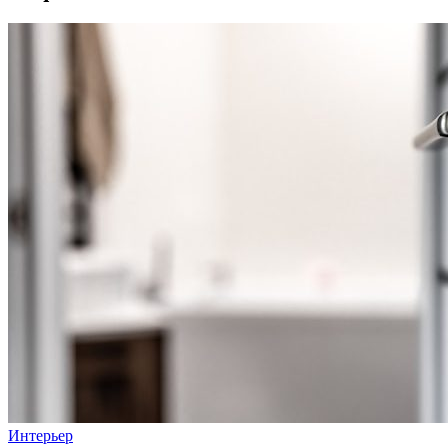
Интерьер