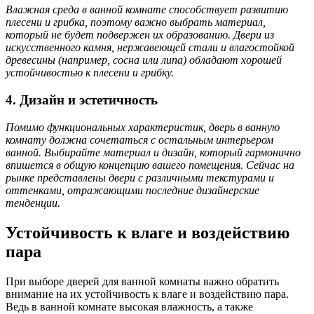
Влажная среда в ванной комнате способствует развитию
плесени и грибка, поэтому важно выбрать материал,
который не будет подвержен их образованию. Двери из
искусственного камня, нержавеющей стали и влагостойкой
древесины (например, сосна или липа) обладают хорошей
устойчивостью к плесени и грибку.
4. Дизайн и эстетичность
Помимо функциональных характеристик, дверь в ванную
комнату должна сочетаться с остальным интерьером
ванной. Выбирайте материал и дизайн, который гармонично
впишется в общую концепцию вашего помещения. Сейчас на
рынке представлены двери с различными текстурами и
оттенками, отражающими последние дизайнерские
тенденции.
Устойчивость к влаге и воздействию
пара
При выборе дверей для ванной комнаты важно обратить
внимание на их устойчивость к влаге и воздействию пара.
Ведь в ванной комнате высокая влажность, а также