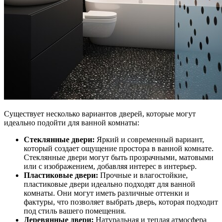
Существует несколько вариантов дверей, которые могут
идеально подойти для ванной комнаты:
Стеклянные двери:
Яркий и современный вариант,
который создает ощущение простора в ванной комнате.
Стеклянные двери могут быть прозрачными, матовыми
или с изображением, добавляя интерес в интерьер.
Пластиковые двери:
Прочные и влагостойкие,
пластиковые двери идеально подходят для ванной
комнаты. Они могут иметь различные оттенки и
фактуры, что позволяет выбрать дверь, которая подходит
под стиль вашего помещения.
Деревянные двери:
Натуральная и теплая атмосфера