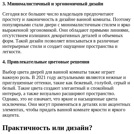
3. Минималистичный и эргономичный дизайн
Сегодня все большее число владельцев предпочитают
простоту и лаконичность в дизайне ванной комнаты. Поэтому
популярными стали двери с минималистичным стилем и ярко
выраженной эргономикой. Они обладают прямыми линиями,
отсутствием излишних декоративных деталей и объемных
форм. Такой дизайн позволяет вписываться в различные
интерьерные стили и создает ощущение пространства и
легкости.
4. Привлекательные цветовые решения
Выбор цвета дверей для ванной комнаты также играет
важную роль. В 2021 году актуальными являются нежные и
приглушенные оттенки, такие как бежевый, голубой, серый и
белый. Такие цвета создают элегантный и спокойный
интерьер, а также визуально расширяют пространство.
Однако, это не означает, что яркие и насыщенные цвета
исключены. Они могут применяться в деталях или акцентных
элементах, чтобы придать ванной комнате яркости и яркого
акцента.
Практичность или дизайн?