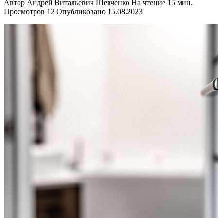
Автор
Андрей Витальевич Шевченко
На чтение
15 мин.
Просмотров
12
Опубликовано
15.08.2023