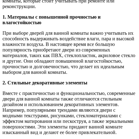
комнаты, которые стоит учитывать при ремонте или
реконструкции.
1. Материалы с повышенной прочностью и
влагостойкостью
При выборе дверей для ванной комнаты важно учитывать их
способность выдерживать воздействие влаги, пара и высокой
влажности воздуха. В настоящее время все большую
популярность приобретают двери из современных
материалов, таких как ПВХ, стеклопластик, акриловое стекло
и другие. Они обладают повышенной влагостойкостью,
прочностью и долговечностью, что делает их идеальным
выбором для ванной комнаты.
2. Стильные декоративные элементы
Вместе с практичностью и функциональностью, современные
двери для ванной комнаты также отличаются стильным
дизайном и использованием декоративных элементов.
Например, популярными трендами являются двери с
модными текстурами, рисунками, стекломатериалами с
эффектом матирования или пескоструя, а также зеркальными
поверхностями. Эти элементы придают ванной комнате
изысканный вид и делают ее более привлекательной.