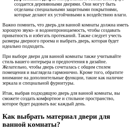
создается деревянными дверями. Они могут быть
отделаны специальными защитными покрытиями,
которые делают их устойчивыми к воздействию влаги.
Важно помнить, что дверь для ванной комнаты должна иметь
хорошую звуко- и водонепроницаемость, чтобы создавать
приватность и избегать протеканий. Также следует учесть
размеры дверного проема и выбрать дверь, которая будет
идеально подходить.
При выборе двери для ванной комнаты также учитывайте
стиль вашего интерьера и предпочтения в дизайне.
Желательно, чтобы дверь сочеталась с общим стилем
помещения и выглядела гармонично. Кроме того, обратите
внимание на дополнительные функции, такие как наличие
зеркала и специальной фурнитуры.
Итак, выбрав подходящую дверь для ванной комнаты, вы
сможете создать комфортное и стильное пространство,
которое будет радовать вас каждый день.
Как выбрать материал двери для
ванной комнаты?