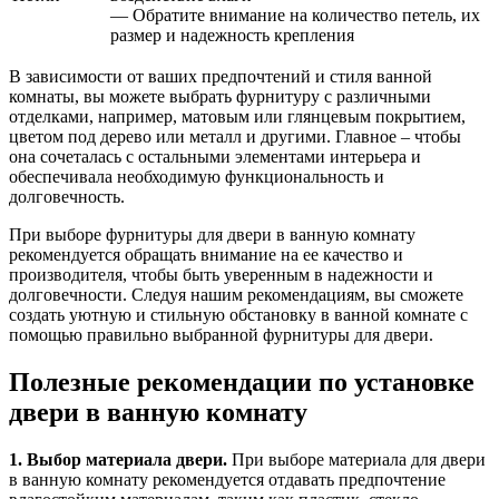
— Обратите внимание на количество петель, их
размер и надежность крепления
В зависимости от ваших предпочтений и стиля ванной
комнаты, вы можете выбрать фурнитуру с различными
отделками, например, матовым или глянцевым покрытием,
цветом под дерево или металл и другими. Главное – чтобы
она сочеталась с остальными элементами интерьера и
обеспечивала необходимую функциональность и
долговечность.
При выборе фурнитуры для двери в ванную комнату
рекомендуется обращать внимание на ее качество и
производителя, чтобы быть уверенным в надежности и
долговечности. Следуя нашим рекомендациям, вы сможете
создать уютную и стильную обстановку в ванной комнате с
помощью правильно выбранной фурнитуры для двери.
Полезные рекомендации по установке
двери в ванную комнату
1. Выбор материала двери.
При выборе материала для двери
в ванную комнату рекомендуется отдавать предпочтение