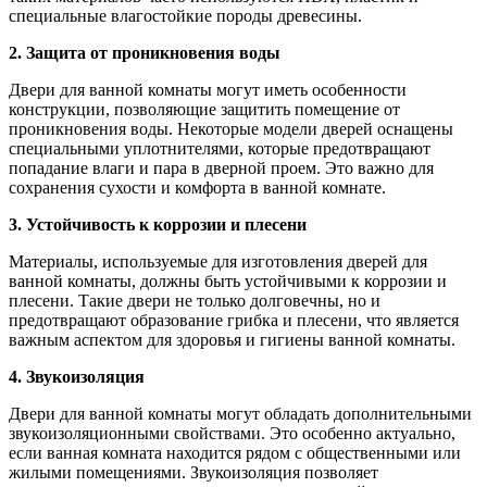
специальные влагостойкие породы древесины.
2. Защита от проникновения воды
Двери для ванной комнаты могут иметь особенности
конструкции, позволяющие защитить помещение от
проникновения воды. Некоторые модели дверей оснащены
специальными уплотнителями, которые предотвращают
попадание влаги и пара в дверной проем. Это важно для
сохранения сухости и комфорта в ванной комнате.
3. Устойчивость к коррозии и плесени
Материалы, используемые для изготовления дверей для
ванной комнаты, должны быть устойчивыми к коррозии и
плесени. Такие двери не только долговечны, но и
предотвращают образование грибка и плесени, что является
важным аспектом для здоровья и гигиены ванной комнаты.
4. Звукоизоляция
Двери для ванной комнаты могут обладать дополнительными
звукоизоляционными свойствами. Это особенно актуально,
если ванная комната находится рядом с общественными или
жилыми помещениями. Звукоизоляция позволяет