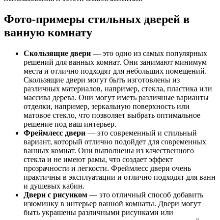
Фото-примеры стильных дверей в
ванную комнату
Скользящие двери
— это одно из самых популярных
решений для ванных комнат. Они занимают минимум
места и отлично подходят для небольших помещений.
Скользящие двери могут быть изготовлены из
различных материалов, например, стекла, пластика или
массива дерева. Они могут иметь различные варианты
отделки, например, зеркальную поверхность или
матовое стекло, что позволяет выбрать оптимальное
решение под ваш интерьер.
Фреймлесс двери
— это современный и стильный
вариант, который отлично подойдет для современных
ванных комнат. Они выполнены из качественного
стекла и не имеют рамы, что создает эффект
прозрачности и легкости. Фреймлесс двери очень
практичны в эксплуатации и отлично подходят для ванн
и душевых кабин.
Двери с рисунком
— это отличный способ добавить
изюминку в интерьер ванной комнаты. Двери могут
быть украшены различными рисунками или