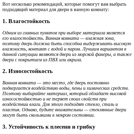
Вот несколько рекомендаций, которые помогут вам выбрать
подходящий материал для двери в ванную комнату:
1. Влагостойкость
Одним из главных пунктов при выборе материала является
его влагостойкость. Ванная комната — влажная зона,
поэтому дверь должна быть способна выдерживать высокую
влажность, контакт с водой и паром. Лучшим вариантом в
данной ситуации являются двери из морской фанеры, а также
двери с покрытием из ПВХ или акрила.
2. Износостойкость
Ванная комната — это место, где дверь постоянно
подвергается воздействию воды, пены и химических средств.
Поэтому выбирайте материал, который обладает высокой
износостойкостью и не теряет своих свойств при
воздействии влаги. Для этого подходят стекло, сталь и
пластик. Однако, будьте внимательны — стеклянные двери
могут быть скользкими в мокром состоянии.
3. Устойчивость к плесени и грибку