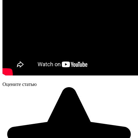
Оцените статью