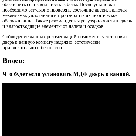
обеспечить ее правильность работы. После установки
необходимо регулярно проверять состояние двери, включая
механизмы, уплотнения и производить их техническое
обслуживание. Также рекомендуется регулярно чистить дверь
и влагоотводящие элементы от налета и осадков.
Соблюдение данных рекомендаций поможет вам установить
дверь в ванную комнату надежно, эстетически
привлекательно и безопасно.
Видео:
Что будет если установить МДФ дверь в ванной.