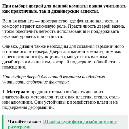
При выборе дверей для ванной комнаты важно учитывать
как практичные, так и дизайнерские аспекты.
Ванная комната — пространство, где функциональность и
комфорт играют ключевую роль. Практичность дверей важна,
чтобы обеспечить легкость использования и поддерживать
нужный уровень приватности.
Однако, дизайн также необходим для создания гармоничного
и стильного интерьера. Двери для ванной комнаты, помимо
своего основного функционала, могут стать важным
дизайнерским акцентом, который подчеркнет общий стиль
помещения.
При выборе дверей для ванной комнаты необходимо
учитывать следующие факторы:
1.
Материал:
предпочтительно выбирать двери из
влагостойких материалов, таких как пластик, стекло, сталь
или алюминий. Они устойчивы к воздействию влаги и не
подвержены деформации.
Читайте также:
Шкафы купе фото дизайн внутри с
размерами