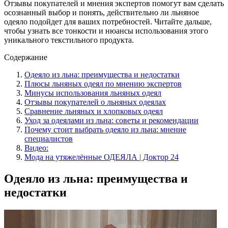
Отзывы покупателей и мнения экспертов помогут вам сделать
осознанный выбор и понять, действительно ли льняное
одеяло подойдет для ваших потребностей. Читайте дальше,
чтобы узнать все тонкости и нюансы использования этого
уникального текстильного продукта.
Содержание
Одеяло из льна: преимущества и недостатки
Плюсы льняных одеял по мнению экспертов
Минусы использования льняных одеял
Отзывы покупателей о льняных одеялах
Сравнение льняных и хлопковых одеял
Уход за одеялами из льна: советы и рекомендации
Почему стоит выбрать одеяло из льна: мнение
специалистов
Видео:
Мода на утяжелённые ОДЕЯЛА | Доктор 24
Одеяло из льна: преимущества и
недостатки