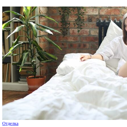
Отделка