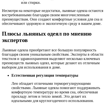
или стирки.
Несмотря на некоторые недостатки, льняные одеяла остаются
востребованными благодаря своим многочисленным
преимуществам. Они создают комфортные условия для сна и
обеспечивают здоровую и экологичную среду в вашем доме.
Плюсы льняных одеял по мнению
экспертов
Льняные одеяла приобретают все большую популярность
благодаря своим уникальным свойствам. Эксперты в области
текстиля и здравоохранения выделяют несколько ключевых
преимуществ льняных одеял, которые делают их отличным
выбором для использования в доме.
Естественная регуляция температуры
Лен обладает отличными терморегулирующими
свойствами. Льняные одеяла помогают поддерживать
комфортную температуру во время сна, обеспечивая
прохладу летом и тепло зимой. Это делает их
идеальными для круглогодичного использования.