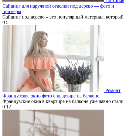
Гостиная
Сайдинг для наружной отделки под дерево — фото и
примеры
Сайдинг под дерево – это популярный материал, который
0
5
Ремонт
Французское окно фото в квартире на балконе
Французские окна в квартире на балконе уже давно стали
0
12