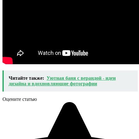
Читайте также:
Уютная баня с верандой - идеи
дизайна и вдохновляющие фотографии
Оцените статью