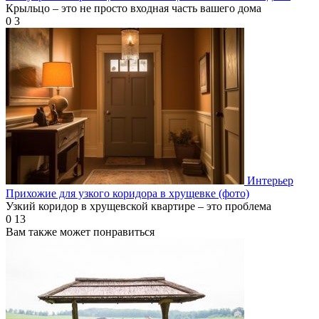
Крыльцо – это не просто входная часть вашего дома
0
3
Интерьер
Прихожие для узкого коридора в хрущевке (фото)
Узкий коридор в хрущевской квартире – это проблема
0
13
Вам также может понравиться