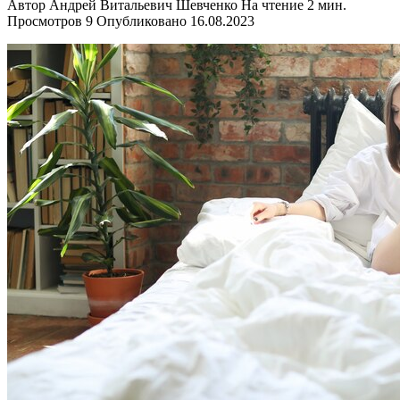
Автор
Андрей Витальевич Шевченко
На чтение
2 мин.
Просмотров
9
Опубликовано
16.08.2023