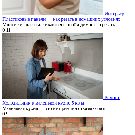
Интерьер
Пластиковые панели — как резать в домашних условиях
Многие из нас сталкиваются с необходимостью резать
0
11
Ремонт
Холодильник в маленькой кухне 5 кв м
Маленькая кухня — это не причина отказываться
0
9