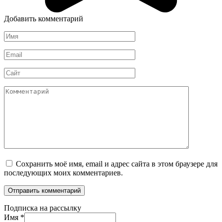
Добавить комментарий
Имя
*
Email
*
Сайт
Комментарий
Сохранить моё имя, email и адрес сайта в этом браузере для
последующих моих комментариев.
Подписка на рассылку
Имя
*