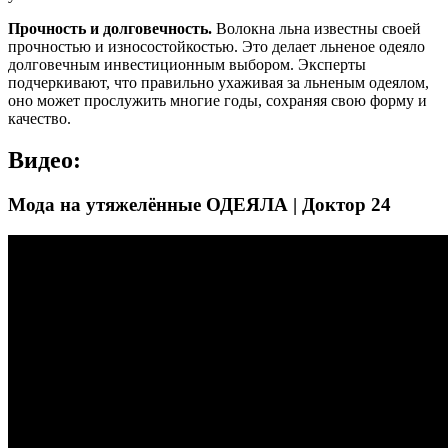
Прочность и долговечность.
Волокна льна известны своей
прочностью и износостойкостью. Это делает льненое одеяло
долговечным инвестиционным выбором. Эксперты
подчеркивают, что правильно ухаживая за льненым одеялом,
оно может прослужить многие годы, сохраняя свою форму и
качество.
Видео:
Мода на утяжелённые ОДЕЯЛА | Доктор 24