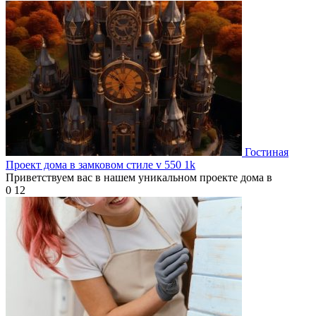
Гостиная
Проект дома в замковом стиле v 550 1k
Приветствуем вас в нашем уникальном проекте дома в
0
12