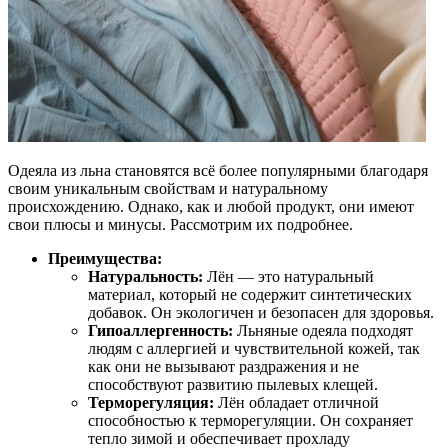
Одеяла из льна становятся всё более популярными благодаря
своим уникальным свойствам и натуральному
происхождению. Однако, как и любой продукт, они имеют
свои плюсы и минусы. Рассмотрим их подробнее.
Преимущества:
Натуральность:
Лён — это натуральный
материал, который не содержит синтетических
добавок. Он экологичен и безопасен для здоровья.
Гипоаллергенность:
Льняные одеяла подходят
людям с аллергией и чувствительной кожей, так
как они не вызывают раздражения и не
способствуют развитию пылевых клещей.
Терморегуляция:
Лён обладает отличной
способностью к терморегуляции. Он сохраняет
тепло зимой и обеспечивает прохладу