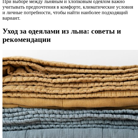
При выборе между льняным и хлопковым одеялом важно
учитывать предпочтения в комфорте, климатические условия
и личные потребности, чтобы найти наиболее подходящий
вариант.
Уход за одеялами из льна: советы и
рекомендации