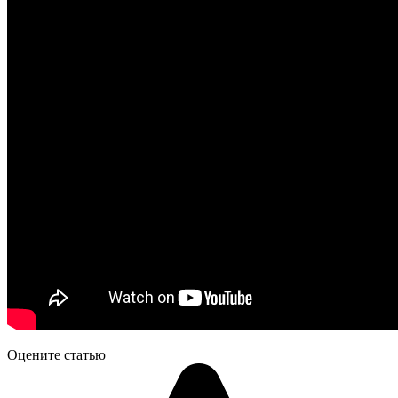
Оцените статью