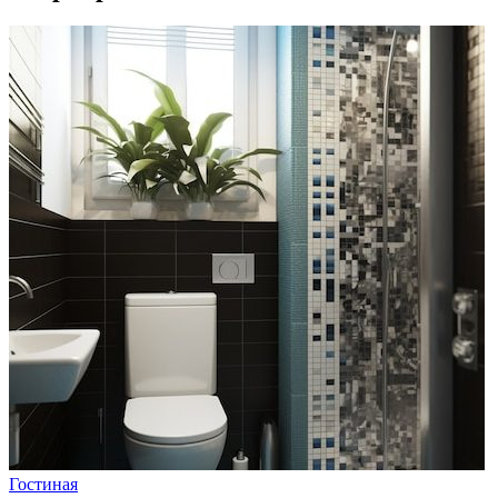
Гостиная