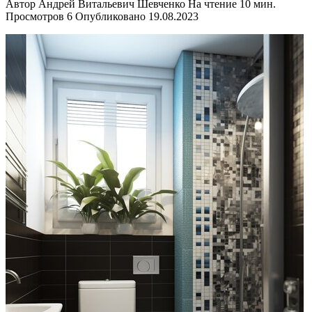
Автор
Андрей Витальевич Шевченко
На чтение
10 мин.
Просмотров
6
Опубликовано
19.08.2023