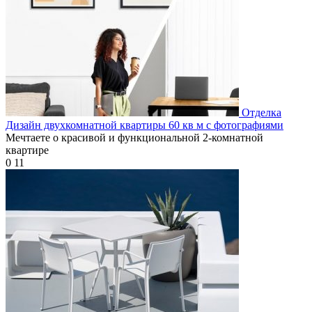
Отделка
Дизайн двухкомнатной квартиры 60 кв м с фотографиями
Мечтаете о красивой и функциональной 2-комнатной
квартире
0
11