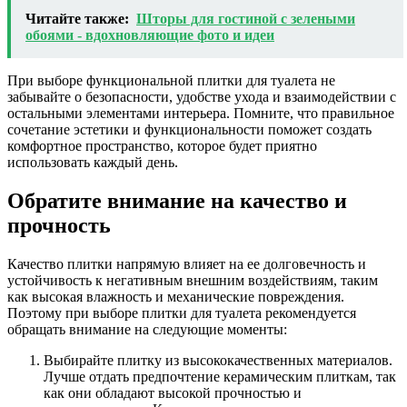
Читайте также:
Шторы для гостиной с зелеными
обоями - вдохновляющие фото и идеи
При выборе функциональной плитки для туалета не
забывайте о безопасности, удобстве ухода и взаимодействии с
остальными элементами интерьера. Помните, что правильное
сочетание эстетики и функциональности поможет создать
комфортное пространство, которое будет приятно
использовать каждый день.
Обратите внимание на качество и
прочность
Качество плитки напрямую влияет на ее долговечность и
устойчивость к негативным внешним воздействиям, таким
как высокая влажность и механические повреждения.
Поэтому при выборе плитки для туалета рекомендуется
обращать внимание на следующие моменты:
Выбирайте плитку из высококачественных материалов.
Лучше отдать предпочтение керамическим плиткам, так
как они обладают высокой прочностью и