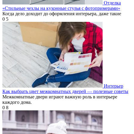
Отделка
«Стильные чехлы на кухонные стулья с фотопримерами»
Когда дело доходит до оформления интерьера, даже такие
0
5
Интерьер
Как выбрать цвет межкомнатных дверей — полезные советы
Межкомнатные двери играют важную роль в интерьере
каждого дома.
0
8