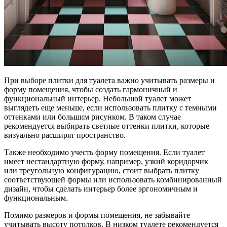
При выборе плитки для туалета важно учитывать размеры и
форму помещения, чтобы создать гармоничный и
функциональный интерьер. Небольшой туалет может
выглядеть еще меньше, если использовать плитку с темными
оттенками или большим рисунком. В таком случае
рекомендуется выбирать светлые оттенки плитки, которые
визуально расширят пространство.
Также необходимо учесть форму помещения. Если туалет
имеет нестандартную форму, например, узкий коридорчик
или треугольную конфигурацию, стоит выбрать плитку
соответствующей формы или использовать комбинированный
дизайн, чтобы сделать интерьер более эргономичным и
функциональным.
Помимо размеров и формы помещения, не забывайте
учитывать высоту потолков. В низком туалете рекомендуется