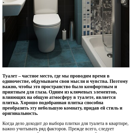
Туалет – частное место, где мы проводим время в
одиночестве, обдумываем свои мысли и чувства. Поэтому
важно, чтобы это пространство было комфортным и
приятным для глаза. Одним из ключевых элементов,
влияющих на общую атмосферу в туалете, является
плитка. Хорошо подобранная плитка способна
преобразить эту небольшую комнату, придав ей стиль и
оригинальность.
Когда дело доходит до выбора плитки для туалета в квартире,
важно учитывать ряд факторов. Прежде всего, следует