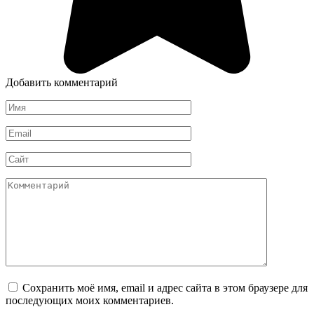
Добавить комментарий
Имя
*
Email
*
Сайт
Комментарий
Сохранить моё имя, email и адрес сайта в этом браузере для
последующих моих комментариев.