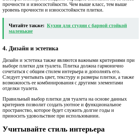
прочности и износостойкости. Чем выше класс, тем выше
уровень прочности и износостойкости плитки.
Читайте также:
Кухни для студии с барной стойкой
маленькие
4. Дизайн и эстетика
Дизайн и эстетика также являются важными критериями при
выборе плитки для туалета. Плитка должна гармонично
сочетаться с общим стилем интерьера и дополнять его.
Следует учитывать цвет, текстуру и размеры плитки, а также
возможность ее комбинирования с другими элементами
отделки туалета.
Правильный выбор плитки для туалета на основе данных
критериев позволит создать уютное и функциональное
пространство, которое будет служить долгие годы и
приносить удовольствие при использовании.
Учитывайте стиль интерьера