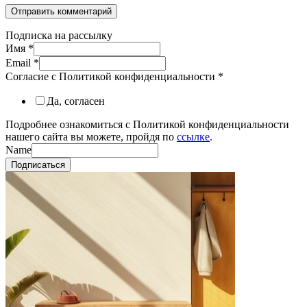
Подписка на рассылку
Имя
*
Email
*
Согласие с Политикой конфиденциальности
*
Да, согласен
Подробнее ознакомиться с Политикой конфиденциальности
нашего сайта вы можете, пройдя по
ссылке
.
Name
Подписаться