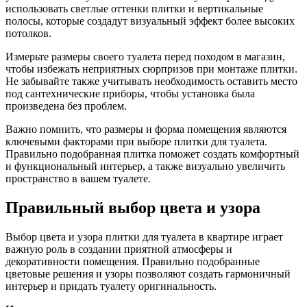
использовать светлые оттенки плитки и вертикальные
полосы, которые создадут визуальный эффект более высоких
потолков.
Измерьте размеры своего туалета перед походом в магазин,
чтобы избежать неприятных сюрпризов при монтаже плитки.
Не забывайте также учитывать необходимость оставить место
под сантехнические приборы, чтобы установка была
произведена без проблем.
Важно помнить, что размеры и форма помещения являются
ключевыми факторами при выборе плитки для туалета.
Правильно подобранная плитка поможет создать комфортный
и функциональный интерьер, а также визуально увеличить
пространство в вашем туалете.
Правильный выбор цвета и узора
Выбор цвета и узора плитки для туалета в квартире играет
важную роль в создании приятной атмосферы и
декоративности помещения. Правильно подобранные
цветовые решения и узоры позволяют создать гармоничный
интерьер и придать туалету оригинальность.