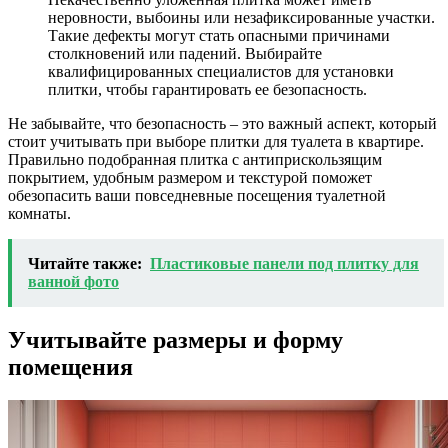
неровности, выбоины или незафиксированные участки.
Такие дефекты могут стать опасными причинами
столкновений или падений. Выбирайте
квалифицированных специалистов для установки
плитки, чтобы гарантировать ее безопасность.
Не забывайте, что безопасность – это важный аспект, который
стоит учитывать при выборе плитки для туалета в квартире.
Правильно подобранная плитка с антиприскользящим
покрытием, удобным размером и текстурой поможет
обезопасить ваши повседневные посещения туалетной
комнаты.
Читайте также:
Пластиковые панели под плитку для
ванной фото
Учитывайте размеры и форму
помещения