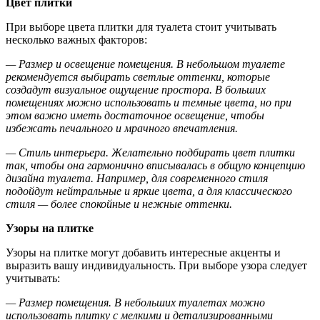
Цвет плитки
При выборе цвета плитки для туалета стоит учитывать
несколько важных факторов:
— Размер и освещение помещения. В небольшом туалете
рекомендуется выбирать светлые оттенки, которые
создадут визуальное ощущение простора. В больших
помещениях можно использовать и темные цвета, но при
этом важно иметь достаточное освещение, чтобы
избежать печального и мрачного впечатления.
— Стиль интерьера. Желательно подбирать цвет плитки
так, чтобы она гармонично вписывалась в общую концепцию
дизайна туалета. Например, для современного стиля
подойдут нейтральные и яркие цвета, а для классического
стиля — более спокойные и нежные оттенки.
Узоры на плитке
Узоры на плитке могут добавить интересные акценты и
выразить вашу индивидуальность. При выборе узора следует
учитывать:
— Размер помещения. В небольших туалетах можно
использовать плитку с мелкими и детализированными