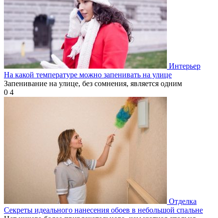
Интерьер
На какой температуре можно запенивать на улице
Запенивание на улице, без сомнения, является одним
0
4
Отделка
Секреты идеального нанесения обоев в небольшой спальне