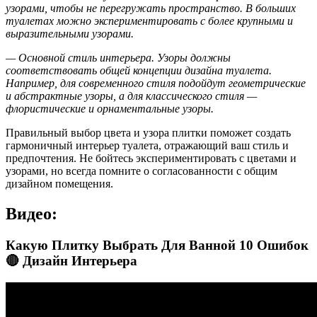
узорами, чтобы не перегружать пространство. В больших
туалетах можно экспериментировать с более крупными и
выразительными узорами.
— Основной стиль интерьера. Узоры должны
соответствовать общей концепции дизайна туалета.
Например, для современного стиля подойдут геометрические
и абстрактные узоры, а для классического стиля —
флористические и орнаментальные узоры.
Правильный выбор цвета и узора плитки поможет создать
гармоничный интерьер туалета, отражающий ваш стиль и
предпочтения. Не бойтесь экспериментировать с цветами и
узорами, но всегда помните о согласованности с общим
дизайном помещения.
Видео:
Какую Плитку Выбрать Для Ванной 10 Ошибок
🔴 Дизайн Интерьера