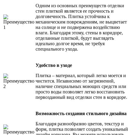
Одним из основных преимуществ отделки
стен плиткой является ее прочность и
долговечность. Плитка устойчива к
механическим повреждениям, не выцветает
на солнце и не подвержена воздействию
влаги. Благодаря этому, стены в коридоре,
отделанные плиткой, будут выглядеть
идеально долгое время, не требуя
специального ухода.
Удобство в уходе
Плитка – материал, который легко моется и
чистится. Независимо от загрязнений,
наличие специальных моющих средств или
просто воды позволяет легко восстановить
первозданный вид отделки стен в коридоре.
Возможность создания стильного дизайна
Благодаря разнообразию цветов, текстур и
форм, плитка позволяет создать уникальный
дизайн коридора. Вы можете использовать