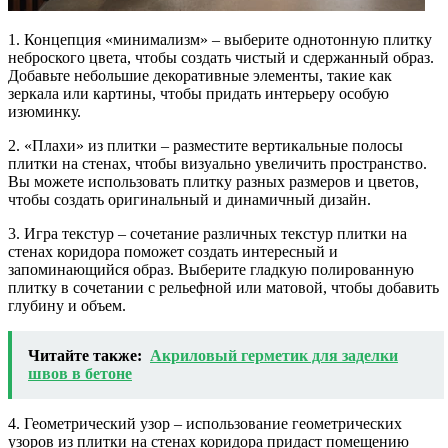
1. Концепция «минимализм» – выберите однотонную плитку
неброского цвета, чтобы создать чистый и сдержанный образ.
Добавьте небольшие декоративные элементы, такие как
зеркала или картины, чтобы придать интерьеру особую
изюминку.
2. «Плахи» из плитки – разместите вертикальные полосы
плитки на стенах, чтобы визуально увеличить пространство.
Вы можете использовать плитку разных размеров и цветов,
чтобы создать оригинальный и динамичный дизайн.
3. Игра текстур – сочетание различных текстур плитки на
стенах коридора поможет создать интересный и
запоминающийся образ. Выберите гладкую полированную
плитку в сочетании с рельефной или матовой, чтобы добавить
глубину и объем.
Читайте также:
Акриловый герметик для заделки
швов в бетоне
4. Геометрический узор – использование геометрических
узоров из плитки на стенах коридора придаст помещению