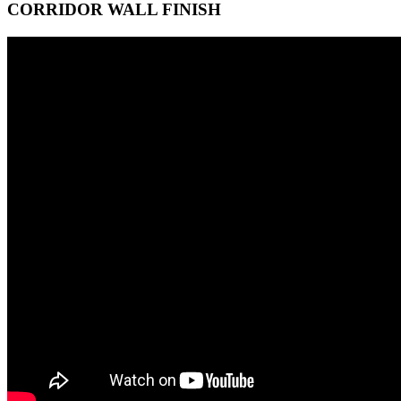
CORRIDOR WALL FINISH