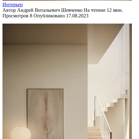
Интерьер
Автор
Андрей Витальевич Шевченко
На чтение
12 мин.
Просмотров
8
Опубликовано
17.08.2023