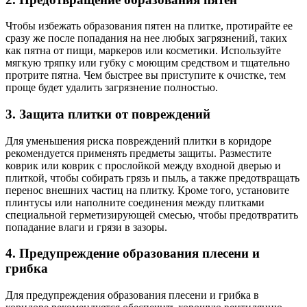
Чтобы избежать образования пятен на плитке, протирайте ее
сразу же после попадания на нее любых загрязнений, таких
как пятна от пищи, маркеров или косметики. Используйте
мягкую тряпку или губку с моющим средством и тщательно
протрите пятна. Чем быстрее вы приступите к очистке, тем
проще будет удалить загрязнение полностью.
3. Защита плитки от повреждений
Для уменьшения риска повреждений плитки в коридоре
рекомендуется применять предметы защиты. Разместите
коврик или коврик с прослойкой между входной дверью и
плиткой, чтобы собирать грязь и пыль, а также предотвращать
перенос внешних частиц на плитку. Кроме того, установите
плинтусы или наполните соединения между плитками
специальной герметизирующей смесью, чтобы предотвратить
попадание влаги и грязи в зазоры.
4. Предупреждение образования плесени и
грибка
Для предупреждения образования плесени и грибка в