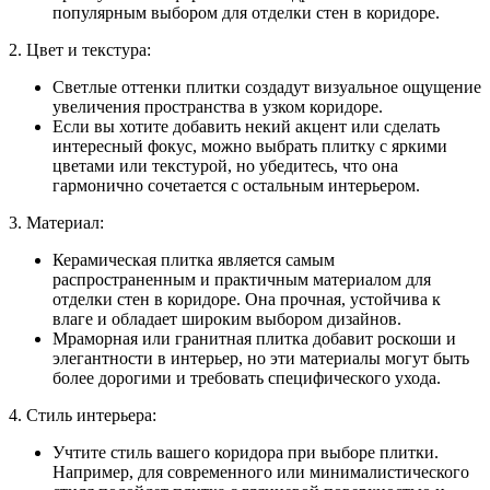
популярным выбором для отделки стен в коридоре.
2. Цвет и текстура:
Светлые оттенки плитки создадут визуальное ощущение
увеличения пространства в узком коридоре.
Если вы хотите добавить некий акцент или сделать
интересный фокус, можно выбрать плитку с яркими
цветами или текстурой, но убедитесь, что она
гармонично сочетается с остальным интерьером.
3. Материал:
Керамическая плитка является самым
распространенным и практичным материалом для
отделки стен в коридоре. Она прочная, устойчива к
влаге и обладает широким выбором дизайнов.
Мраморная или гранитная плитка добавит роскоши и
элегантности в интерьер, но эти материалы могут быть
более дорогими и требовать специфического ухода.
4. Стиль интерьера:
Учтите стиль вашего коридора при выборе плитки.
Например, для современного или минималистического