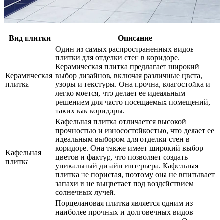
Вид плитки
Описание
Один из самых распространенных видов
плитки для отделки стен в коридоре.
Керамическая плитка предлагает широкий
Керамическая
выбор дизайнов, включая различные цвета,
плитка
узоры и текстуры. Она прочна, влагостойка и
легко моется, что делает ее идеальным
решением для часто посещаемых помещений,
таких как коридоры.
Кафельная плитка отличается высокой
прочностью и износостойкостью, что делает ее
идеальным выбором для отделки стен в
коридоре. Она также имеет широкий выбор
Кафельная
цветов и фактур, что позволяет создать
плитка
уникальный дизайн интерьера. Кафельная
плитка не пористая, поэтому она не впитывает
запахи и не выцветает под воздействием
солнечных лучей.
Порцелановая плитка является одним из
наиболее прочных и долговечных видов