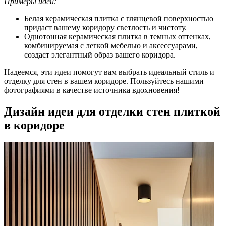
Примеры идей:
Белая керамическая плитка с глянцевой поверхностью
придаст вашему коридору светлость и чистоту.
Однотонная керамическая плитка в темных оттенках,
комбинируемая с легкой мебелью и аксессуарами,
создаст элегантный образ вашего коридора.
Надеемся, эти идеи помогут вам выбрать идеальный стиль и
отделку для стен в вашем коридоре. Пользуйтесь нашими
фотографиями в качестве источника вдохновения!
Дизайн идеи для отделки стен плиткой
в коридоре