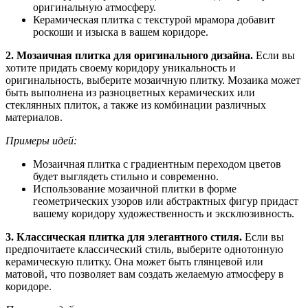
оригинальную атмосферу.
Керамическая плитка с текстурой мрамора добавит
роскоши и изыска в вашем коридоре.
2. Мозаичная плитка для оригинального дизайна.
Если вы
хотите придать своему коридору уникальность и
оригинальность, выберите мозаичную плитку. Мозаика может
быть выполнена из разноцветных керамических или
стеклянных плиток, а также из комбинации различных
материалов.
Примеры идей:
Мозаичная плитка с градиентным переходом цветов
будет выглядеть стильно и современно.
Использование мозаичной плитки в форме
геометрических узоров или абстрактных фигур придаст
вашему коридору художественность и эксклюзивность.
3. Классическая плитка для элегантного стиля.
Если вы
предпочитаете классический стиль, выберите однотонную
керамическую плитку. Она может быть глянцевой или
матовой, что позволяет вам создать желаемую атмосферу в
коридоре.