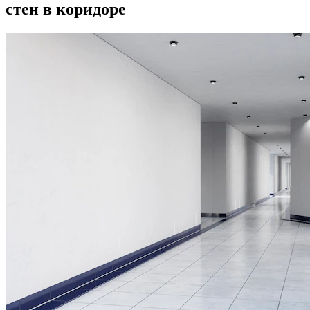
стен в коридоре