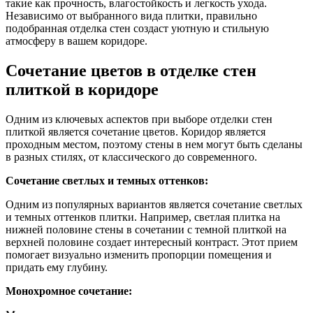
такие как прочность, влагостойкость и легкость ухода.
Независимо от выбранного вида плитки, правильно
подобранная отделка стен создаст уютную и стильную
атмосферу в вашем коридоре.
Сочетание цветов в отделке стен
плиткой в коридоре
Одним из ключевых аспектов при выборе отделки стен
плиткой является сочетание цветов. Коридор является
проходным местом, поэтому стены в нем могут быть сделаны
в разных стилях, от классического до современного.
Сочетание светлых и темных оттенков:
Одним из популярных вариантов является сочетание светлых
и темных оттенков плитки. Например, светлая плитка на
нижней половине стены в сочетании с темной плиткой на
верхней половине создает интересный контраст. Этот прием
помогает визуально изменить пропорции помещения и
придать ему глубину.
Монохромное сочетание: