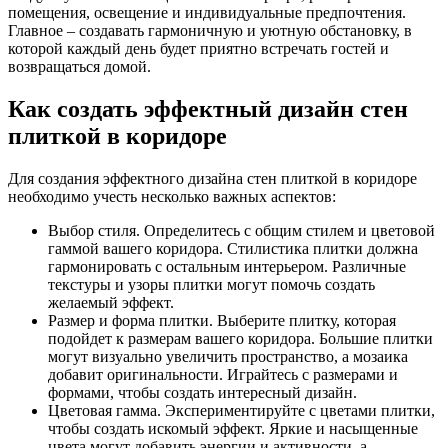
помещения, освещение и индивидуальные предпочтения.
Главное – создавать гармоничную и уютную обстановку, в
которой каждый день будет приятно встречать гостей и
возвращаться домой.
Как создать эффектный дизайн стен
плиткой в коридоре
Для создания эффектного дизайна стен плиткой в коридоре
необходимо учесть несколько важных аспектов:
Выбор стиля. Определитесь с общим стилем и цветовой
гаммой вашего коридора. Стилистика плитки должна
гармонировать с остальным интерьером. Различные
текстуры и узоры плитки могут помочь создать
желаемый эффект.
Размер и форма плитки. Выберите плитку, которая
подойдет к размерам вашего коридора. Большие плитки
могут визуально увеличить пространство, а мозаика
добавит оригинальности. Играйтесь с размерами и
формами, чтобы создать интересный дизайн.
Цветовая гамма. Экспериментируйте с цветами плитки,
чтобы создать искомый эффект. Яркие и насыщенные
цвета могут добавить энергии и активности, а