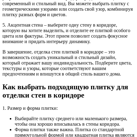
современный и стильный вид. Вы можете выбрать плитку с
геометрическими узорами или создать свой узор, комбинируя
плитку разных форм и цветов.
5. Акцентная стена – выберите одну стену в коридоре,
которую вы хотите выделить, и отделите ее плиткой особого
цвета или фактуры. Этот прием позволит создать фокусное
внимание и придать интерьеру динамику.
В завершение, отделка стен плиткой в коридоре – это
возможность создать уникальный и стильный дизайн,
который отражает вашу индивидуальность. Подберите цвета,
текстуры и узоры, которые соответствуют вашим
предпочтениям и впишутся в общий стиль вашего дома.
Как выбрать подходящую плитку для
отделки стен в коридоре
1. Размер и форма плитки:
Выбирайте плитку среднего или маленького размера,
чтобы она хорошо вписывалась в стены коридора.
Форма плитки также важна. Плитка со стандартной
прямоугольной формой или квадратная плитка являются