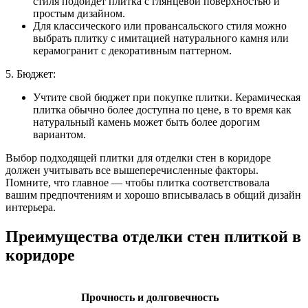
стиля подойдет плитка с глянцевой поверхностью и
простым дизайном.
Для классического или провансальского стиля можно
выбрать плитку с имитацией натурального камня или
керамогранит с декоративным паттерном.
5. Бюджет:
Учтите свой бюджет при покупке плитки. Керамическая
плитка обычно более доступна по цене, в то время как
натуральный камень может быть более дорогим
вариантом.
Выбор подходящей плитки для отделки стен в коридоре
должен учитывать все вышеперечисленные факторы.
Помните, что главное — чтобы плитка соответствовала
вашим предпочтениям и хорошо вписывалась в общий дизайн
интерьера.
Преимущества отделки стен плиткой в
коридоре
Прочность и долговечность