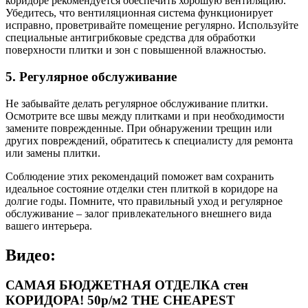
коридоре рекомендуется обеспечить хорошую вентиляцию.
Убедитесь, что вентиляционная система функционирует
исправно, проветривайте помещение регулярно. Используйте
специальные антигрибковые средства для обработки
поверхности плитки и зон с повышенной влажностью.
5. Регулярное обслуживание
Не забывайте делать регулярное обслуживание плитки.
Осмотрите все швы между плитками и при необходимости
замените поврежденные. При обнаружении трещин или
других повреждений, обратитесь к специалисту для ремонта
или замены плитки.
Соблюдение этих рекомендаций поможет вам сохранить
идеальное состояние отделки стен плиткой в коридоре на
долгие годы. Помните, что правильный уход и регулярное
обслуживание – залог привлекательного внешнего вида
вашего интерьера.
Видео:
САМАЯ БЮДЖЕТНАЯ ОТДЕЛКА стен
КОРИДОРА! 50р/м2 THE CHEAPEST