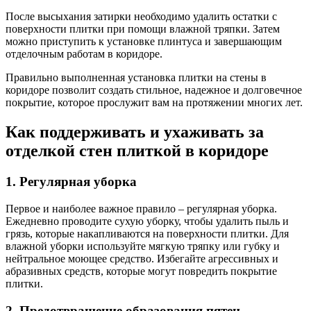
После высыхания затирки необходимо удалить остатки с
поверхности плитки при помощи влажной тряпки. Затем
можно приступить к установке плинтуса и завершающим
отделочным работам в коридоре.
Правильно выполненная установка плитки на стены в
коридоре позволит создать стильное, надежное и долговечное
покрытие, которое прослужит вам на протяжении многих лет.
Как поддерживать и ухаживать за
отделкой стен плиткой в коридоре
1. Регулярная уборка
Первое и наиболее важное правило – регулярная уборка.
Ежедневно проводите сухую уборку, чтобы удалить пыль и
грязь, которые накапливаются на поверхности плитки. Для
влажной уборки используйте мягкую тряпку или губку и
нейтральное моющее средство. Избегайте агрессивных и
абразивных средств, которые могут повредить покрытие
плитки.
2. Предотвращение образования пятен