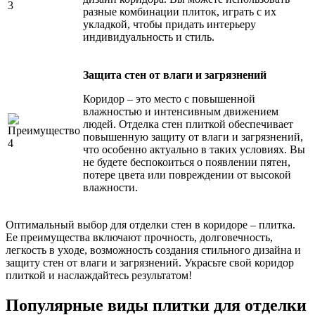
разные комбинации плиток, играть с их
укладкой, чтобы придать интерьеру
индивидуальность и стиль.
Защита стен от влаги и загрязнений
Коридор – это место с повышенной
влажностью и интенсивным движением
людей. Отделка стен плиткой обеспечивает
повышенную защиту от влаги и загрязнений,
что особенно актуально в таких условиях. Вы
не будете беспокоиться о появлении пятен,
потере цвета или повреждении от высокой
влажности.
Оптимальный выбор для отделки стен в коридоре – плитка.
Ее преимущества включают прочность, долговечность,
легкость в уходе, возможность создания стильного дизайна и
защиту стен от влаги и загрязнений. Украсьте свой коридор
плиткой и наслаждайтесь результатом!
Популярные виды плитки для отделки