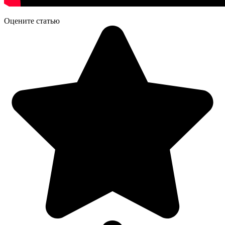
Оцените статью