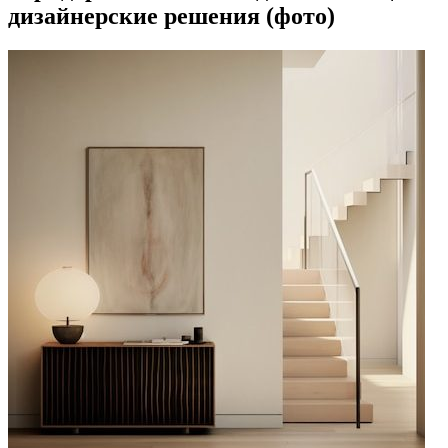
дизайнерские решения (фото)