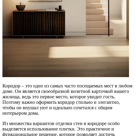
Коридор – это одно из самых часто посещаемых мест в любом
доме. Он является своеобразной визитной карточкой вашего
жилища, ведь это первое место, которое увидит гость.
Поэтому важно оформить коридор стильно и элегантно,
чтобы он внушал уют и идеально сочетался с общим
интерьером дома.
Из множества вариантов отделки стен в коридоре особо
выделяется использование плитки. Это практичное и
функциональное решение, которое позволяет достичь