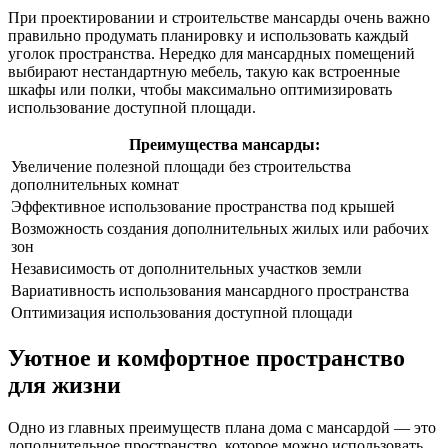
При проектировании и строительстве мансарды очень важно
правильно продумать планировку и использовать каждый
уголок пространства. Нередко для мансардных помещений
выбирают нестандартную мебель, такую как встроенные
шкафы или полки, чтобы максимально оптимизировать
использование доступной площади.
Преимущества мансарды:
Увеличение полезной площади без строительства
дополнительных комнат
Эффективное использование пространства под крышей
Возможность создания дополнительных жилых или рабочих
зон
Независимость от дополнительных участков земли
Вариативность использования мансардного пространства
Оптимизация использования доступной площади
Уютное и комфортное пространство
для жизни
Одно из главных преимуществ плана дома с мансардой — это
дополнительное пространство, которое можно использовать