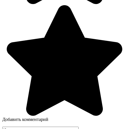
Добавить комментарий
Имя