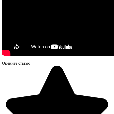
Оцените статью