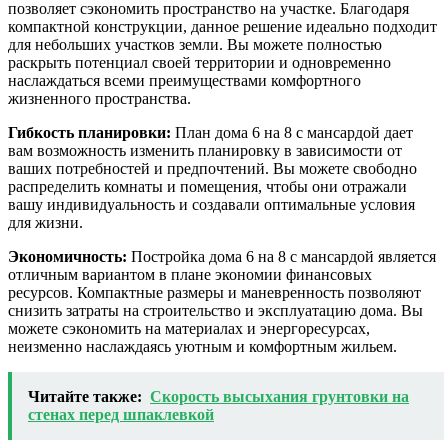
позволяет сэкономить пространство на участке. Благодаря
компактной конструкции, данное решение идеально подходит
для небольших участков земли. Вы можете полностью
раскрыть потенциал своей территории и одновременно
наслаждаться всеми преимуществами комфортного
жизненного пространства.
Гибкость планировки:
План дома 6 на 8 с мансардой дает
вам возможность изменить планировку в зависимости от
ваших потребностей и предпочтений. Вы можете свободно
распределить комнаты и помещения, чтобы они отражали
вашу индивидуальность и создавали оптимальные условия
для жизни.
Экономичность:
Постройка дома 6 на 8 с мансардой является
отличным вариантом в плане экономии финансовых
ресурсов. Компактные размеры и маневренность позволяют
снизить затраты на строительство и эксплуатацию дома. Вы
можете сэкономить на материалах и энергоресурсах,
неизменно наслаждаясь уютным и комфортным жильем.
Читайте также:
Скорость высыхания грунтовки на
стенах перед шпаклевкой