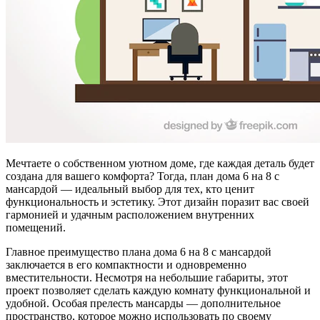
Мечтаете о собственном уютном доме, где каждая деталь будет
создана для вашего комфорта? Тогда, план дома 6 на 8 с
мансардой — идеальный выбор для тех, кто ценит
функциональность и эстетику. Этот дизайн поразит вас своей
гармонией и удачным расположением внутренних
помещений.
Главное преимущество плана дома 6 на 8 с мансардой
заключается в его компактности и одновременно
вместительности. Несмотря на небольшие габариты, этот
проект позволяет сделать каждую комнату функциональной и
удобной. Особая прелесть мансарды — дополнительное
пространство, которое можно использовать по своему