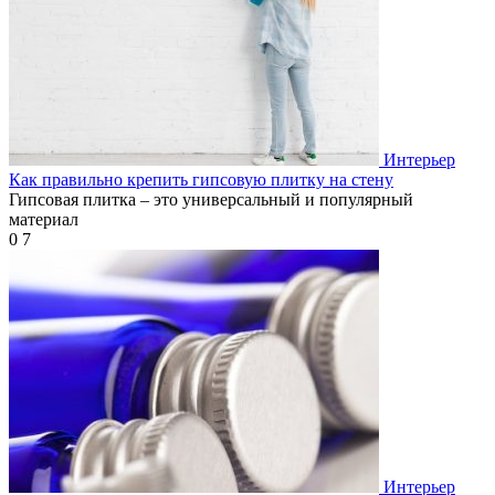
Интерьер
Как правильно крепить гипсовую плитку на стену
Гипсовая плитка – это универсальный и популярный
материал
0
7
Интерьер