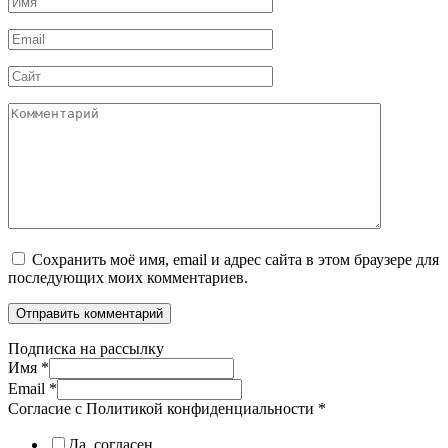
*
Email
*
Сайт
Комментарий
Сохранить моё имя, email и адрес сайта в этом браузере для
последующих моих комментариев.
Подписка на рассылку
Имя
*
Email
*
Согласие с Политикой конфиденциальности
*
Да, согласен