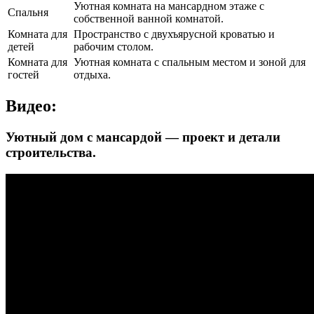
Уютная комната на мансардном этаже с
Спальня
собственной ванной комнатой.
Комната для
Пространство с двухъярусной кроватью и
детей
рабочим столом.
Комната для
Уютная комната с спальным местом и зоной для
гостей
отдыха.
Видео:
Уютный дом с мансардой — проект и детали
строительства.