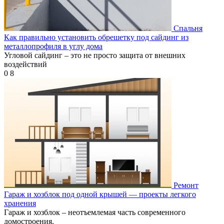
Спальня
Как правильно установить обрешетку под сайдинг из
металлопрофиля в углу дома
Угловой сайдинг – это не просто защита от внешних
воздействий
0
8
Ремонт
Гараж и хозблок под одной крышей — проекты легкого
хранения
Гараж и хозблок – неотъемлемая часть современного
домостроения.