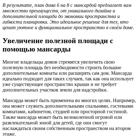
В результате, план дома 6 на 8 с мансардой предлагает вам
множество преимуществ, от уникального дизайна и
дополнительной площади до экономии пространства и
гибкости планировки. Это идеальное решение для тех, кто
ценит уютное и функциональное пространство в своём доме.
Увеличение полезной площади с
помощью мансарды
Многие владельцы домов стремятся увеличить свою
полезную площадь без необходимости строить большие
дополнительные комнаты или расширять сам дом. Мансарда
идеально подходит для таких случаев, так как она использует
уже существующее пространство крыши и не требует
дополнительных участков земли для надстройки.
Мансарда может быть применена во многих целях. Например,
она может служить дополнительными спальнями, гостевыми
комнатами, кабинетом, студией или просторной гостиной.
Также мансарда может быть великолепной игровой или
развлекательной зоной для детей, где они смогут
наслаждаться своим собственным пространством на втором
этаже.