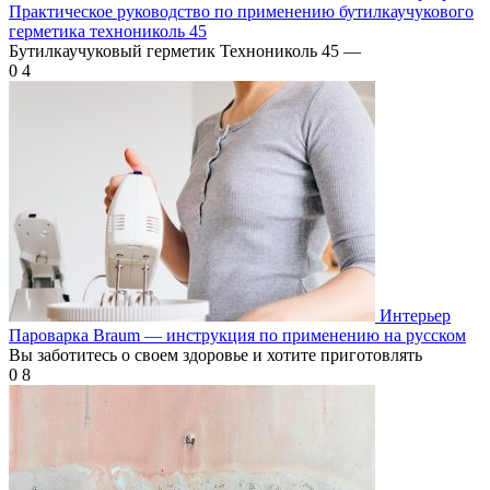
Практическое руководство по применению бутилкаучукового
герметика технониколь 45
Бутилкаучуковый герметик Технониколь 45 —
0
4
Интерьер
Пароварка Braum — инструкция по применению на русском
Вы заботитесь о своем здоровье и хотите приготовлять
0
8