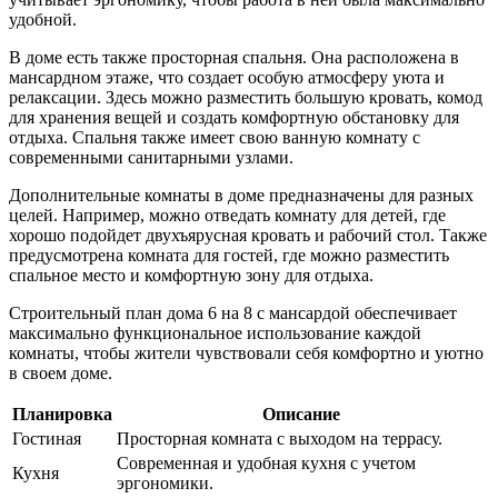
удобной.
В доме есть также просторная спальня. Она расположена в
мансардном этаже, что создает особую атмосферу уюта и
релаксации. Здесь можно разместить большую кровать, комод
для хранения вещей и создать комфортную обстановку для
отдыха. Спальня также имеет свою ванную комнату с
современными санитарными узлами.
Дополнительные комнаты в доме предназначены для разных
целей. Например, можно отведать комнату для детей, где
хорошо подойдет двухъярусная кровать и рабочий стол. Также
предусмотрена комната для гостей, где можно разместить
спальное место и комфортную зону для отдыха.
Строительный план дома 6 на 8 с мансардой обеспечивает
максимально функциональное использование каждой
комнаты, чтобы жители чувствовали себя комфортно и уютно
в своем доме.
Планировка
Описание
Гостиная
Просторная комната с выходом на террасу.
Современная и удобная кухня с учетом
Кухня
эргономики.