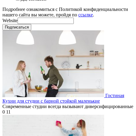
Подробнее ознакомиться с Политикой конфиденциальности
нашего сайта вы можете, пройдя по
ссылке
.
Website
Подписаться
Гостиная
Кухни для студии с барной стойкой маленькие
Современные студии всегда вызывают диверсифицированные
0
11