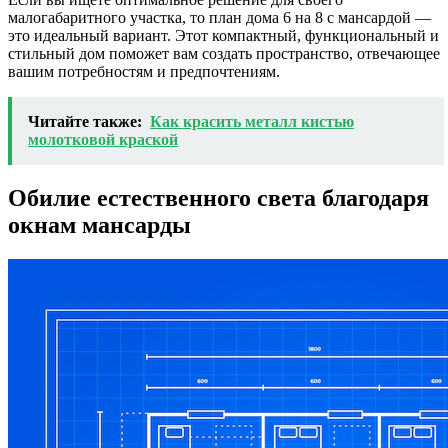
малогабаритного участка, то план дома 6 на 8 с мансардой —
это идеальный вариант. Этот компактный, функциональный и
стильный дом поможет вам создать пространство, отвечающее
вашим потребностям и предпочтениям.
Читайте также:
Как красить металл кистью
молотковой краской
Обилие естественного света благодаря
окнам мансарды