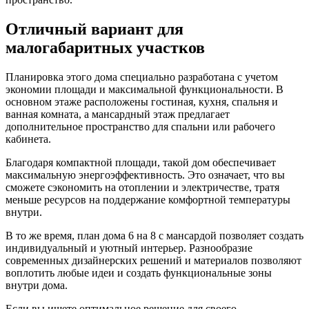
Отличный вариант для
малогабаритных участков
Планировка этого дома специально разработана с учетом
экономии площади и максимальной функциональности. В
основном этаже расположены гостиная, кухня, спальня и
ванная комната, а мансардный этаж предлагает
дополнительное пространство для спальни или рабочего
кабинета.
Благодаря компактной площади, такой дом обеспечивает
максимальную энергоэффективность. Это означает, что вы
сможете сэкономить на отоплении и электричестве, тратя
меньше ресурсов на поддержание комфортной температуры
внутри.
В то же время, план дома 6 на 8 с мансардой позволяет создать
индивидуальный и уютный интерьер. Разнообразие
современных дизайнерских решений и материалов позволяют
воплотить любые идеи и создать функциональные зоны
внутри дома.
Если вы ищете оптимальное решение для своего