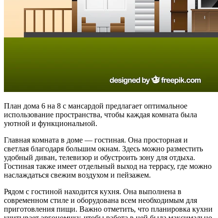
План дома 6 на 8 с мансардой предлагает оптимальное
использование пространства, чтобы каждая комната была
уютной и функциональной.
Главная комната в доме — гостиная. Она просторная и
светлая благодаря большим окнам. Здесь можно разместить
удобный диван, телевизор и обустроить зону для отдыха.
Гостиная также имеет отдельный выход на террасу, где можно
наслаждаться свежим воздухом и пейзажем.
Рядом с гостиной находится кухня. Она выполнена в
современном стиле и оборудована всем необходимым для
приготовления пищи. Важно отметить, что планировка кухни
учитывает эргономику, чтобы работа в ней была максимально