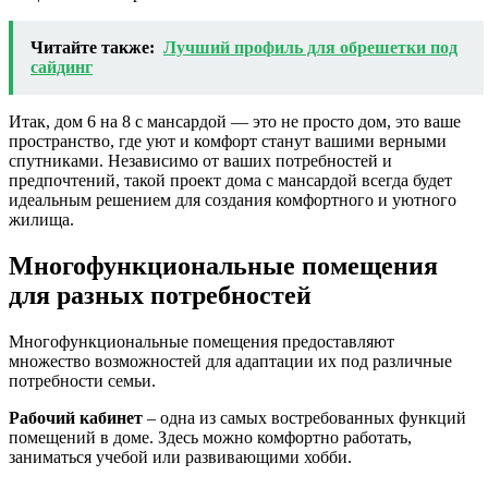
Читайте также:
Лучший профиль для обрешетки под
сайдинг
Итак, дом 6 на 8 с мансардой — это не просто дом, это ваше
пространство, где уют и комфорт станут вашими верными
спутниками. Независимо от ваших потребностей и
предпочтений, такой проект дома с мансардой всегда будет
идеальным решением для создания комфортного и уютного
жилища.
Многофункциональные помещения
для разных потребностей
Многофункциональные помещения предоставляют
множество возможностей для адаптации их под различные
потребности семьи.
Рабочий кабинет
– одна из самых востребованных функций
помещений в доме. Здесь можно комфортно работать,
заниматься учебой или развивающими хобби.