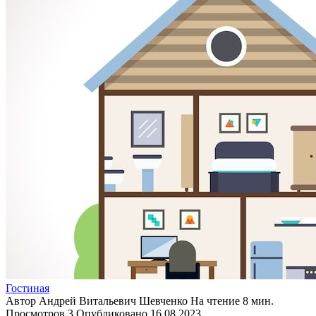
Гостиная
Автор
Андрей Витальевич Шевченко
На чтение
8 мин.
Просмотров
3
Опубликовано
16.08.2023