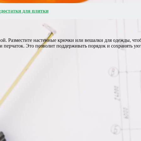
едостатки для плитки
ой. Разместите настенные крючки или вешалки для одежды, что
и перчаток. Это позволит поддерживать порядок и сохранять ую