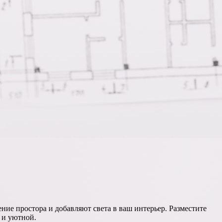
ие простора и добавляют света в ваш интерьер. Разместите
 и уютной.