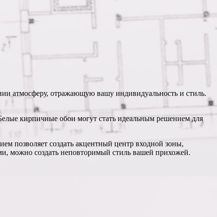
ении атмосферу, отражающую вашу индивидуальность и стиль.
 Белые кирпичные обои могут стать идеальным решением для
ием позволяет создать акцентный центр входной зоны,
ами, можно создать неповторимый стиль вашей прихожей.