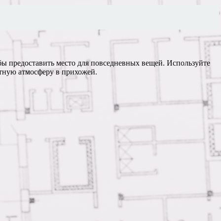
бы предоставить место для повседневных вещей. Используйте
тную атмосферу в прихожей.