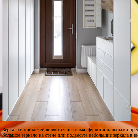
Зеркала в прихожей являются не только функциональными пред
большое зеркало на стене или подвесьте небольшие зеркала в 