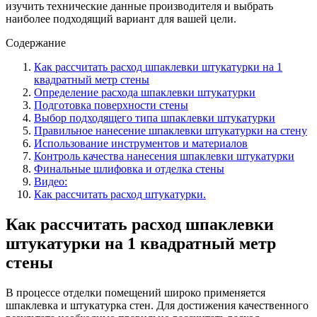
изучить технические данные производителя и выбрать
наиболее подходящий вариант для вашей цели.
Содержание
Как рассчитать расход шпаклевки штукатурки на 1
квадратный метр стены
Определение расхода шпаклевки штукатурки
Подготовка поверхности стены
Выбор подходящего типа шпаклевки штукатурки
Правильное нанесение шпаклевки штукатурки на стену
Использование инструментов и материалов
Контроль качества нанесения шпаклевки штукатурки
Финальные шлифовка и отделка стены
Видео:
Как рассчитать расход штукатурки.
Как рассчитать расход шпаклевки
штукатурки на 1 квадратный метр
стены
В процессе отделки помещений широко применяется
шпаклевка и штукатурка стен. Для достижения качественного