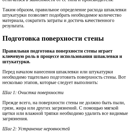
Таким образом, правильное определение расхода шпаклевки
штукатурки позволяет подобрать необходимое количество
материала, сократить затраты и достичь качественного
результата.
Подготовка поверхности стены
Правильная подготовка поверхности стены играет
ключевую роль в процессе использования шпаклевки и
штукатурки.
Перед началом нанесения шпаклевки или штукатурки
необходимо тщательно подготовить поверхность стены. Вот
несколько этапов, которые следует выполнить:
Шаг 1: Очистка поверхности
Прежде всего, на поверхности стены не должно быть пыли,
грязи, жира или других загрязнений. С помощью мягкой
щетки или влажной тряпки необходимо удалить все видимые
загрязнения.
Шаг 2: Устранение неровностей