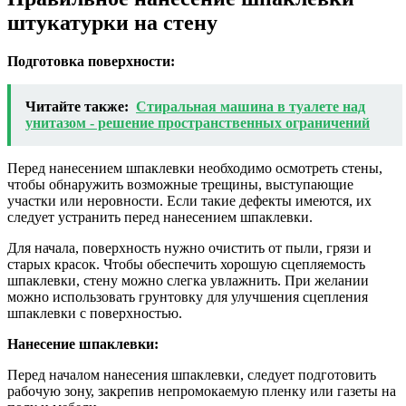
штукатурки на стену
Подготовка поверхности:
Читайте также:
Стиральная машина в туалете над
унитазом - решение пространственных ограничений
Перед нанесением шпаклевки необходимо осмотреть стены,
чтобы обнаружить возможные трещины, выступающие
участки или неровности. Если такие дефекты имеются, их
следует устранить перед нанесением шпаклевки.
Для начала, поверхность нужно очистить от пыли, грязи и
старых красок. Чтобы обеспечить хорошую сцепляемость
шпаклевки, стену можно слегка увлажнить. При желании
можно использовать грунтовку для улучшения сцепления
шпаклевки с поверхностью.
Нанесение шпаклевки:
Перед началом нанесения шпаклевки, следует подготовить
рабочую зону, закрепив непромокаемую пленку или газеты на