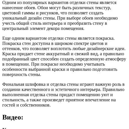
Одним из популярных вариантов отделки стены является
нанесение обоев. Обои могут быть различных текстур,
цветовой гаммы и рисунков, что позволяет создать
уникальный дизайн стены. При выборе обоев необходимо
учесть общий стиль интерьера и преобразить стену в
центральный элемент декора помещения.
Еще одним вариантом отделки стены является покраска.
Покраска стен доступна в широком спектре цветов и
оттенков, что позволяет воплотить любые дизайнерские идеи.
Краска придает стене аккуратный и свежий вид, а правильно
подобранный цвет способен создать определенную атмосферу
в помещении. При покраске необходимо учитывать
особенности выбранной краски и правильно подготовить
поверхность стены.
Финальная шлифовка и отделка стены играют важную роль в
создании качественного и эстетичного интерьера. Правильно
выполненная отделка стены придаст помещению уют и
стильность, а также произведет приятное впечатление на
гостей и собственников.
Видео: