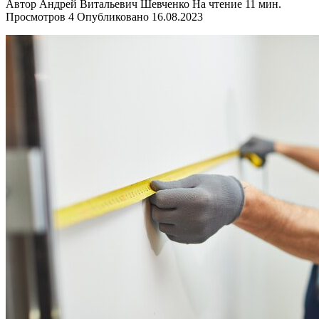
Автор
Андрей Витальевич Шевченко
На чтение
11 мин.
Просмотров
4
Опубликовано
16.08.2023