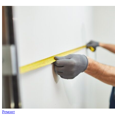
Ремонт