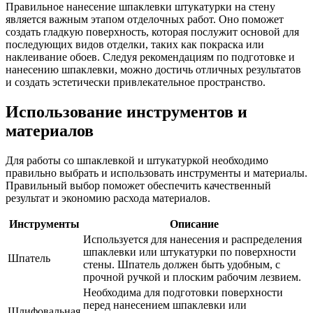
Правильное нанесение шпаклевки штукатурки на стену
является важным этапом отделочных работ. Оно поможет
создать гладкую поверхность, которая послужит основой для
последующих видов отделки, таких как покраска или
наклеивание обоев. Следуя рекомендациям по подготовке и
нанесению шпаклевки, можно достичь отличных результатов
и создать эстетически привлекательное пространство.
Использование инструментов и
материалов
Для работы со шпаклевкой и штукатуркой необходимо
правильно выбрать и использовать инструменты и материалы.
Правильный выбор поможет обеспечить качественный
результат и экономию расхода материалов.
Инструменты
Описание
Используется для нанесения и распределения
шпаклевки или штукатурки по поверхности
Шпатель
стены. Шпатель должен быть удобным, с
прочной ручкой и плоским рабочим лезвием.
Необходима для подготовки поверхности
перед нанесением шпаклевки или
Шлифовальная