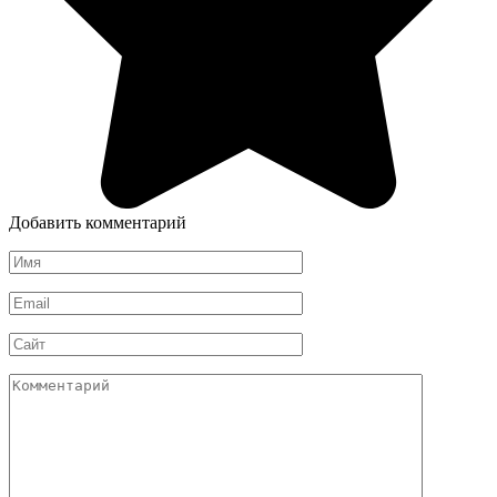
Добавить комментарий
Имя
*
Email
*
Сайт
Комментарий