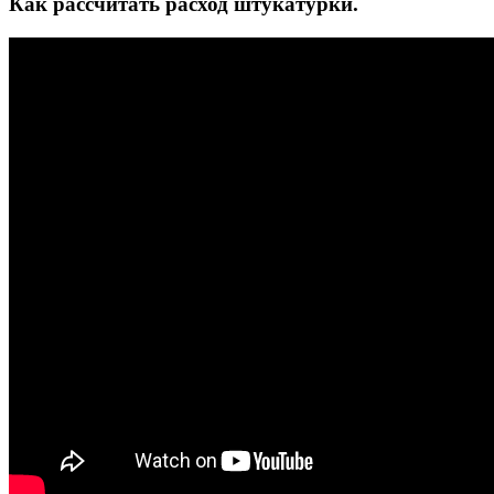
Как рассчитать расход штукатурки.