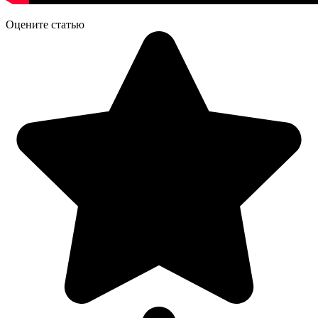
Оцените статью