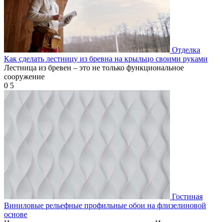
Отделка
Как сделать лестницу из бревна на крыльцо своими руками
Лестница из бревен – это не только функциональное
сооружение
0
5
Гостиная
Виниловые рельефные профильные обои на флизелиновой
основе