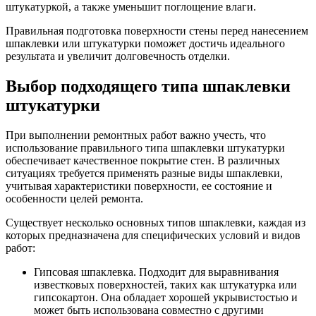
штукатуркой, а также уменьшит поглощение влаги.
Правильная подготовка поверхности стены перед нанесением
шпаклевки или штукатурки поможет достичь идеального
результата и увеличит долговечность отделки.
Выбор подходящего типа шпаклевки
штукатурки
При выполнении ремонтных работ важно учесть, что
использование правильного типа шпаклевки штукатурки
обеспечивает качественное покрытие стен. В различных
ситуациях требуется применять разные виды шпаклевки,
учитывая характеристики поверхности, ее состояние и
особенности целей ремонта.
Существует несколько основных типов шпаклевки, каждая из
которых предназначена для специфических условий и видов
работ:
Гипсовая шпаклевка. Подходит для выравнивания
известковых поверхностей, таких как штукатурка или
гипсокартон. Она обладает хорошей укрывистостью и
может быть использована совместно с другими