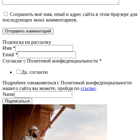
Сохранить моё имя, email и адрес сайта в этом браузере для
последующих моих комментариев.
Подписка на рассылку
Имя
*
Email
*
Согласие с Политикой конфиденциальности
*
Да, согласен
Подробнее ознакомиться с Политикой конфиденциальности
нашего сайта вы можете, пройдя по
ссылке
.
Name
Подписаться