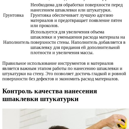
Необходима для обработки поверхности перед
нанесением шпаклевки или штукатурки.
Грунтовка
Грунтовка обеспечивает лучшую адгезию
материалов и предотвращает появление пятен
или проколов.
Используется для увеличения объема
шпаклевки и уменьшения расхода материала на
Наполнитель
поверхности стены. Наполнитель добавляется в
шпаклевку для придания ей дополнительной
плотности и увеличения массы.
Правильное использование инструментов и материалов
является важным этапом работы по нанесению шпаклевки и
штукатурки на стену. Это позволяет достичь гладкой и ровной
поверхности без дефектов и экономить расход материалов.
Контроль качества нанесения
шпаклевки штукатурки