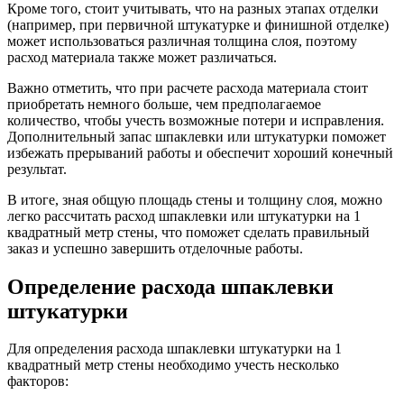
Кроме того, стоит учитывать, что на разных этапах отделки
(например, при первичной штукатурке и финишной отделке)
может использоваться различная толщина слоя, поэтому
расход материала также может различаться.
Важно отметить, что при расчете расхода материала стоит
приобретать немного больше, чем предполагаемое
количество, чтобы учесть возможные потери и исправления.
Дополнительный запас шпаклевки или штукатурки поможет
избежать прерываний работы и обеспечит хороший конечный
результат.
В итоге, зная общую площадь стены и толщину слоя, можно
легко рассчитать расход шпаклевки или штукатурки на 1
квадратный метр стены, что поможет сделать правильный
заказ и успешно завершить отделочные работы.
Определение расхода шпаклевки
штукатурки
Для определения расхода шпаклевки штукатурки на 1
квадратный метр стены необходимо учесть несколько
факторов: