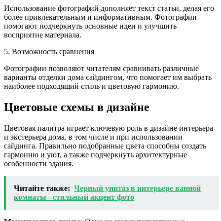
Использование фотографий дополняет текст статьи, делая его
более привлекательным и информативным. Фотографии
помогают подчеркнуть основные идеи и улучшить
восприятие материала.
5. Возможность сравнения
Фотографии позволяют читателям сравнивать различные
варианты отделки дома сайдингом, что помогает им выбрать
наиболее подходящий стиль и цветовую гармонию.
Цветовые схемы в дизайне
Цветовая палитра играет ключевую роль в дизайне интерьера
и экстерьера дома, в том числе и при использовании
сайдинга. Правильно подобранные цвета способны создать
гармонию и уют, а также подчеркнуть архитектурные
особенности здания.
Читайте также:
Черный унитаз в интерьере ванной
комнаты - стильный акцент фото