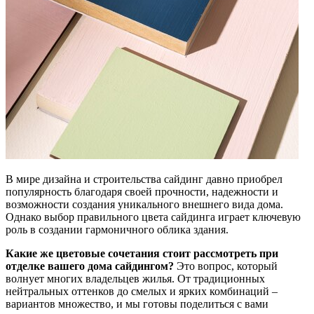
В мире дизайна и строительства сайдинг давно приобрел
популярность благодаря своей прочности, надежности и
возможности создания уникального внешнего вида дома.
Однако выбор правильного цвета сайдинга играет ключевую
роль в создании гармоничного облика здания.
Какие же цветовые сочетания стоит рассмотреть при
отделке вашего дома сайдингом?
Это вопрос, который
волнует многих владельцев жилья. От традиционных
нейтральных оттенков до смелых и ярких комбинаций –
вариантов множество, и мы готовы поделиться с вами