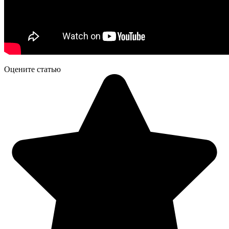
Оцените статью