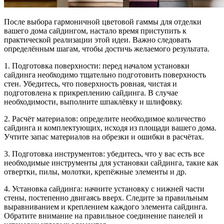
После выбора гармоничной цветовой гаммы для отделки
вашего дома сайдингом, настало время приступить к
практической реализации этой идеи. Важно следовать
определённым шагам, чтобы достичь желаемого результата.
1. Подготовка поверхности: перед началом установки
сайдинга необходимо тщательно подготовить поверхность
стен. Убедитесь, что поверхность ровная, чистая и
подготовлена к прикреплению сайдинга. В случае
необходимости, выполните шпаклёвку и шлифовку.
2. Расчёт материалов: определите необходимое количество
сайдинга и комплектующих, исходя из площади вашего дома.
Учтите запас материалов на обрезки и ошибки в расчётах.
3. Подготовка инструментов: убедитесь, что у вас есть все
необходимые инструменты для установки сайдинга, такие как
отвертки, пилы, молотки, крепёжные элементы и др.
4. Установка сайдинга: начните установку с нижней части
стены, постепенно двигаясь вверх. Следите за правильным
выравниванием и креплением каждого элемента сайдинга.
Обратите внимание на правильное соединение панелей и