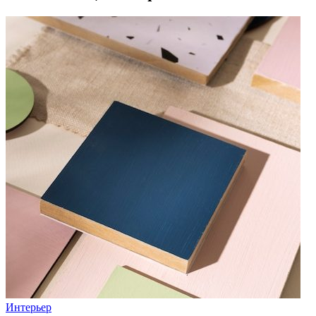
Интерьер