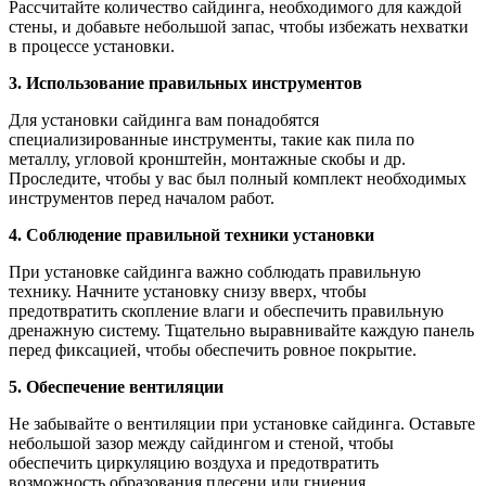
Рассчитайте количество сайдинга, необходимого для каждой
стены, и добавьте небольшой запас, чтобы избежать нехватки
в процессе установки.
3. Использование правильных инструментов
Для установки сайдинга вам понадобятся
специализированные инструменты, такие как пила по
металлу, угловой кронштейн, монтажные скобы и др.
Проследите, чтобы у вас был полный комплект необходимых
инструментов перед началом работ.
4. Соблюдение правильной техники установки
При установке сайдинга важно соблюдать правильную
технику. Начните установку снизу вверх, чтобы
предотвратить скопление влаги и обеспечить правильную
дренажную систему. Тщательно выравнивайте каждую панель
перед фиксацией, чтобы обеспечить ровное покрытие.
5. Обеспечение вентиляции
Не забывайте о вентиляции при установке сайдинга. Оставьте
небольшой зазор между сайдингом и стеной, чтобы
обеспечить циркуляцию воздуха и предотвратить
возможность образования плесени или гниения.