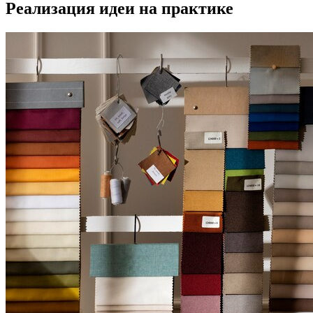
Реализация идеи на практике