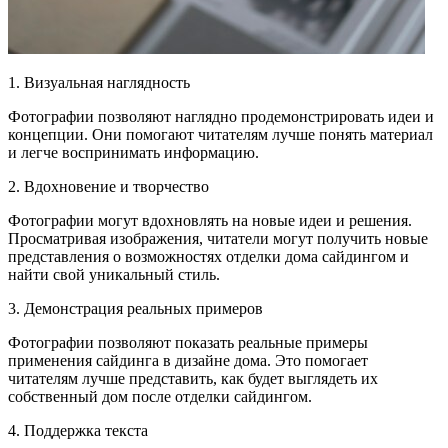
1. Визуальная наглядность
Фотографии позволяют наглядно продемонстрировать идеи и
концепции. Они помогают читателям лучше понять материал
и легче воспринимать информацию.
2. Вдохновение и творчество
Фотографии могут вдохновлять на новые идеи и решения.
Просматривая изображения, читатели могут получить новые
представления о возможностях отделки дома сайдингом и
найти свой уникальный стиль.
3. Демонстрация реальных примеров
Фотографии позволяют показать реальные примеры
применения сайдинга в дизайне дома. Это помогает
читателям лучше представить, как будет выглядеть их
собственный дом после отделки сайдингом.
4. Поддержка текста