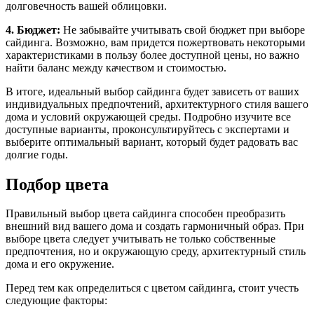
долговечность вашей облицовки.
4. Бюджет:
Не забывайте учитывать свой бюджет при выборе
сайдинга. Возможно, вам придется пожертвовать некоторыми
характеристиками в пользу более доступной цены, но важно
найти баланс между качеством и стоимостью.
В итоге, идеальный выбор сайдинга будет зависеть от ваших
индивидуальных предпочтений, архитектурного стиля вашего
дома и условий окружающей среды. Подробно изучите все
доступные варианты, проконсультируйтесь с экспертами и
выберите оптимальный вариант, который будет радовать вас
долгие годы.
Подбор цвета
Правильный выбор цвета сайдинга способен преобразить
внешний вид вашего дома и создать гармоничный образ. При
выборе цвета следует учитывать не только собственные
предпочтения, но и окружающую среду, архитектурный стиль
дома и его окружение.
Перед тем как определиться с цветом сайдинга, стоит учесть
следующие факторы: