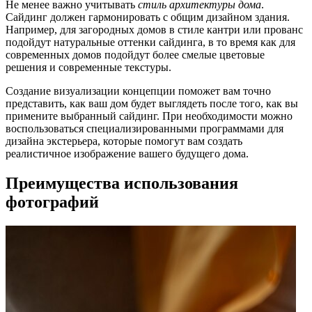
Не менее важно учитывать
стиль архитектуры дома
.
Сайдинг должен гармонировать с общим дизайном здания.
Например, для загородных домов в стиле кантри или прованс
подойдут натуральные оттенки сайдинга, в то время как для
современных домов подойдут более смелые цветовые
решения и современные текстуры.
Создание визуализации концепции поможет вам точно
представить, как ваш дом будет выглядеть после того, как вы
примените выбранный сайдинг. При необходимости можно
воспользоваться специализированными программами для
дизайна экстерьера, которые помогут вам создать
реалистичное изображение вашего будущего дома.
Преимущества использования
фотографий