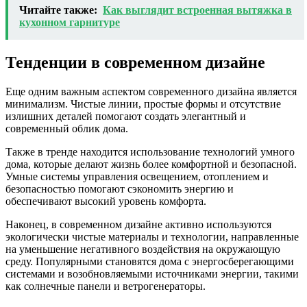
Читайте также:
Как выглядит встроенная вытяжка в
кухонном гарнитуре
Тенденции в современном дизайне
Еще одним важным аспектом современного дизайна является
минимализм. Чистые линии, простые формы и отсутствие
излишних деталей помогают создать элегантный и
современный облик дома.
Также в тренде находится использование технологий умного
дома, которые делают жизнь более комфортной и безопасной.
Умные системы управления освещением, отоплением и
безопасностью помогают сэкономить энергию и
обеспечивают высокий уровень комфорта.
Наконец, в современном дизайне активно используются
экологически чистые материалы и технологии, направленные
на уменьшение негативного воздействия на окружающую
среду. Популярными становятся дома с энергосберегающими
системами и возобновляемыми источниками энергии, такими
как солнечные панели и ветрогенераторы.