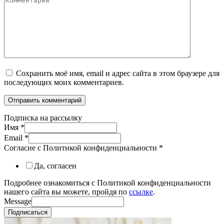
Сохранить моё имя, email и адрес сайта в этом браузере для
последующих моих комментариев.
Подписка на рассылку
Имя
*
Email
*
Согласие с Политикой конфиденциальности
*
Да, согласен
Подробнее ознакомиться с Политикой конфиденциальности
нашего сайта вы можете, пройдя по
ссылке
.
Message
Подписаться