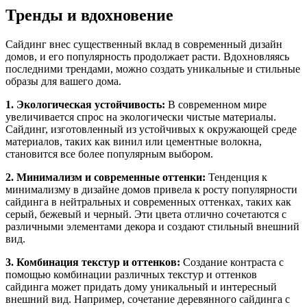
Тренды и вдохновение
Сайдинг внес существенный вклад в современный дизайн
домов, и его популярность продолжает расти. Вдохновляясь
последними трендами, можно создать уникальные и стильные
образы для вашего дома.
1. Экологическая устойчивость:
В современном мире
увеличивается спрос на экологически чистые материалы.
Сайдинг, изготовленный из устойчивых к окружающей среде
материалов, таких как винил или цементные волокна,
становится все более популярным выбором.
2. Минимализм и современные оттенки:
Тенденция к
минимализму в дизайне домов привела к росту популярности
сайдинга в нейтральных и современных оттенках, таких как
серый, бежевый и черный. Эти цвета отлично сочетаются с
различными элементами декора и создают стильный внешний
вид.
3. Комбинация текстур и оттенков:
Создание контраста с
помощью комбинации различных текстур и оттенков
сайдинга может придать дому уникальный и интересный
внешний вид. Например, сочетание деревянного сайдинга с