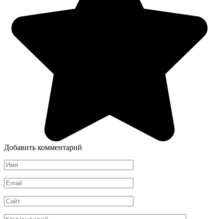
Добавить комментарий
Имя
*
Email
*
Сайт
Комментарий