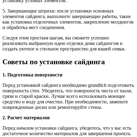
установку угловых элементов.
5. Завершающие штрихи: после установки основных
элементов сайдинга, выполните завершающие работы, такие
как установка отделочных элементов, закрепление молдингов
и обработка мест соединения.
Следуя этим простым шагам, вы сможете успешно
реализовать выбранную идею отделки дома сайдингом и
создать уютное и стильное пространство для вашей семьи.
Советы по установке сайдинга
1. Подготовка поверхности
Перед установкой сайдинга необходимо grundlich подготовить
поверхность стен. Убедитесь, что поверхность чиста от пыли,
грязи и старой краски. Лучше всего использовать моющее
средство и воду для очистки. При необходимости, замените
поврежденные доски или ремонтируйте стены.
2. Расчет материалов
Перед началом установки сайдинга, убедитесь, что у вас есть
достаточное количество материалов для завершения проекта.