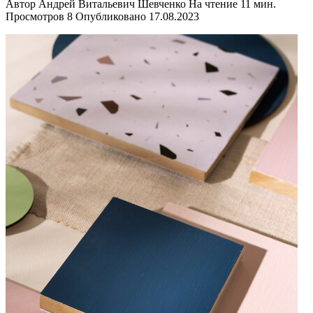
Автор
Андрей Витальевич Шевченко
На чтение
11 мин.
Просмотров
8
Опубликовано
17.08.2023