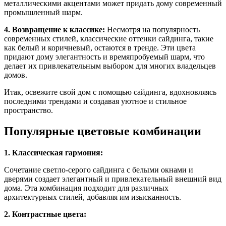
металлическими акцентами может придать дому современный
промышленный шарм.
4. Возвращение к классике:
Несмотря на популярность
современных стилей, классические оттенки сайдинга, такие
как белый и коричневый, остаются в тренде. Эти цвета
придают дому элегантность и времяпробуемый шарм, что
делает их привлекательным выбором для многих владельцев
домов.
Итак, освежите свой дом с помощью сайдинга, вдохновляясь
последними трендами и создавая уютное и стильное
пространство.
Популярные цветовые комбинации
1. Классическая гармония:
Сочетание светло-серого сайдинга с белыми окнами и
дверями создает элегантный и привлекательный внешний вид
дома. Эта комбинация подходит для различных
архитектурных стилей, добавляя им изысканность.
2. Контрастные цвета: