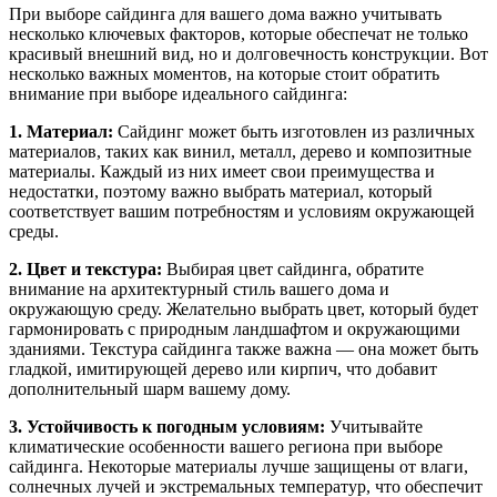
При выборе сайдинга для вашего дома важно учитывать
несколько ключевых факторов, которые обеспечат не только
красивый внешний вид, но и долговечность конструкции. Вот
несколько важных моментов, на которые стоит обратить
внимание при выборе идеального сайдинга:
1. Материал:
Сайдинг может быть изготовлен из различных
материалов, таких как винил, металл, дерево и композитные
материалы. Каждый из них имеет свои преимущества и
недостатки, поэтому важно выбрать материал, который
соответствует вашим потребностям и условиям окружающей
среды.
2. Цвет и текстура:
Выбирая цвет сайдинга, обратите
внимание на архитектурный стиль вашего дома и
окружающую среду. Желательно выбрать цвет, который будет
гармонировать с природным ландшафтом и окружающими
зданиями. Текстура сайдинга также важна — она может быть
гладкой, имитирующей дерево или кирпич, что добавит
дополнительный шарм вашему дому.
3. Устойчивость к погодным условиям:
Учитывайте
климатические особенности вашего региона при выборе
сайдинга. Некоторые материалы лучше защищены от влаги,
солнечных лучей и экстремальных температур, что обеспечит