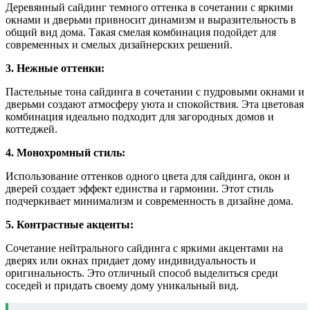
Деревянный сайдинг темного оттенка в сочетании с яркими
окнами и дверьми привносит динамизм и выразительность в
общий вид дома. Такая смелая комбинация подойдет для
современных и смелых дизайнерских решений.
3. Нежные оттенки:
Пастельные тона сайдинга в сочетании с пудровыми окнами и
дверьми создают атмосферу уюта и спокойствия. Эта цветовая
комбинация идеально подходит для загородных домов и
коттеджей.
4. Монохромный стиль:
Использование оттенков одного цвета для сайдинга, окон и
дверей создает эффект единства и гармонии. Этот стиль
подчеркивает минимализм и современность в дизайне дома.
5. Контрастные акценты:
Сочетание нейтрального сайдинга с яркими акцентами на
дверях или окнах придает дому индивидуальность и
оригинальность. Это отличный способ выделиться среди
соседей и придать своему дому уникальный вид.