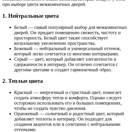
при выборе цвета межкомнатных дверей.
1. Нейтральные цвета
Белый — самый популярный выбор для межкомнатных
дверей. Он придает помещению свежесть, чистоту и
просторность. Белый цвет также способствует
визуальному увеличению пространства.
Бежевый — нейтральный и универсальный оттенок,
который легко сочетается со многими интерьерами.
Серый — цвет, который добавляет элегантности и
сдержанности в интерьер. Он отлично сочетается с
другими цветами и создает гармоничный образ.
2. Теплые цвета
Красный — энергичный и страстный цвет, помогает
создать атмосферу тепла и комфорта. Однако следует
осторожно использовать его в больших помещениях,
чтобы не создать чувство давления.
Оранжевый — солнечный и радостный цвет, который
добавляет теплоты в интерьер. Он подходит для
создания акцентов или в сочетании с нейтральными
оттенками.