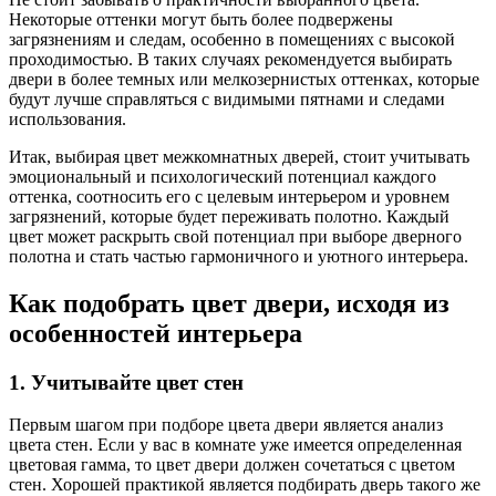
Некоторые оттенки могут быть более подвержены
загрязнениям и следам, особенно в помещениях с высокой
проходимостью. В таких случаях рекомендуется выбирать
двери в более темных или мелкозернистых оттенках, которые
будут лучше справляться с видимыми пятнами и следами
использования.
Итак, выбирая цвет межкомнатных дверей, стоит учитывать
эмоциональный и психологический потенциал каждого
оттенка, соотносить его с целевым интерьером и уровнем
загрязнений, которые будет переживать полотно. Каждый
цвет может раскрыть свой потенциал при выборе дверного
полотна и стать частью гармоничного и уютного интерьера.
Как подобрать цвет двери, исходя из
особенностей интерьера
1. Учитывайте цвет стен
Первым шагом при подборе цвета двери является анализ
цвета стен. Если у вас в комнате уже имеется определенная
цветовая гамма, то цвет двери должен сочетаться с цветом
стен. Хорошей практикой является подбирать дверь такого же