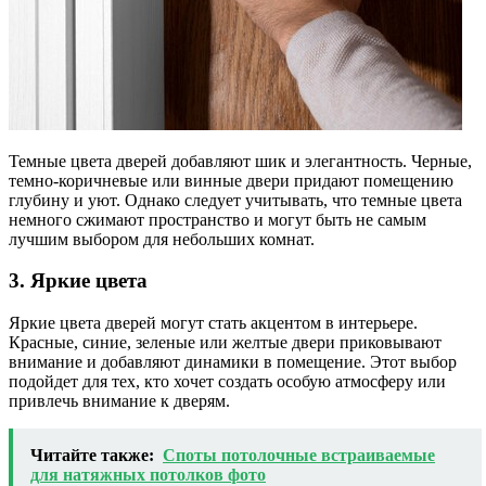
Темные цвета дверей добавляют шик и элегантность. Черные,
темно-коричневые или винные двери придают помещению
глубину и уют. Однако следует учитывать, что темные цвета
немного сжимают пространство и могут быть не самым
лучшим выбором для небольших комнат.
3. Яркие цвета
Яркие цвета дверей могут стать акцентом в интерьере.
Красные, синие, зеленые или желтые двери приковывают
внимание и добавляют динамики в помещение. Этот выбор
подойдет для тех, кто хочет создать особую атмосферу или
привлечь внимание к дверям.
Читайте также:
Споты потолочные встраиваемые
для натяжных потолков фото