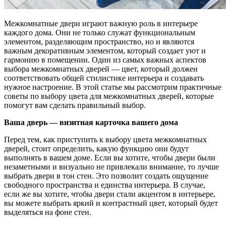
Межкомнатные двери играют важную роль в интерьере
каждого дома. Они не только служат функциональным
элементом, разделяющим пространство, но и являются
важным декоративным элементом, который создает уют и
гармонию в помещении. Один из самых важных аспектов
выбора межкомнатных дверей — цвет, который должен
соответствовать общей стилистике интерьера и создавать
нужное настроение. В этой статье мы рассмотрим практичные
советы по выбору цвета для межкомнатных дверей, которые
помогут вам сделать правильный выбор.
Ваша дверь — визитная карточка вашего дома
Перед тем, как приступить к выбору цвета межкомнатных
дверей, стоит определить, какую функцию они будут
выполнять в вашем доме. Если вы хотите, чтобы двери были
незаметными и визуально не привлекали внимание, то лучше
выбрать двери в тон стен. Это позволит создать ощущение
свободного пространства и единства интерьера. В случае,
если же вы хотите, чтобы двери стали акцентом в интерьере,
вы можете выбрать яркий и контрастный цвет, который будет
выделяться на фоне стен.