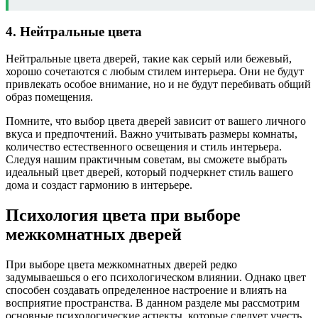
4. Нейтральные цвета
Нейтральные цвета дверей, такие как серый или бежевый,
хорошо сочетаются с любым стилем интерьера. Они не будут
привлекать особое внимание, но и не будут перебивать общий
образ помещения.
Помните, что выбор цвета дверей зависит от вашего личного
вкуса и предпочтений. Важно учитывать размеры комнаты,
количество естественного освещения и стиль интерьера.
Следуя нашим практичным советам, вы сможете выбрать
идеальный цвет дверей, который подчеркнет стиль вашего
дома и создаст гармонию в интерьере.
Психология цвета при выборе
межкомнатных дверей
При выборе цвета межкомнатных дверей редко
задумываешься о его психологическом влиянии. Однако цвет
способен создавать определенное настроение и влиять на
восприятие пространства. В данном разделе мы рассмотрим
основные психологические аспекты, которые следует учесть