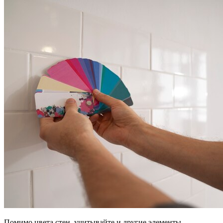
Помимо цвета стен, учитывайте и другие элементы