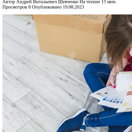
Автор
Андрей Витальевич Шевченко
На чтение
15 мин.
Просмотров
8
Опубликовано
19.08.2023