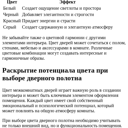
Цвет
Эффект
Белый
Создает ощущение светлоты и простора
Черный
Добавляет элегантности и строгости
Красный
Придает энергии и страсти
Серый
Создает сдержанную и элегантную атмосферу
Не забывайте также о цветовой гармонии с другими
элементами интерьера. Цвет дверей может сочетаться с полом,
стенами, мебелью и аксессуарами в комнате. Различные
цветовые комбинации могут создавать интересные и
гармоничные образы.
Раскрытие потенциала цвета при
выборе дверного полотна
Цвет межкомнатных дверей играет важную роль в создании
интерьера и может быть ключевым элементом оформления
помещения. Каждый цвет имеет свой собственный
эмоциональный и психологический потенциал, который
может повлиять на общую атмосферу комнаты.
При выборе цвета дверного полотна необходимо учитывать
не только внешний вид, но и функциональность помещения.