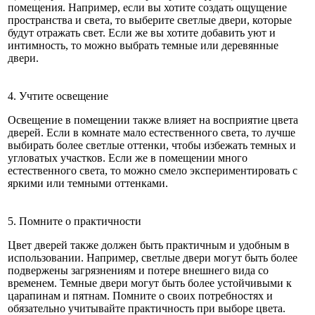
помещения. Например, если вы хотите создать ощущение
пространства и света, то выберите светлые двери, которые
будут отражать свет. Если же вы хотите добавить уют и
интимность, то можно выбрать темные или деревянные
двери.
4. Учтите освещение
Освещение в помещении также влияет на восприятие цвета
дверей. Если в комнате мало естественного света, то лучше
выбирать более светлые оттенки, чтобы избежать темных и
угловатых участков. Если же в помещении много
естественного света, то можно смело экспериментировать с
яркими или темными оттенками.
5. Помните о практичности
Цвет дверей также должен быть практичным и удобным в
использовании. Например, светлые двери могут быть более
подвержены загрязнениям и потере внешнего вида со
временем. Темные двери могут быть более устойчивыми к
царапинам и пятнам. Помните о своих потребностях и
обязательно учитывайте практичность при выборе цвета.