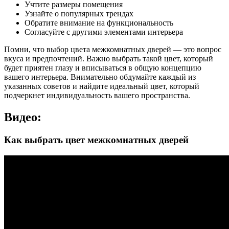
Учтите размеры помещения
Узнайте о популярных трендах
Обратите внимание на функциональность
Согласуйте с другими элементами интерьера
Помни, что выбор цвета межкомнатных дверей — это вопрос
вкуса и предпочтений. Важно выбрать такой цвет, который
будет приятен глазу и вписываться в общую концепцию
вашего интерьера. Внимательно обдумайте каждый из
указанных советов и найдите идеальный цвет, который
подчеркнет индивидуальность вашего пространства.
Видео:
Как выбрать цвет межкомнатных дверей