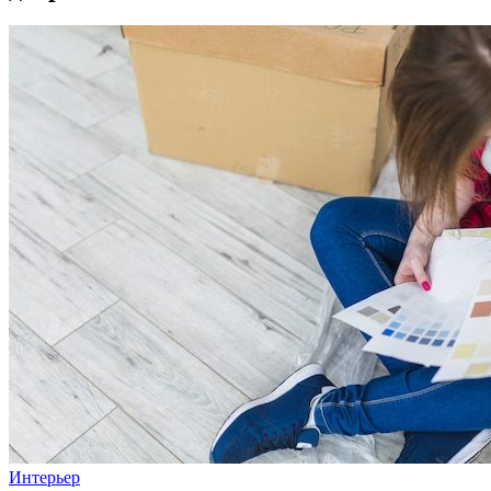
Интерьер