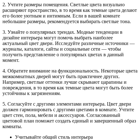
2. Учтите размеры помещения. Светлые цвета визуально
расширяют пространство, в то время как темные цвета делают
его более уютным и интимным. Если в вашей комнате
небольшие размеры, рекомендуется выбирать светлые тона.
3. Узнайте о популярных трендах. Модные тенденции в
дизайне интерьера могут помочь выбрать наиболее
актуальный цвет двери. Исследуйте различные источники —
журналы, каталоги, сайты и социальные сети — чтобы
получить представление о популярных цветах в данный
момент.
4. Обратите внимание на функциональность. Некоторые цвета
межкомнатных дверей могут быть практичнее других.
Например, светлые оттенки лучше скрывают царапины и
повреждения, в то время как темные цвета могут быть более
устойчивы к загрязнениям.
5. Согласуйте с другими элементами интерьера. Цвет двери
должен гармонировать с другими цветами в комнате. Учтите
цвет стен, пола, мебели и аксессуаров. Согласованный
цветовой план поможет создать единый и завершенный образ
комнаты.
Учитывайте общий стиль интерьера