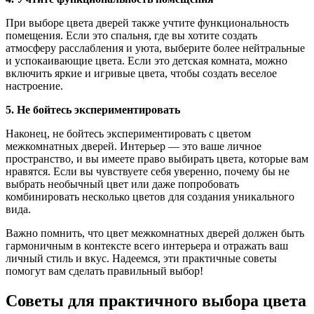
При выборе цвета дверей также учтите функциональность
помещения. Если это спальня, где вы хотите создать
атмосферу расслабления и уюта, выберите более нейтральные
и успокаивающие цвета. Если это детская комната, можно
включить яркие и игривые цвета, чтобы создать веселое
настроение.
5. Не бойтесь экспериментировать
Наконец, не бойтесь экспериментировать с цветом
межкомнатных дверей. Интерьер — это ваше личное
пространство, и вы имеете право выбирать цвета, которые вам
нравятся. Если вы чувствуете себя уверенно, почему бы не
выбрать необычный цвет или даже попробовать
комбинировать несколько цветов для создания уникального
вида.
Важно помнить, что цвет межкомнатных дверей должен быть
гармоничным в контексте всего интерьера и отражать ваш
личный стиль и вкус. Надеемся, эти практичные советы
помогут вам сделать правильный выбор!
Советы для практичного выбора цвета