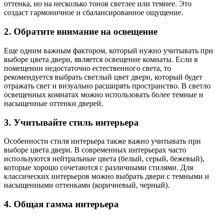
оттенка, но на несколько тонов светлее или темнее. Это
создаст гармоничное и сбалансированное ощущение.
2. Обратите внимание на освещение
Еще одним важным фактором, который нужно учитывать при
выборе цвета двери, является освещение комнаты. Если в
помещении недостаточно естественного света, то
рекомендуется выбрать светлый цвет двери, который будет
отражать свет и визуально расширять пространство. В светло
освещенных комнатах можно использовать более темные и
насыщенные оттенки дверей.
3. Учитывайте стиль интерьера
Особенности стиля интерьера также важно учитывать при
выборе цвета двери. В современных интерьерах часто
используются нейтральные цвета (белый, серый, бежевый),
которые хорошо сочетаются с различными стилями. Для
классических интерьеров можно выбрать двери с темными и
насыщенными оттенками (коричневый, черный).
4. Общая гамма интерьера