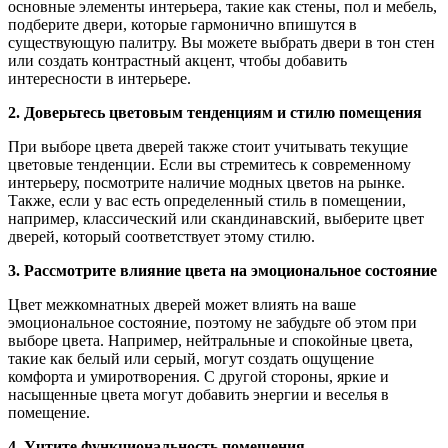
основные элементы интерьера, такие как стены, пол и мебель,
подберите двери, которые гармонично впишутся в
существующую палитру. Вы можете выбрать двери в тон стен
или создать контрастный акцент, чтобы добавить
интересности в интерьере.
2. Доверьтесь цветовым тенденциям и стилю помещения
При выборе цвета дверей также стоит учитывать текущие
цветовые тенденции. Если вы стремитесь к современному
интерьеру, посмотрите наличие модных цветов на рынке.
Также, если у вас есть определенный стиль в помещении,
например, классический или скандинавский, выберите цвет
дверей, который соответствует этому стилю.
3. Рассмотрите влияние цвета на эмоциональное состояние
Цвет межкомнатных дверей может влиять на ваше
эмоциональное состояние, поэтому не забудьте об этом при
выборе цвета. Например, нейтральные и спокойные цвета,
такие как белый или серый, могут создать ощущение
комфорта и умиротворения. С другой стороны, яркие и
насыщенные цвета могут добавить энергии и веселья в
помещение.
4. Учтите функциональность помещения