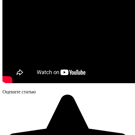
Оцените статью