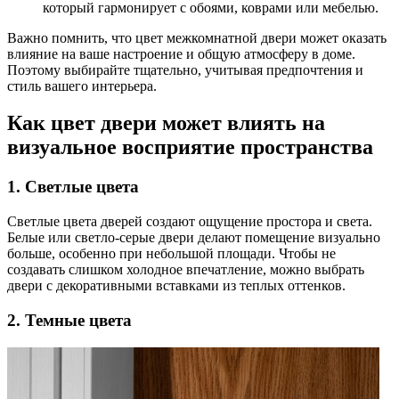
который гармонирует с обоями, коврами или мебелью.
Важно помнить, что цвет межкомнатной двери может оказать
влияние на ваше настроение и общую атмосферу в доме.
Поэтому выбирайте тщательно, учитывая предпочтения и
стиль вашего интерьера.
Как цвет двери может влиять на
визуальное восприятие пространства
1. Светлые цвета
Светлые цвета дверей создают ощущение простора и света.
Белые или светло-серые двери делают помещение визуально
больше, особенно при небольшой площади. Чтобы не
создавать слишком холодное впечатление, можно выбрать
двери с декоративными вставками из теплых оттенков.
2. Темные цвета