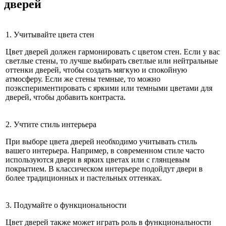
дверей
1. Учитывайте цвета стен
Цвет дверей должен гармонировать с цветом стен. Если у вас
светлые стены, то лучше выбирать светлые или нейтральные
оттенки дверей, чтобы создать мягкую и спокойную
атмосферу. Если же стены темные, то можно
поэкспериментировать с яркими или темными цветами для
дверей, чтобы добавить контраста.
2. Учтите стиль интерьера
При выборе цвета дверей необходимо учитывать стиль
вашего интерьера. Например, в современном стиле часто
используются двери в ярких цветах или с глянцевым
покрытием. В классическом интерьере подойдут двери в
более традиционных и пастельных оттенках.
3. Подумайте о функциональности
Цвет дверей также может играть роль в функциональности