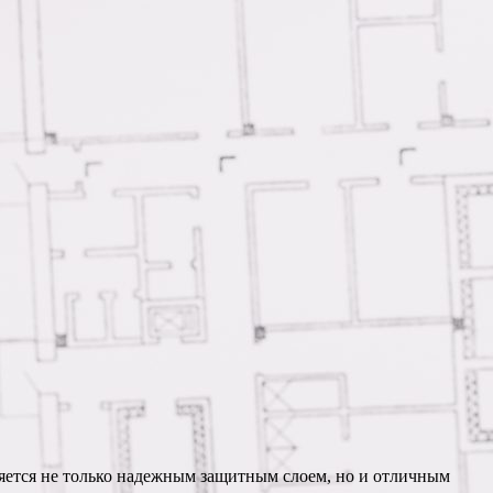
ляется не только надежным защитным слоем, но и отличным