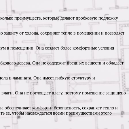
есколько преимуществ, которые делают пробковую подложку
 защиту от холода, сохраняет тепло в помещении и позволяет
шум в помещении. Она создает более комфортные условия
кового дерева. Она не содержит вредных веществ и обладает
ола и ламината. Она имеет гибкую структуру и
 влаги. Она не поглощает влагу, поэтому помещение защищено
 обеспечивает комфорт и безопасность, сохраняет тепло и
ть ее, чтобы наслаждаться всеми преимуществами этого