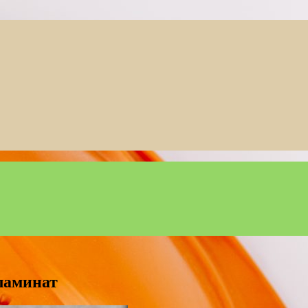
ламинат