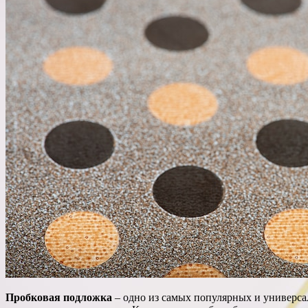
Пробковая подложка
– одно из самых популярных и универса