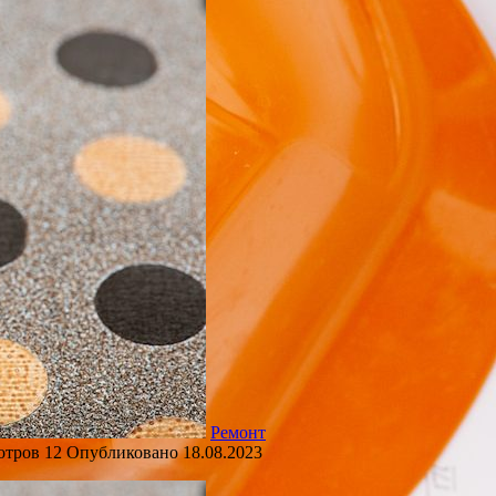
Ремонт
отров
12
Опубликовано
18.08.2023