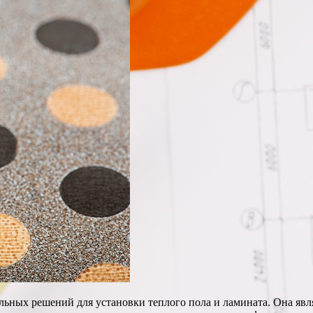
льных решений для установки теплого пола и ламината. Она яв