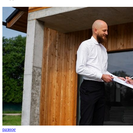
разное