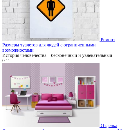
Ремонт
Размеры туалетов для людей с ограниченными
возможностями
История человечества – бесконечный и увлекательный
0
11
Отделка