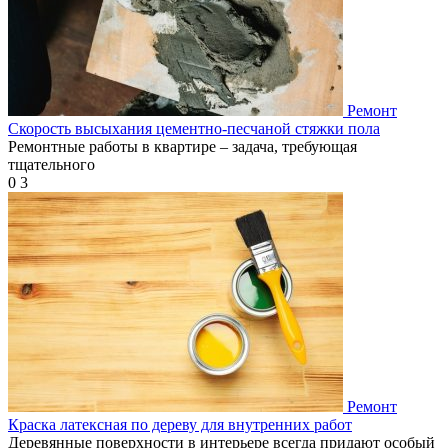
Ремонт
Скорость высыхания цементно-песчаной стяжки пола
Ремонтные работы в квартире – задача, требующая
тщательного
0
3
Ремонт
Краска латексная по дереву для внутренних работ
Деревянные поверхности в интерьере всегда придают особый