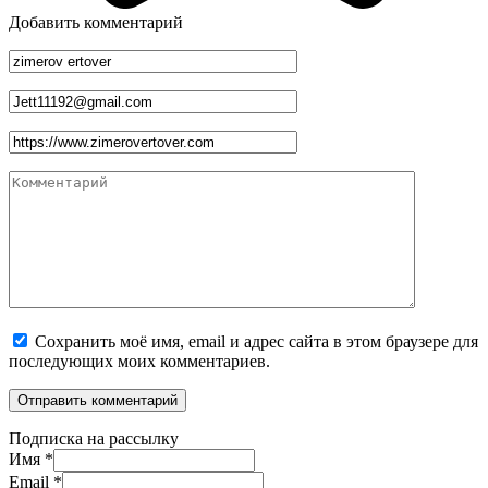
Добавить комментарий
Имя
*
Email
*
Сайт
Комментарий
Сохранить моё имя, email и адрес сайта в этом браузере для
последующих моих комментариев.
Подписка на рассылку
Имя
*
Email
*