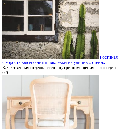
Гостиная
Скорость высыхания шпаклевки на уличных стенах
Качественная отделка стен внутри помещения – это один
0
9