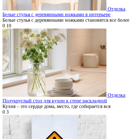
Отделка
Белые стулья с деревянными ножками в интерьере
Белые стулья с деревянными ножками становятся все более
0
10
Отделка
Полукруглый стол для кухни к стене раскладной
Кухня – это сердце дома, место, где собирается вся
0
3