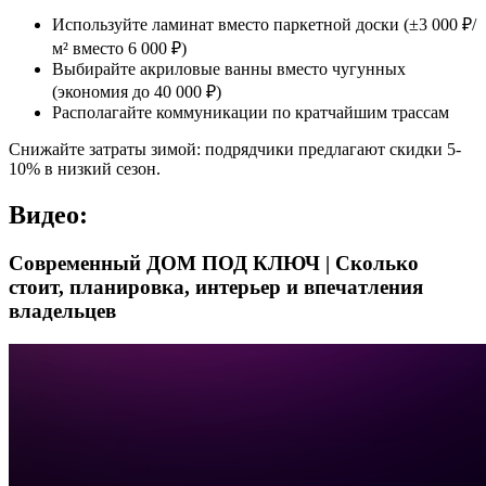
Используйте ламинат вместо паркетной доски (±3 000 ₽/
м² вместо 6 000 ₽)
Выбирайте акриловые ванны вместо чугунных
(экономия до 40 000 ₽)
Располагайте коммуникации по кратчайшим трассам
Снижайте затраты зимой: подрядчики предлагают скидки 5-
10% в низкий сезон.
Видео:
Современный ДОМ ПОД КЛЮЧ | Сколько
стоит, планировка, интерьер и впечатления
владельцев