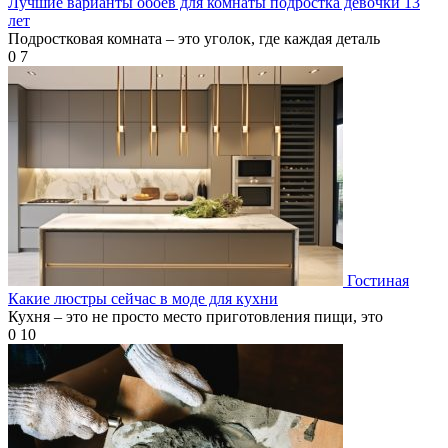
Лучшие варианты обоев для комнаты подростка девочки 13
лет
Подростковая комната – это уголок, где каждая деталь
0
7
Гостиная
Какие люстры сейчас в моде для кухни
Кухня – это не просто место приготовления пищи, это
0
10