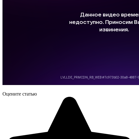
Оцените статью