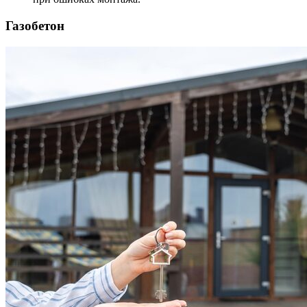
Газобетон