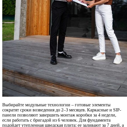
Выбирайте модульные технологии – готовые элементы
сократят сроки возведения до 2–3 месяцев. Каркасные и SIP-
панели позволяют завершить монтаж коробки за 4 недели,
если работать с бригадой из 6 человек. Для фундамента
подойдет утепленная шведская плита: ее заливают за 7 дней, а