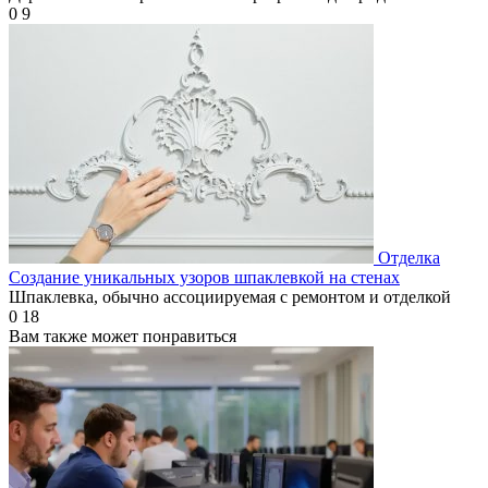
0
9
Отделка
Создание уникальных узоров шпаклевкой на стенах
Шпаклевка, обычно ассоциируемая с ремонтом и отделкой
0
18
Вам также может понравиться