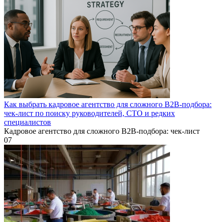
Как выбрать кадровое агентство для сложного B2B-подбора:
чек-лист по поиску руководителей, CTO и редких
специалистов
Кадровое агентство для сложного B2B-подбора: чек-лист
0
7