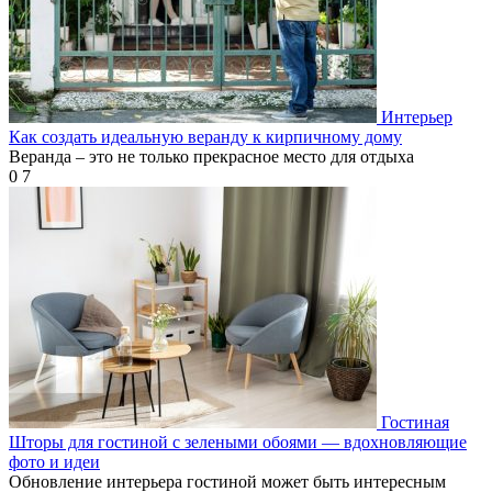
Интерьер
Как создать идеальную веранду к кирпичному дому
Веранда – это не только прекрасное место для отдыха
0
7
Гостиная
Шторы для гостиной с зелеными обоями — вдохновляющие
фото и идеи
Обновление интерьера гостиной может быть интересным