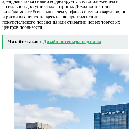
арендная ставка сильно коррелирует с местоположением и
визуальной доступностью витрины. Доходность стрит-
ритейла может быть выше, чем у офисов внутри кварталов, но
и риски вакантности здесь выше при изменении
покупательского поведения или открытии новых торговых
центров поблизости.
Читайте также:
Дизайн интерьера под ключ