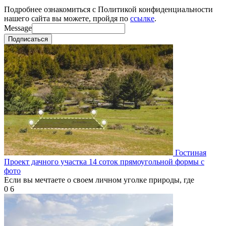
Подробнее ознакомиться с Политикой конфиденциальности
нашего сайта вы можете, пройдя по
ссылке
.
Message
Подписаться
Гостиная
Проект дачного участка 14 соток прямоугольной формы с
фото
Если вы мечтаете о своем личном уголке природы, где
0
6