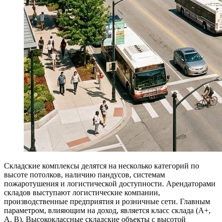
Складские комплексы делятся на несколько категорий по
высоте потолков, наличию пандусов, системам
пожаротушения и логистической доступности. Арендаторами
складов выступают логистические компании,
производственные предприятия и розничные сети. Главным
параметром, влияющим на доход, является класс склада (A+,
A, B). Высококлассные складские объекты с высотой