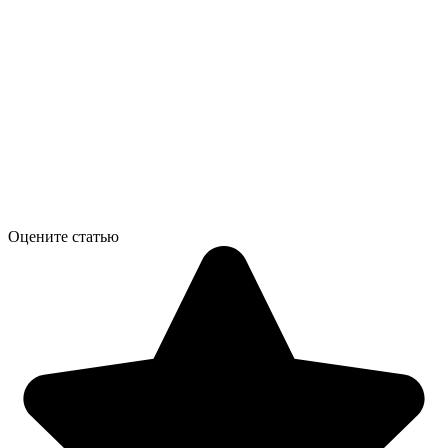
Оцените статью