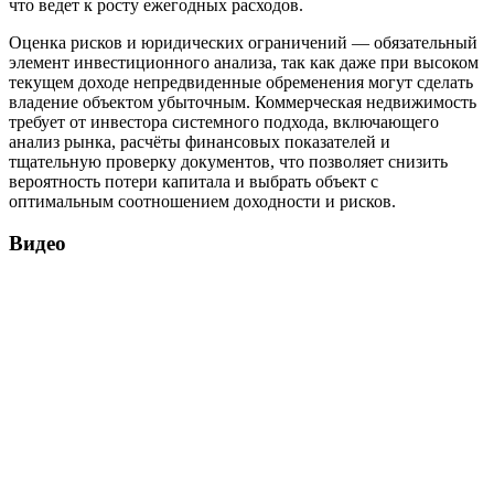
что ведет к росту ежегодных расходов.
Оценка рисков и юридических ограничений — обязательный
элемент инвестиционного анализа, так как даже при высоком
текущем доходе непредвиденные обременения могут сделать
владение объектом убыточным. Коммерческая недвижимость
требует от инвестора системного подхода, включающего
анализ рынка, расчёты финансовых показателей и
тщательную проверку документов, что позволяет снизить
вероятность потери капитала и выбрать объект с
оптимальным соотношением доходности и рисков.
Видео