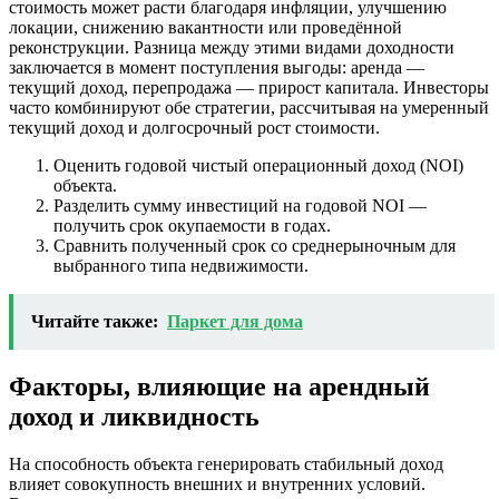
стоимость может расти благодаря инфляции, улучшению
локации, снижению вакантности или проведённой
реконструкции. Разница между этими видами доходности
заключается в момент поступления выгоды: аренда —
текущий доход, перепродажа — прирост капитала. Инвесторы
часто комбинируют обе стратегии, рассчитывая на умеренный
текущий доход и долгосрочный рост стоимости.
Оценить годовой чистый операционный доход (NOI)
объекта.
Разделить сумму инвестиций на годовой NOI —
получить срок окупаемости в годах.
Сравнить полученный срок со среднерыночным для
выбранного типа недвижимости.
Читайте также:
Паркет для дома
Факторы, влияющие на арендный
доход и ликвидность
На способность объекта генерировать стабильный доход
влияет совокупность внешних и внутренних условий.