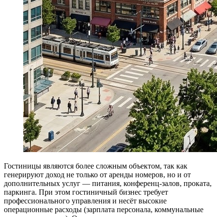
Гостиницы являются более сложным объектом, так как
генерируют доход не только от аренды номеров, но и от
дополнительных услуг — питания, конференц-залов, проката,
паркинга. При этом гостиничный бизнес требует
профессионального управления и несёт высокие
операционные расходы (зарплата персонала, коммунальные