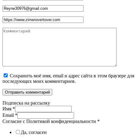
*
Email
*
Сайт
Комментарий
Сохранить моё имя, email и адрес сайта в этом браузере для
последующих моих комментариев.
Подписка на рассылку
Имя
*
Email
*
Согласие с Политикой конфиденциальности
*
Да, согласен