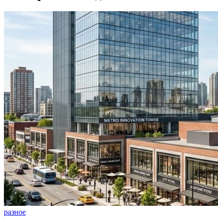
разное