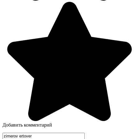
Добавить комментарий
Имя