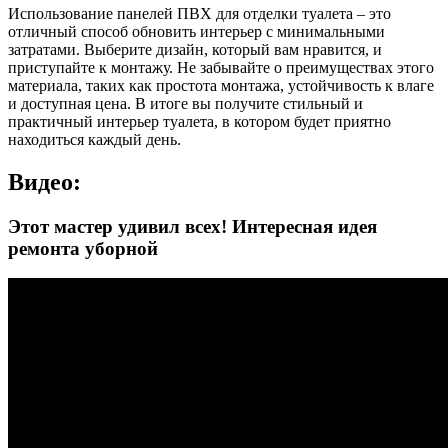
Использование панелей ПВХ для отделки туалета – это
отличный способ обновить интерьер с минимальными
затратами. Выберите дизайн, который вам нравится, и
приступайте к монтажу. Не забывайте о преимуществах этого
материала, таких как простота монтажа, устойчивость к влаге
и доступная цена. В итоге вы получите стильный и
практичный интерьер туалета, в котором будет приятно
находиться каждый день.
Видео:
Этот мастер удивил всех! Интересная идея
ремонта уборной