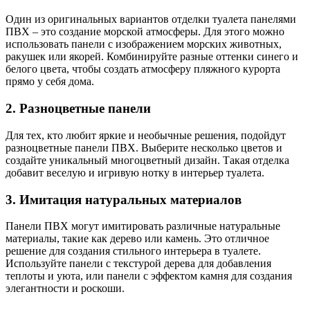
Один из оригинальных вариантов отделки туалета панелями
ПВХ – это создание морской атмосферы. Для этого можно
использовать панели с изображением морских животных,
ракушек или якорей. Комбинируйте разные оттенки синего и
белого цвета, чтобы создать атмосферу пляжного курорта
прямо у себя дома.
2. Разноцветные панели
Для тех, кто любит яркие и необычные решения, подойдут
разноцветные панели ПВХ. Выберите несколько цветов и
создайте уникальный многоцветный дизайн. Такая отделка
добавит веселую и игривую нотку в интерьер туалета.
3. Имитация натуральных материалов
Панели ПВХ могут имитировать различные натуральные
материалы, такие как дерево или камень. Это отличное
решение для создания стильного интерьера в туалете.
Используйте панели с текстурой дерева для добавления
теплоты и уюта, или панели с эффектом камня для создания
элегантности и роскоши.