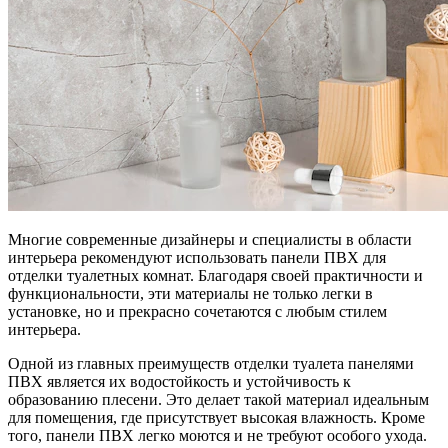
Многие современные дизайнеры и специалисты в области
интерьера рекомендуют использовать панели ПВХ для
отделки туалетных комнат. Благодаря своей практичности и
функциональности, эти материалы не только легки в
установке, но и прекрасно сочетаются с любым стилем
интерьера.
Одной из главных преимуществ отделки туалета панелями
ПВХ является их водостойкость и устойчивость к
образованию плесени. Это делает такой материал идеальным
для помещения, где присутствует высокая влажность. Кроме
того, панели ПВХ легко моются и не требуют особого ухода.