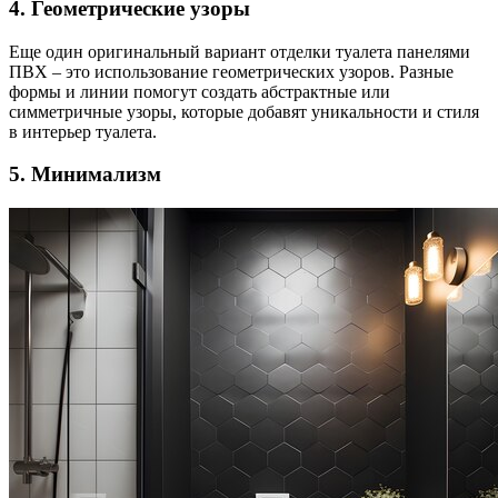
4. Геометрические узоры
Еще один оригинальный вариант отделки туалета панелями
ПВХ – это использование геометрических узоров. Разные
формы и линии помогут создать абстрактные или
симметричные узоры, которые добавят уникальности и стиля
в интерьер туалета.
5. Минимализм