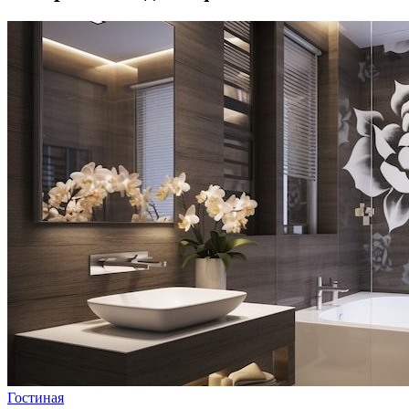
Гостиная