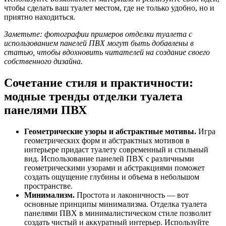
чтобы сделать ваш туалет местом, где не только удобно, но и
приятно находиться.
Заметьте: фотографии примеров отделки туалета с
использованием панелей ПВХ могут быть добавлены в
статью, чтобы вдохновить читателей на создание своего
собственного дизайна.
Сочетание стиля и практичности:
модные тренды отделки туалета
панелями ПВХ
Геометрические узоры и абстрактные мотивы.
Игра
геометрических форм и абстрактных мотивов в
интерьере придаст туалету современный и стильный
вид. Использование панелей ПВХ с различными
геометрическими узорами и абстракциями поможет
создать ощущение глубины и объема в небольшом
пространстве.
Минимализм.
Простота и лаконичность — вот
основные принципы минимализма. Отделка туалета
панелями ПВХ в минималистическом стиле позволит
создать чистый и аккуратный интерьер. Используйте