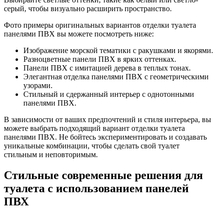
серый, чтобы визуально расширить пространство.
Фото примеры оригинальных вариантов отделки туалета
панелями ПВХ вы можете посмотреть ниже:
Изображение морской тематики с ракушками и якорями.
Разноцветные панели ПВХ в ярких оттенках.
Панели ПВХ с имитацией дерева в теплых тонах.
Элегантная отделка панелями ПВХ с геометрическими
узорами.
Стильный и сдержанный интерьер с однотонными
панелями ПВХ.
В зависимости от ваших предпочтений и стиля интерьера, вы
можете выбрать подходящий вариант отделки туалета
панелями ПВХ. Не бойтесь экспериментировать и создавать
уникальные комбинации, чтобы сделать свой туалет
стильным и неповторимым.
Стильные современные решения для
туалета с использованием панелей
ПВХ