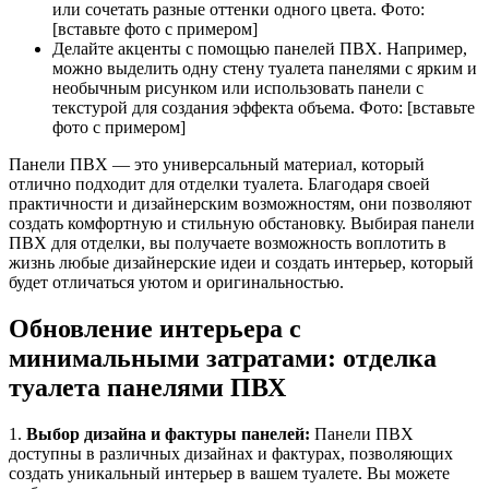
или сочетать разные оттенки одного цвета. Фото:
[вставьте фото с примером]
Делайте акценты с помощью панелей ПВХ. Например,
можно выделить одну стену туалета панелями с ярким и
необычным рисунком или использовать панели с
текстурой для создания эффекта объема. Фото: [вставьте
фото с примером]
Панели ПВХ — это универсальный материал, который
отлично подходит для отделки туалета. Благодаря своей
практичности и дизайнерским возможностям, они позволяют
создать комфортную и стильную обстановку. Выбирая панели
ПВХ для отделки, вы получаете возможность воплотить в
жизнь любые дизайнерские идеи и создать интерьер, который
будет отличаться уютом и оригинальностью.
Обновление интерьера с
минимальными затратами: отделка
туалета панелями ПВХ
1.
Выбор дизайна и фактуры панелей:
Панели ПВХ
доступны в различных дизайнах и фактурах, позволяющих
создать уникальный интерьер в вашем туалете. Вы можете