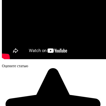
Оцените статью