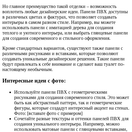
Но главное преимущество такой отделки – возможность
воплотить любые дизайнерские идеи. Панели ПВХ доступны
в различных цветах и фактурах, что позволяет создавать
интерьеры в самом разном стиле. Например, вы можете
использовать панели с имитацией дерева для создания
теплого и уютного интерьера, или выбрать глянцевые панели
для создания современного и стильного оформления.
Кроме стандартных вариантов, существуют также панели с
различными рисунками и вставками, которые позволяют
создавать уникальные дизайнерские решения. Такие панели
будут привлекать к себе внимание и сделают ваш туалет по-
настоящему необычным.
Интересные идеи с фото:
Используйте панели ПВХ с геометрическими
рисунками для создания современного стиля. Это может
быть как абстрактный паттерн, так и геометрические
фигуры, которые создадут интересный акцент на стенах.
Фото: [вставьте фото с примером]
Сочетайте разные текстуры и оттенки панелей ПВХ для
создания уникального интерьера. Например, можно
использовать матовые панели с глянцевыми вставками,