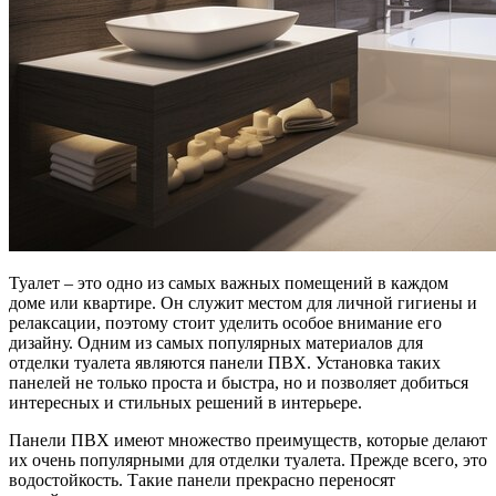
Туалет – это одно из самых важных помещений в каждом
доме или квартире. Он служит местом для личной гигиены и
релаксации, поэтому стоит уделить особое внимание его
дизайну. Одним из самых популярных материалов для
отделки туалета являются панели ПВХ. Установка таких
панелей не только проста и быстра, но и позволяет добиться
интересных и стильных решений в интерьере.
Панели ПВХ имеют множество преимуществ, которые делают
их очень популярными для отделки туалета. Прежде всего, это
водостойкость. Такие панели прекрасно переносят