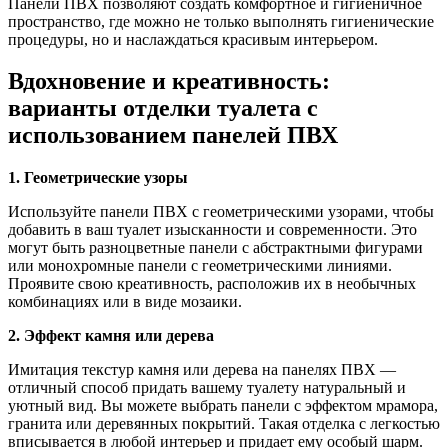
Панели ПВХ позволяют создать комфортное и гигиеничное
пространство, где можно не только выполнять гигиенические
процедуры, но и наслаждаться красивым интерьером.
Вдохновение и креативность:
варианты отделки туалета с
использованием панелей ПВХ
1. Геометрические узоры
Используйте панели ПВХ с геометрическими узорами, чтобы
добавить в ваш туалет изысканности и современности. Это
могут быть разноцветные панели с абстрактными фигурами
или монохромные панели с геометрическими линиями.
Проявите свою креативность, расположив их в необычных
комбинациях или в виде мозаики.
2. Эффект камня или дерева
Имитация текстур камня или дерева на панелях ПВХ —
отличный способ придать вашему туалету натуральный и
уютный вид. Вы можете выбрать панели с эффектом мрамора,
гранита или деревянных покрытий. Такая отделка с легкостью
вписывается в любой интерьер и придает ему особый шарм.