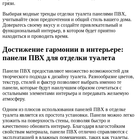
грязи.
Выбирая модные тренды отделки туалета панелями ПВХ,
учитывайте свои предпочтения и общий стиль вашего дома.
Доверьтесь своему вкусу и создайте привлекательный и
функциональный интерьер, в котором будет приятно
находиться и проводить время.
Достижение гармонии в интерьере:
панели ПВХ для отделки туалета
Панели ПВХ предоставляют множество возможностей для
творческого подхода к дизайну туалета. Разнообразие цветов,
текстур, стилей и фактур позволяют выбрать именно те
панели, которые будут наилучшим образом сочетаться с
остальными элементами интерьера и передавать желаемую
атмосферу.
Одним из плюсов использования панелей ПВХ в отделке
туалета является их простота установки. Панели можно легко
уложить на поверхность стены, позволяя быстро и
качественно обновить интерьер. Благодаря влагостойким
свойствам материала, панели ПВХ отлично справляются с
эксплуатацией в влажных помещениях, таких как туалеты.