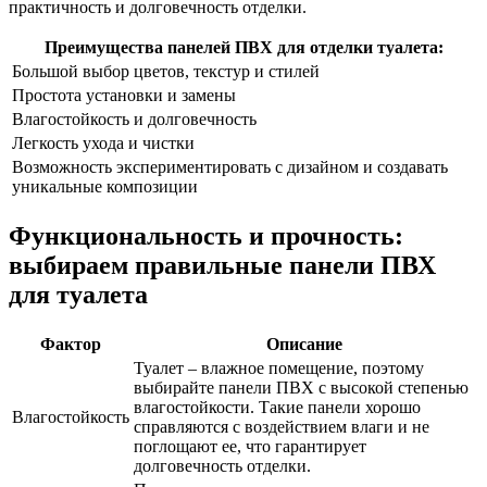
практичность и долговечность отделки.
Преимущества панелей ПВХ для отделки туалета:
Большой выбор цветов, текстур и стилей
Простота установки и замены
Влагостойкость и долговечность
Легкость ухода и чистки
Возможность экспериментировать с дизайном и создавать
уникальные композиции
Функциональность и прочность:
выбираем правильные панели ПВХ
для туалета
Фактор
Описание
Туалет – влажное помещение, поэтому
выбирайте панели ПВХ с высокой степенью
влагостойкости. Такие панели хорошо
Влагостойкость
справляются с воздействием влаги и не
поглощают ее, что гарантирует
долговечность отделки.