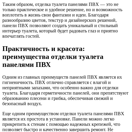
Таким образом, отделка туалета панелями ПВХ — это не
только практическое и удобное решение, но и возможность
воплотить в жизнь свои фантазии и идеи. Благодаря
разнообразию цветов, текстур и дизайнерских решений,
панели ПВХ позволяют создать уникальный и стильный
интерьер туалета, который будет радовать глаз и приятно
впечатлять гостей.
Практичность и красота:
преимущества отделки туалета
панелями ПВХ
Одним из главных преимуществ панелей ПВХ является их
гигиеничность. ПВХ отлично справляется с влагой и
неприятными запахами, что особенно важно для отделки
туалета. Благодаря герметичности панелей, они препятствуют
образованию плесени и грибка, обеспечивая свежий и
безопасный воздух.
Еще одним преимуществом отделки туалета панелями ПВХ
является их простота в установке. Панели можно легко
прикрепить к стенам с помощью надежных крепежей, что
позволяет быстро и качественно завершить ремонт. Не