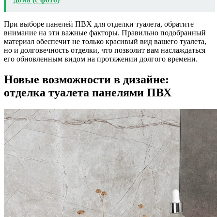
При выборе панелей ПВХ для отделки туалета, обратите
внимание на эти важные факторы. Правильно подобранный
материал обеспечит не только красивый вид вашего туалета,
но и долговечность отделки, что позволит вам наслаждаться
его обновленным видом на протяжении долгого времени.
Новые возможности в дизайне:
отделка туалета панелями ПВХ