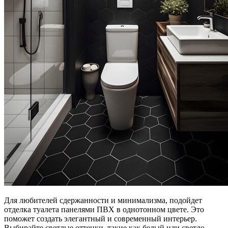
Для любителей сдержанности и минимализма, подойдет
отделка туалета панелями ПВХ в однотонном цвете. Это
поможет создать элегантный и современный интерьер.
Выбирайте светлые оттенки, такие как белый или светло-