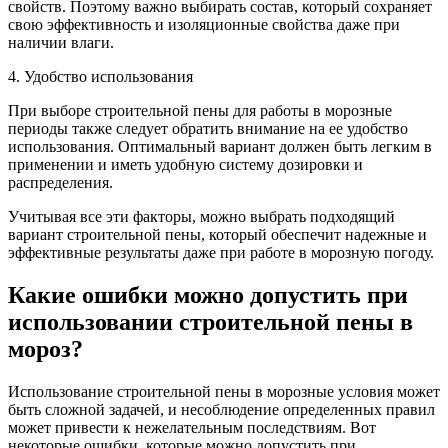
свойств. Поэтому важно выбирать состав, который сохраняет
свою эффективность и изоляционные свойства даже при
наличии влаги.
4. Удобство использования
При выборе строительной пены для работы в морозные
периоды также следует обратить внимание на ее удобство
использования. Оптимальный вариант должен быть легким в
применении и иметь удобную систему дозировки и
распределения.
Учитывая все эти факторы, можно выбрать подходящий
вариант строительной пены, который обеспечит надежные и
эффективные результаты даже при работе в морозную погоду.
Какие ошибки можно допустить при
использовании строительной пены в
мороз?
Использование строительной пены в морозные условия может
быть сложной задачей, и несоблюдение определенных правил
может привести к нежелательным последствиям. Вот
некоторые ошибки, которые можно допустить при