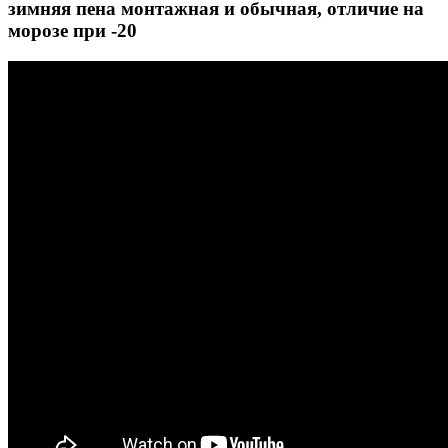
зимняя пена монтажная и обычная, отличие на
морозе при -20