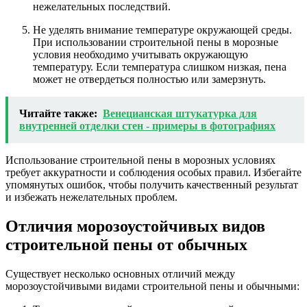
нежелательных последствий.
Не уделять внимание температуре окружающей среды.
При использовании строительной пены в морозные
условия необходимо учитывать окружающую
температуру. Если температура слишком низкая, пена
может не отвердеться полностью или замерзнуть.
Читайте также:
Венецианская штукатурка для
внутренней отделки стен - примеры в фотографиях
Использование строительной пены в морозных условиях
требует аккуратности и соблюдения особых правил. Избегайте
упомянутых ошибок, чтобы получить качественный результат
и избежать нежелательных проблем.
Отличия морозоустойчивых видов
строительной пены от обычных
Существует несколько основных отличий между
морозоустойчивыми видами строительной пены и обычными: