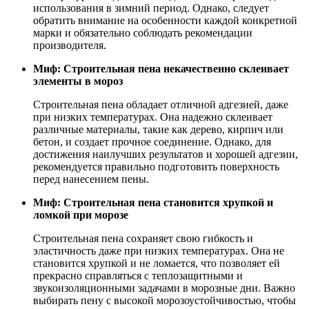
использования в зимний период. Однако, следует
обратить внимание на особенности каждой конкретной
марки и обязательно соблюдать рекомендации
производителя.
Миф: Строительная пена некачественно склеивает
элементы в мороз
Строительная пена обладает отличной адгезией, даже
при низких температурах. Она надежно склеивает
различные материалы, такие как дерево, кирпич или
бетон, и создает прочное соединение. Однако, для
достижения наилучших результатов и хорошей адгезии,
рекомендуется правильно подготовить поверхность
перед нанесением пены.
Миф: Строительная пена становится хрупкой и
ломкой при морозе
Строительная пена сохраняет свою гибкость и
эластичность даже при низких температурах. Она не
становится хрупкой и не ломается, что позволяет ей
прекрасно справляться с теплозащитными и
звукоизоляционными задачами в морозные дни. Важно
выбирать пену с высокой морозоустойчивостью, чтобы