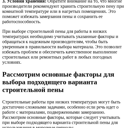
3. Условия хранения:
Обратите внимание на то, что многие
производители рекомендуют хранить строительную пену при
комнатной температуре или в нагретых помещениях. Это
поможет избежать замерзания пены и сохранить ее
работоспособность.
При выборе строительной пены для работы в низких
температурах необходимо учитывать указанные факторы и
обращаться к надежным производителям, чтобы быть
уверенным в правильности выбора материала. Это позволит
избежать проблем и обеспечить качественное выполнение
строительных или ремонтных работ в любых погодных
условиях.
Рассмотрим основные факторы для
выбора подходящего варианта
строительной пены
Строительные работы при низких температурах могут быть
достаточно сложными задачами, особенно если речь идет о
работе с материалами, подверженными замерзанию.
Рассмотрим основные факторы, которые следует учитывать
при выборе подходящего варианта строительной пены для
использования в морозные периоды.