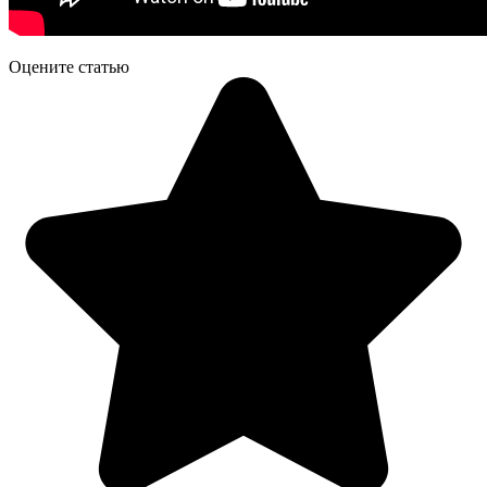
Оцените статью