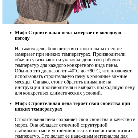
Миф: Строительная пена замерзает в холодную
погоду
На самом деле, большинство строительных пен не
замерзает при низких температурах. Производители
обычно указывают на упаковке диапазон рабочих
температур для каждого конкретного вида пены.
Обычно это диапазон от -40°C до +80°C, что позволяет
использовать строительную пену в холодные зимние
месяцы. Однако, стоит обратить внимание на
инструкции производителя и выбрать подходящую пену
для конкретных климатических условий.
Миф: Строительная пена теряет свои свойства при
низких температурах
Строительная пена сохраняет свои свойства и качество в
мороз. Она обладает отличной структурной
стабильностью и устойчивостью к воздействию низких
температур. Это делает ее надежным материалом для