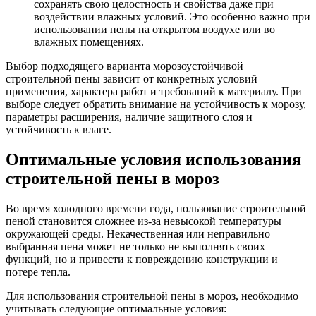
сохранять свою целостность и свойства даже при
воздействии влажных условий. Это особенно важно при
использовании пены на открытом воздухе или во
влажных помещениях.
Выбор подходящего варианта морозоустойчивой
строительной пены зависит от конкретных условий
применения, характера работ и требований к материалу. При
выборе следует обратить внимание на устойчивость к морозу,
параметры расширения, наличие защитного слоя и
устойчивость к влаге.
Оптимальные условия использования
строительной пены в мороз
Во время холодного времени года, пользование строительной
пеной становится сложнее из-за невысокой температуры
окружающей среды. Некачественная или неправильно
выбранная пена может не только не выполнять своих
функций, но и привести к повреждению конструкции и
потере тепла.
Для использования строительной пены в мороз, необходимо
учитывать следующие оптимальные условия: