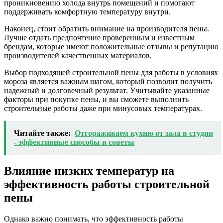
проникновению холода внутрь помещений и помогают
поддерживать комфортную температуру внутри.
Наконец, стоит обратить внимание на производителя пены.
Лучше отдать предпочтение проверенным и известным
брендам, которые имеют положительные отзывы и репутацию
производителей качественных материалов.
Выбор подходящей строительной пены для работы в условиях
мороза является важным шагом, который позволит получить
надежный и долговечный результат. Учитывайте указанные
факторы при покупке пены, и вы сможете выполнить
строительные работы даже при минусовых температурах.
Читайте также:
Отгораживаем кухню от зала в студии
- эффективные способы и советы
Влияние низких температур на
эффективность работы строительной
пены
Однако важно понимать, что эффективность работы