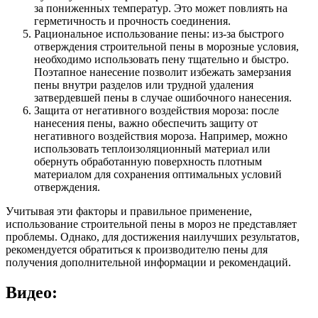
за пониженных температур. Это может повлиять на
герметичность и прочность соединения.
Рациональное использование пены: из-за быстрого
отверждения строительной пены в морозные условия,
необходимо использовать пену тщательно и быстро.
Поэтапное нанесение позволит избежать замерзания
пены внутри разделов или трудной удаления
затвердевшей пены в случае ошибочного нанесения.
Защита от негативного воздействия мороза: после
нанесения пены, важно обеспечить защиту от
негативного воздействия мороза. Например, можно
использовать теплоизоляционный материал или
обернуть обработанную поверхность плотным
материалом для сохранения оптимальных условий
отверждения.
Учитывая эти факторы и правильное применение,
использование строительной пены в мороз не представляет
проблемы. Однако, для достижения наилучших результатов,
рекомендуется обратиться к производителю пены для
получения дополнительной информации и рекомендаций.
Видео: