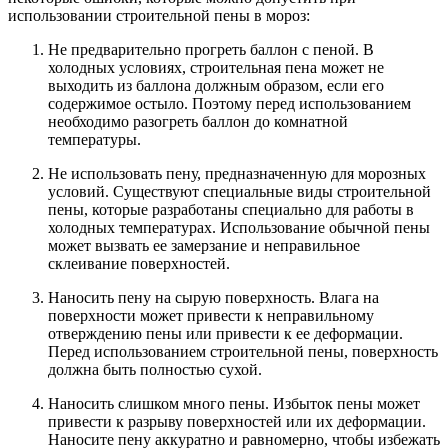
использовании строительной пены в мороз:
Не предварительно прогреть баллон с пеной. В
холодных условиях, строительная пена может не
выходить из баллона должным образом, если его
содержимое остыло. Поэтому перед использованием
необходимо разогреть баллон до комнатной
температуры.
Не использовать пену, предназначенную для морозных
условий. Существуют специальные виды строительной
пены, которые разработаны специально для работы в
холодных температурах. Использование обычной пены
может вызвать ее замерзание и неправильное
склеивание поверхностей.
Наносить пену на сырую поверхность. Влага на
поверхности может привести к неправильному
отверждению пены или привести к ее деформации.
Перед использованием строительной пены, поверхность
должна быть полностью сухой.
Наносить слишком много пены. Избыток пены может
привести к разрыву поверхностей или их деформации.
Наносите пену аккуратно и равномерно, чтобы избежать