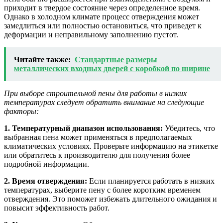
приходит в твердое состояние через определенное время.
Однако в холодном климате процесс отверждения может
замедлиться или полностью остановиться, что приведет к
деформации и неправильному заполнению пустот.
Читайте также:
Стандартные размеры
металлических входных дверей с коробкой по ширине
При выборе строительной пены для работы в низких
температурах следует обратить внимание на следующие
факторы:
1. Температурный диапазон использования:
Убедитесь, что
выбранная пена может применяться в предполагаемых
климатических условиях. Проверьте информацию на этикетке
или обратитесь к производителю для получения более
подробной информации.
2. Время отверждения:
Если планируется работать в низких
температурах, выберите пену с более коротким временем
отверждения. Это поможет избежать длительного ожидания и
повысит эффективность работ.