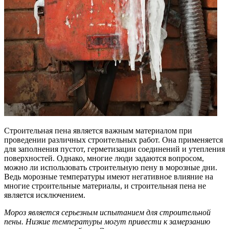
Строительная пена является важным материалом при
проведении различных строительных работ. Она применяется
для заполнения пустот, герметизации соединений и утепления
поверхностей. Однако, многие люди задаются вопросом,
можно ли использовать строительную пену в морозные дни.
Ведь морозные температуры имеют негативное влияние на
многие строительные материалы, и строительная пена не
является исключением.
Мороз является серьезным испытанием для строительной
пены. Низкие температуры могут привести к замерзанию