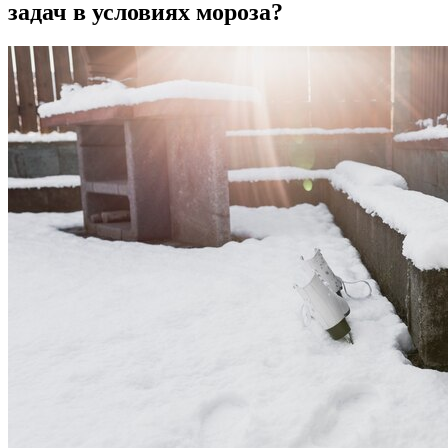
задач в условиях мороза?