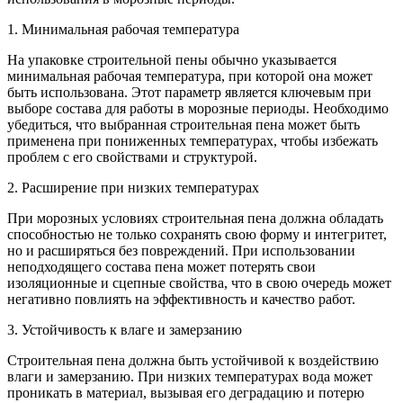
1. Минимальная рабочая температура
На упаковке строительной пены обычно указывается
минимальная рабочая температура, при которой она может
быть использована. Этот параметр является ключевым при
выборе состава для работы в морозные периоды. Необходимо
убедиться, что выбранная строительная пена может быть
применена при пониженных температурах, чтобы избежать
проблем с его свойствами и структурой.
2. Расширение при низких температурах
При морозных условиях строительная пена должна обладать
способностью не только сохранять свою форму и интегритет,
но и расширяться без повреждений. При использовании
неподходящего состава пена может потерять свои
изоляционные и сцепные свойства, что в свою очередь может
негативно повлиять на эффективность и качество работ.
3. Устойчивость к влаге и замерзанию
Строительная пена должна быть устойчивой к воздействию
влаги и замерзанию. При низких температурах вода может
проникать в материал, вызывая его деградацию и потерю