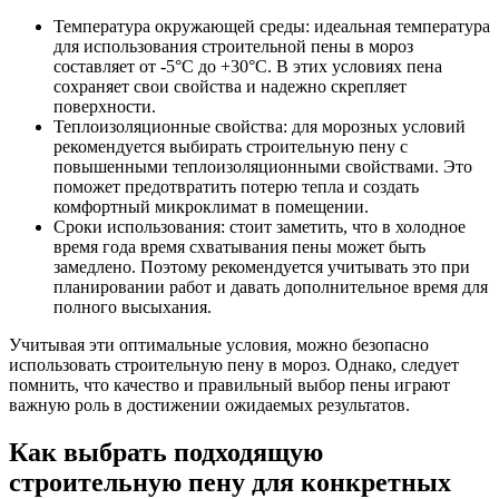
Температура окружающей среды: идеальная температура
для использования строительной пены в мороз
составляет от -5°C до +30°C. В этих условиях пена
сохраняет свои свойства и надежно скрепляет
поверхности.
Теплоизоляционные свойства: для морозных условий
рекомендуется выбирать строительную пену с
повышенными теплоизоляционными свойствами. Это
поможет предотвратить потерю тепла и создать
комфортный микроклимат в помещении.
Сроки использования: стоит заметить, что в холодное
время года время схватывания пены может быть
замедлено. Поэтому рекомендуется учитывать это при
планировании работ и давать дополнительное время для
полного высыхания.
Учитывая эти оптимальные условия, можно безопасно
использовать строительную пену в мороз. Однако, следует
помнить, что качество и правильный выбор пены играют
важную роль в достижении ожидаемых результатов.
Как выбрать подходящую
строительную пену для конкретных