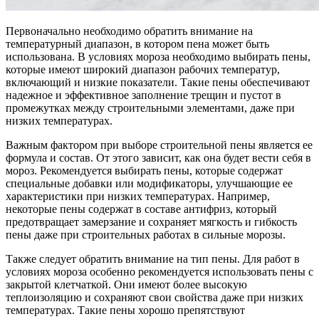
Первоначально необходимо обратить внимание на
температурный диапазон, в котором пена может быть
использована. В условиях мороза необходимо выбирать пены,
которые имеют широкий диапазон рабочих температур,
включающий и низкие показатели. Такие пены обеспечивают
надежное и эффективное заполнение трещин и пустот в
промежутках между строительными элементами, даже при
низких температурах.
Важным фактором при выборе строительной пены является ее
формула и состав. От этого зависит, как она будет вести себя в
мороз. Рекомендуется выбирать пены, которые содержат
специальные добавки или модификаторы, улучшающие ее
характеристики при низких температурах. Например,
некоторые пены содержат в составе антифриз, который
предотвращает замерзание и сохраняет мягкость и гибкость
пены даже при строительных работах в сильные морозы.
Также следует обратить внимание на тип пены. Для работ в
условиях мороза особенно рекомендуется использовать пены с
закрытой клетчаткой. Они имеют более высокую
теплоизоляцию и сохраняют свои свойства даже при низких
температурах. Такие пены хорошо препятствуют