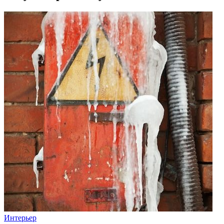
Интерьер