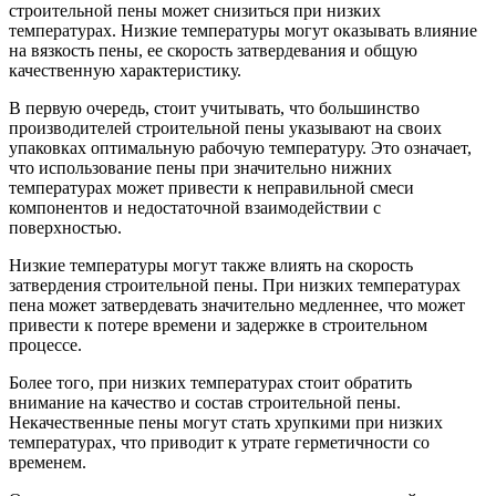
строительной пены может снизиться при низких
температурах. Низкие температуры могут оказывать влияние
на вязкость пены, ее скорость затвердевания и общую
качественную характеристику.
В первую очередь, стоит учитывать, что большинство
производителей строительной пены указывают на своих
упаковках оптимальную рабочую температуру. Это означает,
что использование пены при значительно нижних
температурах может привести к неправильной смеси
компонентов и недостаточной взаимодействии с
поверхностью.
Низкие температуры могут также влиять на скорость
затвердения строительной пены. При низких температурах
пена может затвердевать значительно медленнее, что может
привести к потере времени и задержке в строительном
процессе.
Более того, при низких температурах стоит обратить
внимание на качество и состав строительной пены.
Некачественные пены могут стать хрупкими при низких
температурах, что приводит к утрате герметичности со
временем.