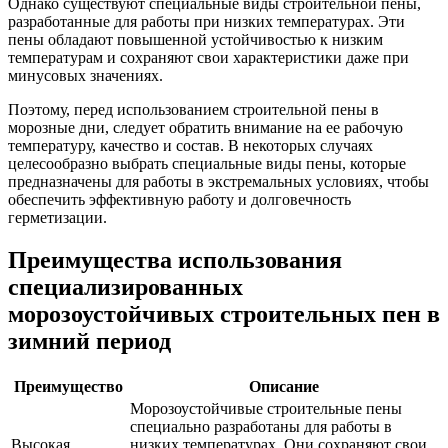
Однако существуют специальные виды строительной пены,
разработанные для работы при низких температурах. Эти
пены обладают повышенной устойчивостью к низким
температурам и сохраняют свои характеристики даже при
минусовых значениях.
Поэтому, перед использованием строительной пены в
морозные дни, следует обратить внимание на ее рабочую
температуру, качество и состав. В некоторых случаях
целесообразно выбрать специальные виды пены, которые
предназначены для работы в экстремальных условиях, чтобы
обеспечить эффективную работу и долговечность
герметизации.
Преимущества использования
специализированных
морозоустойчивых строительных пен в
зимний период
Преимущество
Описание
Морозоустойчивые строительные пены
специально разработаны для работы в
Высокая
низких температурах. Они сохраняют свои